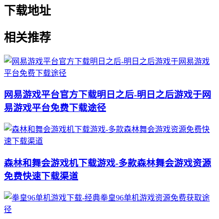
下载地址
相关推荐
网易游戏平台官方下载明日之后-明日之后游戏于网
易游戏平台免费下载途径
森林和舞会游戏机下载游戏-多款森林舞会游戏资源
免费快速下载渠道