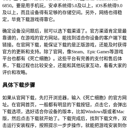
6850。要是用手机玩，安卓系统得5.0及以上，iOS系统得9.0
及以上，而且设备得有足够的存储空间。另外，网络也得稳
定，毕竟下载游戏得靠它。
确定设备没问题后，就可以选下载渠道了。官方渠道肯定是最
靠谱的，在游戏的官方网站，能找到适合你设备的客户端下载
链接。在官网下载，能保证下载的是正版游戏，还能及时获得
官方的更新和支持。除了官网，像Steam、Epic Games等游戏
平台也都有《死亡细胞》。这些平台有完善的支付和售后体
系，下载过程也比较安全，还能和其他玩家互动，看看大家的
评价和攻略。
具体下载步骤
如果从官网下载，先打开浏览器，输入《死亡细胞》的官方网
址。在官网首页，一般都有明显的下载按钮，点击它，会弹出
下载选项，选好适合你设备的版本，比如Windows版或者Mac
版，然后点击下载就开始了。下载完成后，找到下载文件，双
击运行安装程序，按照提示一步步操作，就能把游戏安装到你