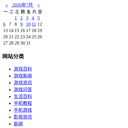
«
2026年7月
»
一
二
三
四
五
六
日
1
2
3
4
5
6
7
8
9
10
11
12
13
14
15
16
17
18
19
20
21
22
23
24
25
26
27
28
29
30
31
网站分类
游戏百科
游戏新闻
游戏资讯
游戏问答
生活百科
手机教程
手机游戏
影视资讯
新闻