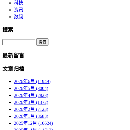
科技
资讯
数码
搜索
Search
最新留言
文章归档
2026年6月 (11949)
2026年5月 (3004)
2026年4月 (2828)
2026年3月 (1372)
2026年2月 (7123)
2026年1月 (8688)
2025年12月 (10624)