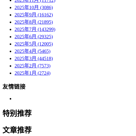
2025年11月 (11712)
2025年10月 (3086)
2025年9月 (16162)
2025年8月 (21895)
2025年7月 (143299)
2025年6月 (29325)
2025年5月 (12005)
2025年4月 (5465)
2025年3月 (44518)
2025年2月 (7573)
2025年1月 (2724)
友情链接
特别推荐
文章推荐