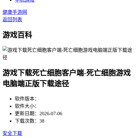
健康手游网
返回列表
游戏百科
游戏下载死亡细胞客户端-死亡细胞游戏
电脑端正版下载途径
软件版本：
软件大小：
更新日期：2026-07-06
下载次数：38
安全下载