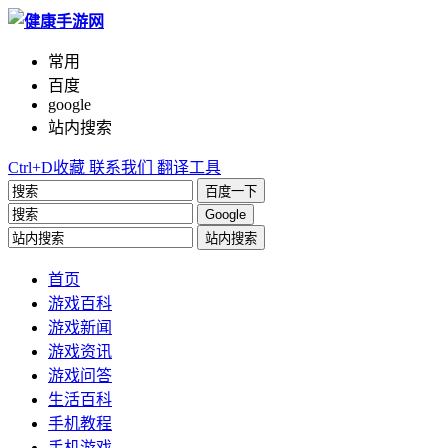
常用
百度
google
站内搜索
Ctrl+D收藏
联系我们
翻译工具
百度一下
Google
站内搜索
首页
游戏百科
游戏新闻
游戏资讯
游戏问答
生活百科
手机教程
手机游戏