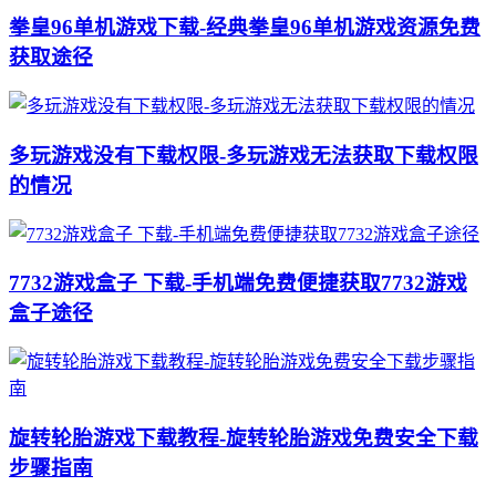
拳皇96单机游戏下载-经典拳皇96单机游戏资源免费
获取途径
多玩游戏没有下载权限-多玩游戏无法获取下载权限
的情况
7732游戏盒子 下载-手机端免费便捷获取7732游戏
盒子途径
旋转轮胎游戏下载教程-旋转轮胎游戏免费安全下载
步骤指南