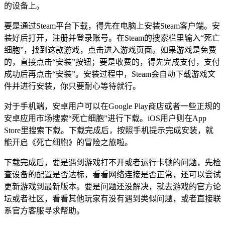
的设备上。
要是通过Steam平台下载，得先在电脑上安装Steam客户端。安
装好后打开，注册并登录账号。在Steam的搜索栏里输入“死亡
细胞”，找到这款游戏，点击进入游戏页面。如果游戏是免费
的，直接点击“安装”按钮；要是收费的，得先完成支付，支付
成功后再点击“安装”。安装过程中，Steam会自动下载游戏文
件并进行安装，你只要耐心等待就行。
对于手机端，安卓用户可以在Google Play商店或者一些正规的
安卓应用市场搜索“死亡细胞”进行下载。iOS用户则在App
Store里搜索下载。下载完成后，按照手机提示完成安装，就
能开启《死亡细胞》的冒险之旅啦。
下载完成后，要是遇到游戏打不开或者运行卡顿的问题，先检
查设备的配置是否达标，看看网络连接是否正常，还可以尝试
更新游戏到最新版本。要是问题还没解决，就去游戏的官方论
坛或者社区，看看其他玩家有没有遇到类似问题，或者直接联
系官方客服寻求帮助。