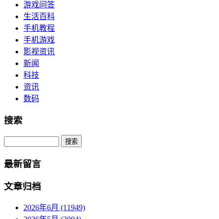
游戏问答
生活百科
手机教程
手机游戏
影视资讯
新闻
科技
资讯
数码
搜索
Search
最新留言
文章归档
2026年6月 (11949)