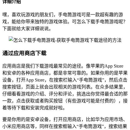
详细介绍
嘿，喜欢玩游戏的朋友们，手电筒游戏可是一款超有趣的游
戏，能给你带来独特的游戏体验。可怎么下载手电筒游戏呢？
下面就给大家详细说说。
通过应用商店下载
应用商店是我们下载游戏最常见的途径。像苹果的App Store
和安卓的各种应用商店，都是非常可靠的。如果你用的是苹果
设备，打开App Store，在搜索栏输入“手电筒游戏”，然后点击
搜索按钮，页面上就会出现相关的游戏列表。在众多结果里，
仔细看看游戏的介绍、评分和评论，挑选出你觉得最合适的那
一款，点击获取或者购买按钮（有些游戏可能是付费的），接
着等待下载和安装完成就好啦。
要是你用的是安卓设备，打开应用商店，比如华为应用市场、
小米应用商店等，同样在搜索框输入“手电筒游戏”，搜索结果