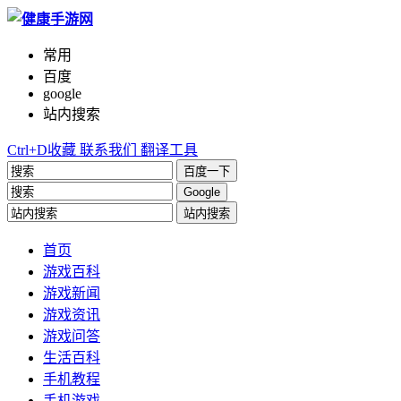
常用
百度
google
站内搜索
Ctrl+D收藏
联系我们
翻译工具
百度一下
Google
站内搜索
首页
游戏百科
游戏新闻
游戏资讯
游戏问答
生活百科
手机教程
手机游戏