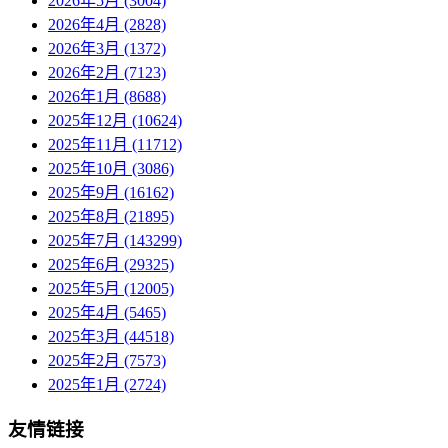
2026年5月 (3004)
2026年4月 (2828)
2026年3月 (1372)
2026年2月 (7123)
2026年1月 (8688)
2025年12月 (10624)
2025年11月 (11712)
2025年10月 (3086)
2025年9月 (16162)
2025年8月 (21895)
2025年7月 (143299)
2025年6月 (29325)
2025年5月 (12005)
2025年4月 (5465)
2025年3月 (44518)
2025年2月 (7573)
2025年1月 (2724)
友情链接