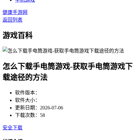
健康手游网
返回列表
游戏百科
怎么下载手电筒游戏-获取手电筒游戏下
载途径的方法
软件版本：
软件大小：
更新日期：2026-07-06
下载次数：58
安全下载