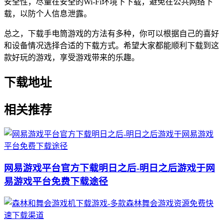
安全性，尽量在安全的Wi-Fi环境下下载，避免在公共网络下
载，以防个人信息泄露。
总之，下载手电筒游戏的方法有多种，你可以根据自己的喜好
和设备情况选择合适的下载方式。希望大家都能顺利下载到这
款好玩的游戏，享受游戏带来的乐趣。
下载地址
相关推荐
网易游戏平台官方下载明日之后-明日之后游戏于网
易游戏平台免费下载途径