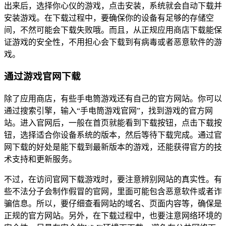
出来后，选择你心仪的游戏，点击安装，系统就会自动下载并
安装游戏。在下载过程中，要确保你的设备有足够的存储空
间，不然可能会下载失败哦。而且，从正规应用商店下载能保
证游戏的安全性，不用担心会下载到有病毒或者恶意软件的游
戏。
通过游戏官网下载
除了应用商店，有些手电筒游戏还有自己的官方网站。你可以
通过搜索引擎，输入“手电筒游戏官网”，找到游戏的官方网
站。进入官网后，一般在首页就能看到下载按钮，点击下载按
钮，选择适合你设备系统的版本，然后等待下载完成。通过官
网下载的好处是能下载到最新版本的游戏，还能获得官方的技
术支持和更新服务。
不过，在访问官网下载游戏时，要注意辨别网站的真实性。有
些不法分子会制作假冒的官网，里面可能包含恶意软件或者诈
骗信息。所以，要仔细查看网站的域名、页面内容等，确保是
正规的官方网站。另外，在下载过程中，也要注意网络环境的