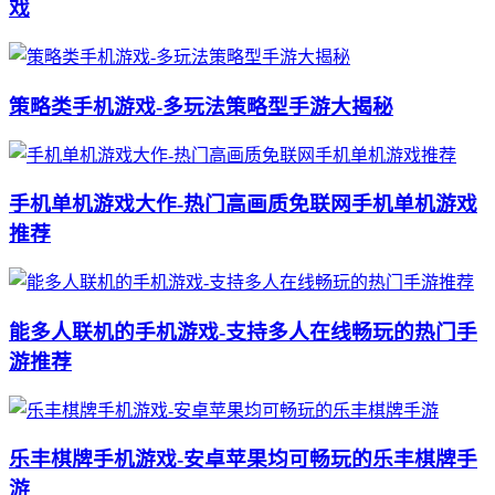
戏
策略类手机游戏-多玩法策略型手游大揭秘
手机单机游戏大作-热门高画质免联网手机单机游戏
推荐
能多人联机的手机游戏-支持多人在线畅玩的热门手
游推荐
乐丰棋牌手机游戏-安卓苹果均可畅玩的乐丰棋牌手
游