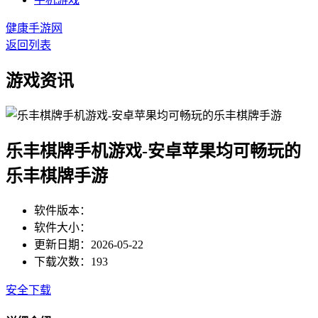
健康手游网
返回列表
游戏资讯
乐丰棋牌手机游戏-安卓苹果均可畅玩的
乐丰棋牌手游
软件版本：
软件大小：
更新日期：2026-05-22
下载次数：193
安全下载