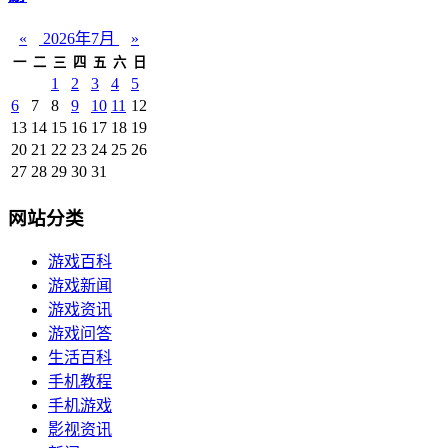
«
2026年7月
»
一
二
三
四
五
六
日
1
2
3
4
5
6
7
8
9
10
11
12
13
14
15
16
17
18
19
20
21
22
23
24
25
26
27
28
29
30
31
网站分类
游戏百科
游戏新闻
游戏资讯
游戏问答
生活百科
手机教程
手机游戏
影视资讯