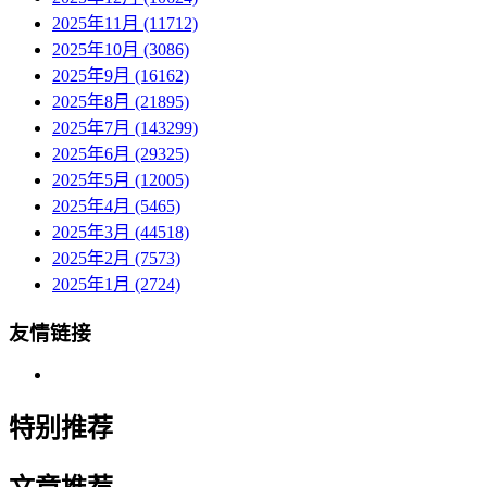
2025年11月 (11712)
2025年10月 (3086)
2025年9月 (16162)
2025年8月 (21895)
2025年7月 (143299)
2025年6月 (29325)
2025年5月 (12005)
2025年4月 (5465)
2025年3月 (44518)
2025年2月 (7573)
2025年1月 (2724)
友情链接
特别推荐