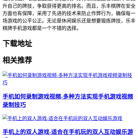
升自己的牌技，争取获得更高的排名。而且，乐丰棋牌在安全
方面也有保障，采用了先进的技术来防止作弊行为，确保每一
场游戏的公平公正。无论是休闲娱乐还是想要锻炼牌技，乐丰
棋牌手机游戏都是一个不错的选择。
下载地址
相关推荐
手机如何录制游戏视频-多种方法实现手机游戏视频
录制技巧
手机上的双人游戏-适合在手机玩的双人互动娱乐游