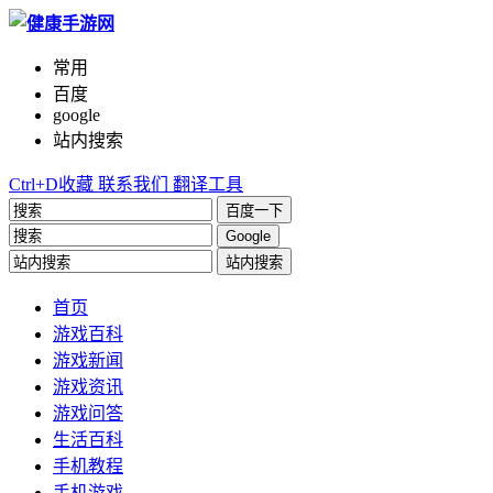
常用
百度
google
站内搜索
Ctrl+D收藏
联系我们
翻译工具
百度一下
Google
站内搜索
首页
游戏百科
游戏新闻
游戏资讯
游戏问答
生活百科
手机教程
手机游戏