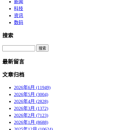
新闻
科技
资讯
数码
搜索
Search
最新留言
文章归档
2026年6月 (11949)
2026年5月 (3004)
2026年4月 (2828)
2026年3月 (1372)
2026年2月 (7123)
2026年1月 (8688)
2025年12月 (10624)