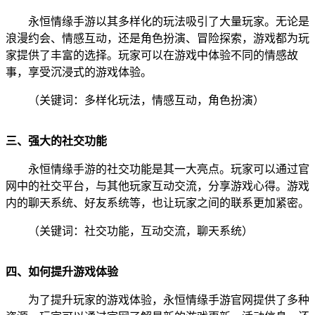
永恒情缘手游以其多样化的玩法吸引了大量玩家。无论是
浪漫约会、情感互动，还是角色扮演、冒险探索，游戏都为玩
家提供了丰富的选择。玩家可以在游戏中体验不同的情感故
事，享受沉浸式的游戏体验。
（关键词：多样化玩法，情感互动，角色扮演）
三、强大的社交功能
永恒情缘手游的社交功能是其一大亮点。玩家可以通过官
网中的社交平台，与其他玩家互动交流，分享游戏心得。游戏
内的聊天系统、好友系统等，也让玩家之间的联系更加紧密。
（关键词：社交功能，互动交流，聊天系统）
四、如何提升游戏体验
为了提升玩家的游戏体验，永恒情缘手游官网提供了多种