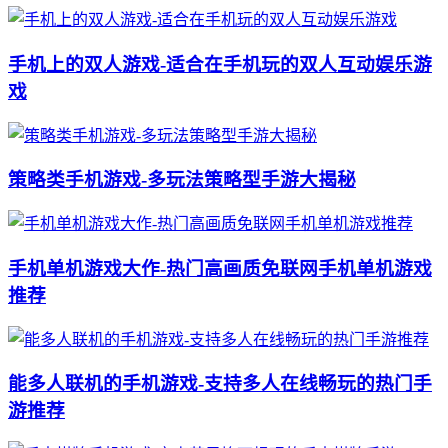
手机上的双人游戏-适合在手机玩的双人互动娱乐游
戏
策略类手机游戏-多玩法策略型手游大揭秘
手机单机游戏大作-热门高画质免联网手机单机游戏
推荐
能多人联机的手机游戏-支持多人在线畅玩的热门手
游推荐