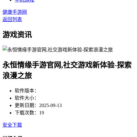
健康手游网
返回列表
游戏资讯
永恒情缘手游官网,社交游戏新体验-探索
浪漫之旅
软件版本：
软件大小：
更新日期：2025-09-13
下载次数：19
安全下载