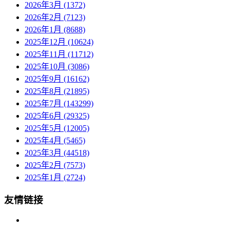
2026年3月 (1372)
2026年2月 (7123)
2026年1月 (8688)
2025年12月 (10624)
2025年11月 (11712)
2025年10月 (3086)
2025年9月 (16162)
2025年8月 (21895)
2025年7月 (143299)
2025年6月 (29325)
2025年5月 (12005)
2025年4月 (5465)
2025年3月 (44518)
2025年2月 (7573)
2025年1月 (2724)
友情链接