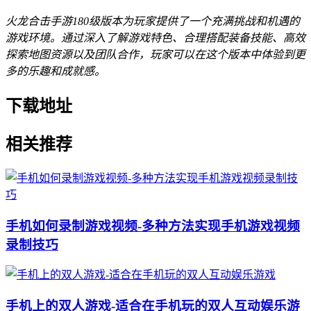
火龙合击手游180级版本为玩家提供了一个充满挑战和机遇的
游戏环境。通过深入了解游戏特色、合理搭配装备技能、高效
探索地图资源以及团队合作，玩家可以在这个版本中体验到更
多的乐趣和成就感。
下载地址
相关推荐
手机如何录制游戏视频-多种方法实现手机游戏视频
录制技巧
手机上的双人游戏-适合在手机玩的双人互动娱乐游