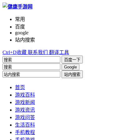
常用
百度
google
站内搜索
Ctrl+D收藏
联系我们
翻译工具
百度一下
Google
站内搜索
首页
游戏百科
游戏新闻
游戏资讯
游戏问答
生活百科
手机教程
手机游戏