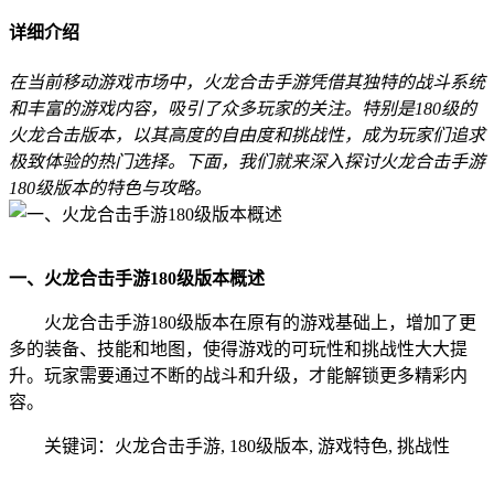
详细介绍
在当前移动游戏市场中，火龙合击手游凭借其独特的战斗系统
和丰富的游戏内容，吸引了众多玩家的关注。特别是180级的
火龙合击版本，以其高度的自由度和挑战性，成为玩家们追求
极致体验的热门选择。下面，我们就来深入探讨火龙合击手游
180级版本的特色与攻略。
一、火龙合击手游180级版本概述
火龙合击手游180级版本在原有的游戏基础上，增加了更
多的装备、技能和地图，使得游戏的可玩性和挑战性大大提
升。玩家需要通过不断的战斗和升级，才能解锁更多精彩内
容。
关键词：火龙合击手游, 180级版本, 游戏特色, 挑战性