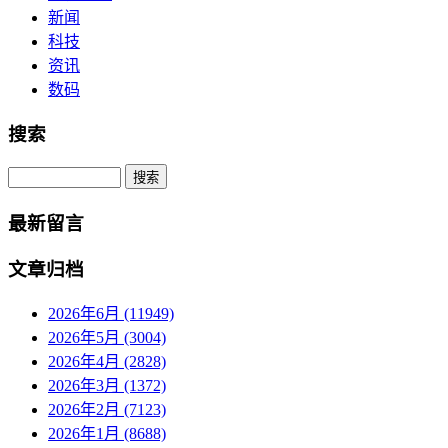
新闻
科技
资讯
数码
搜索
Search
最新留言
文章归档
2026年6月 (11949)
2026年5月 (3004)
2026年4月 (2828)
2026年3月 (1372)
2026年2月 (7123)
2026年1月 (8688)