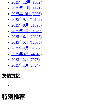
2025年12月 (10624)
2025年11月 (11712)
2025年10月 (3086)
2025年9月 (16162)
2025年8月 (21895)
2025年7月 (143299)
2025年6月 (29325)
2025年5月 (12005)
2025年4月 (5465)
2025年3月 (44518)
2025年2月 (7573)
2025年1月 (2724)
友情链接
特别推荐