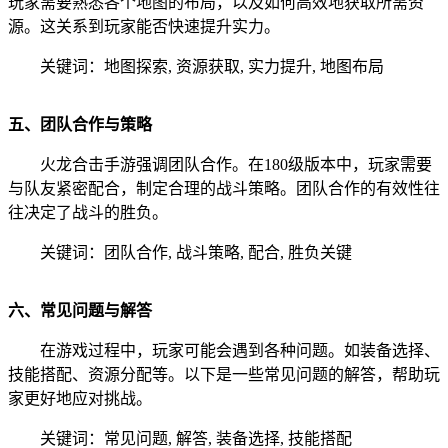
玩家需要熟悉各个地图的布局，以及如何高效地获取所需资
源。这关系到玩家能否快速提升实力。
关键词：地图探索, 资源获取, 实力提升, 地图布局
五、团队合作与策略
火龙合击手游强调团队合作。在180级版本中，玩家需要
与队友紧密配合，制定合理的战斗策略。团队合作的有效性往
往决定了战斗的胜负。
关键词：团队合作, 战斗策略, 配合, 胜负关键
六、常见问题与解答
在游戏过程中，玩家可能会遇到各种问题。如装备选择、
技能搭配、资源分配等。以下是一些常见问题的解答，帮助玩
家更好地应对挑战。
关键词：常见问题, 解答, 装备选择, 技能搭配