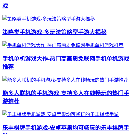
戏
策略类手机游戏-多玩法策略型手游大揭秘
手机单机游戏大作-热门高画质免联网手机单机游戏
推荐
能多人联机的手机游戏-支持多人在线畅玩的热门手
游推荐
乐丰棋牌手机游戏-安卓苹果均可畅玩的乐丰棋牌手