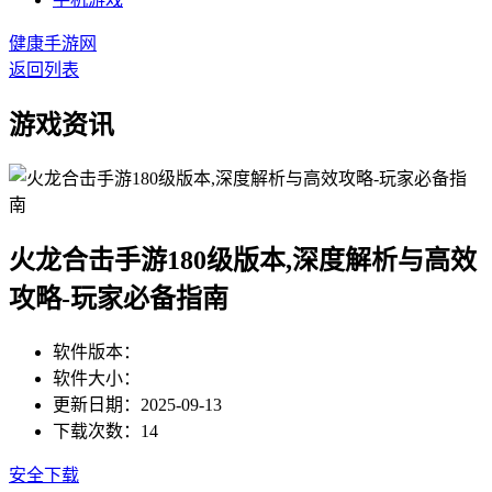
健康手游网
返回列表
游戏资讯
火龙合击手游180级版本,深度解析与高效
攻略-玩家必备指南
软件版本：
软件大小：
更新日期：2025-09-13
下载次数：14
安全下载