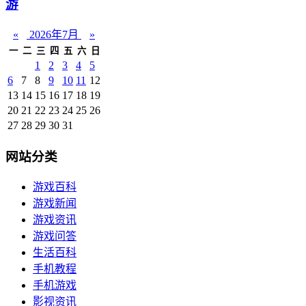
游
«
2026年7月
»
一
二
三
四
五
六
日
1
2
3
4
5
6
7
8
9
10
11
12
13
14
15
16
17
18
19
20
21
22
23
24
25
26
27
28
29
30
31
网站分类
游戏百科
游戏新闻
游戏资讯
游戏问答
生活百科
手机教程
手机游戏
影视资讯