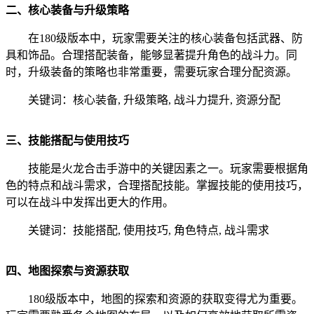
二、核心装备与升级策略
在180级版本中，玩家需要关注的核心装备包括武器、防
具和饰品。合理搭配装备，能够显著提升角色的战斗力。同
时，升级装备的策略也非常重要，需要玩家合理分配资源。
关键词：核心装备, 升级策略, 战斗力提升, 资源分配
三、技能搭配与使用技巧
技能是火龙合击手游中的关键因素之一。玩家需要根据角
色的特点和战斗需求，合理搭配技能。掌握技能的使用技巧，
可以在战斗中发挥出更大的作用。
关键词：技能搭配, 使用技巧, 角色特点, 战斗需求
四、地图探索与资源获取
180级版本中，地图的探索和资源的获取变得尤为重要。