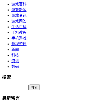
游戏百科
游戏新闻
游戏资讯
游戏问答
生活百科
手机教程
手机游戏
影视资讯
新闻
科技
资讯
数码
搜索
Search
最新留言