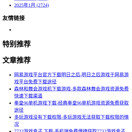
2025年1月 (2724)
友情链接
特别推荐
文章推荐
网易游戏平台官方下载明日之后-明日之后游戏于网易游
戏平台免费下载途径
森林和舞会游戏机下载游戏-多款森林舞会游戏资源免费
快速下载渠道
拳皇96单机游戏下载-经典拳皇96单机游戏资源免费获取
途径
多玩游戏没有下载权限-多玩游戏无法获取下载权限的情
况
7732游戏盒子 下载-手机端免费便捷获取7732游戏盒子