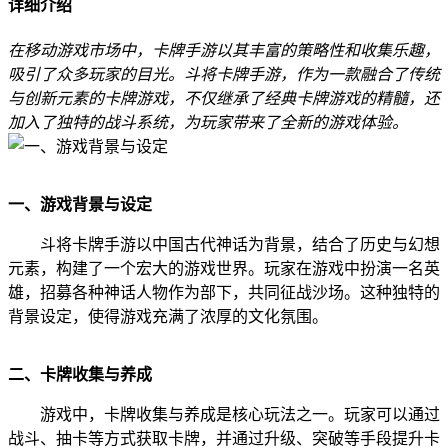
详细介绍
在移动游戏市场中，卡牌手游以其丰富的策略性和收集乐趣，
吸引了众多玩家的目光。斗将卡牌手游，作为一款融合了传统
与创新元素的卡牌游戏，不仅继承了经典卡牌游戏的精髓，还
加入了独特的战斗系统，为玩家带来了全新的游戏体验。
一、游戏背景与设定
斗将卡牌手游以中国古代神话为背景，结合了历史与幻想
元素，构建了一个宏大的游戏世界。玩家在游戏中扮演一名英
雄，招募各种神话人物作为部下，共同征战沙场。这种独特的
背景设定，使得游戏充满了浓厚的文化氛围。
二、卡牌收集与养成
游戏中，卡牌收集与养成是核心玩法之一。玩家可以通过
战斗、抽卡等方式获取卡牌，并通过升级、突破等手段提升卡