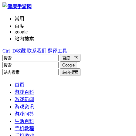
常用
百度
google
站内搜索
Ctrl+D收藏
联系我们
翻译工具
百度一下
Google
站内搜索
首页
游戏百科
游戏新闻
游戏资讯
游戏问答
生活百科
手机教程
手机游戏