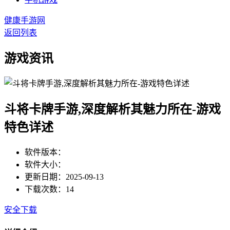
健康手游网
返回列表
游戏资讯
斗将卡牌手游,深度解析其魅力所在-游戏
特色详述
软件版本：
软件大小：
更新日期：2025-09-13
下载次数：14
安全下载