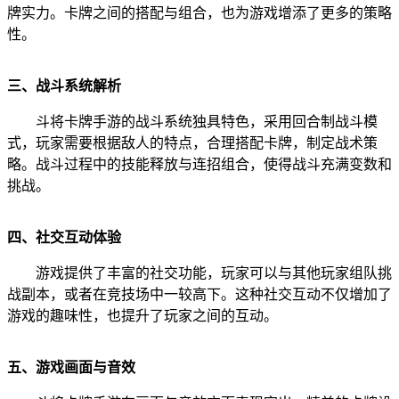
牌实力。卡牌之间的搭配与组合，也为游戏增添了更多的策略
性。
三、战斗系统解析
斗将卡牌手游的战斗系统独具特色，采用回合制战斗模
式，玩家需要根据敌人的特点，合理搭配卡牌，制定战术策
略。战斗过程中的技能释放与连招组合，使得战斗充满变数和
挑战。
四、社交互动体验
游戏提供了丰富的社交功能，玩家可以与其他玩家组队挑
战副本，或者在竞技场中一较高下。这种社交互动不仅增加了
游戏的趣味性，也提升了玩家之间的互动。
五、游戏画面与音效