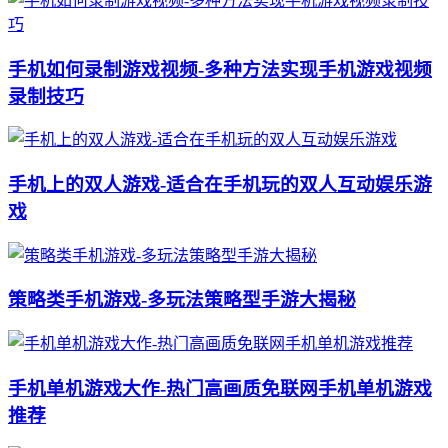
手机如何录制游戏视频-多种方法实现手机游戏视频
录制技巧
手机上的双人游戏-适合在手机玩的双人互动娱乐游
戏
策略类手机游戏-多玩法策略型手游大揭秘
手机单机游戏大作-热门高画质免联网手机单机游戏
推荐