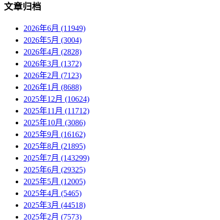
文章归档
2026年6月 (11949)
2026年5月 (3004)
2026年4月 (2828)
2026年3月 (1372)
2026年2月 (7123)
2026年1月 (8688)
2025年12月 (10624)
2025年11月 (11712)
2025年10月 (3086)
2025年9月 (16162)
2025年8月 (21895)
2025年7月 (143299)
2025年6月 (29325)
2025年5月 (12005)
2025年4月 (5465)
2025年3月 (44518)
2025年2月 (7573)