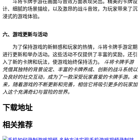
斗将卡牌手游在画面与音效方面表现突出。精美的卡牌设
计、细腻的场景描绘，以及激昂的战斗音效，为玩家带来了沉
浸式的游戏体验。
六、游戏更新与活动
为了保持游戏的新鲜感和玩家的热情，斗将卡牌手游定期
进行更新和举办活动。这些活动不仅提供了丰富的奖励，还引
入了新的卡牌和玩法，使游戏始终保持活力。
斗将卡牌手游
凭借其独特的背景设定、丰富的卡牌养成、创新的战斗系统以
及良好的社交互动，成为了一款深受玩家喜爱的卡牌手游。未
来，随着游戏的不断更新和完善，相信它将吸引更多的玩家加
入这个充满奇幻与冒险的世界。
下载地址
相关推荐