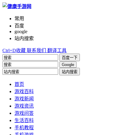
常用
百度
google
站内搜索
Ctrl+D收藏
联系我们
翻译工具
百度一下
Google
站内搜索
首页
游戏百科
游戏新闻
游戏资讯
游戏问答
生活百科
手机教程
手机游戏