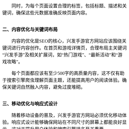
同时，为每个页面设置合理的
标签，包括标题、描述和关
键词，确保这些元数据准确反映页面内容。
二、内容优化与关键词布局
内容的优化是SEO的核心，兴发手游官方网站应该围绕关
键词进行内容创作。在首页和游戏详情页，合理布局主关键词
“兴发手游”及相关扩展词，如“热门游戏”、“最新活动”和“游
戏攻略”。
每个页面都应该有至少500字的高质量内容，这不仅有助
于搜索引擎爬虫理解页面主题，还能提高用户的阅读体验。确
保关键词自然融入内容，避免过度堆砌。
三、移动优化与响应式设计
随着移动设备的普及，兴发手游官方网站必须优化移动体
验。响应式设计能够确保网站在不同尺寸的屏幕上都能良好显