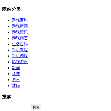
网站分类
游戏百科
游戏新闻
游戏资讯
游戏问答
生活百科
手机教程
手机游戏
影视资讯
新闻
科技
资讯
数码
搜索
Search