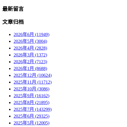
最新留言
文章归档
2026年6月 (11949)
2026年5月 (3004)
2026年4月 (2828)
2026年3月 (1372)
2026年2月 (7123)
2026年1月 (8688)
2025年12月 (10624)
2025年11月 (11712)
2025年10月 (3086)
2025年9月 (16162)
2025年8月 (21895)
2025年7月 (143299)
2025年6月 (29325)
2025年5月 (12005)