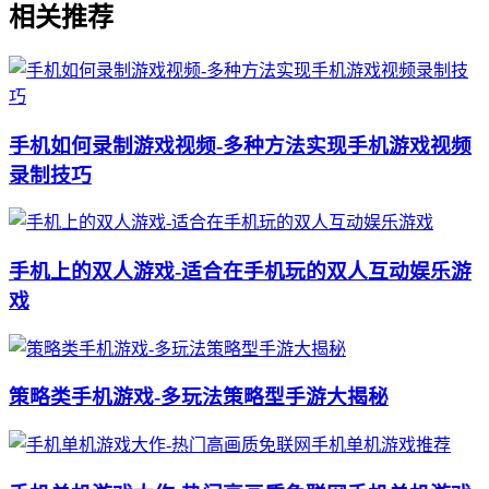
相关推荐
手机如何录制游戏视频-多种方法实现手机游戏视频
录制技巧
手机上的双人游戏-适合在手机玩的双人互动娱乐游
戏
策略类手机游戏-多玩法策略型手游大揭秘