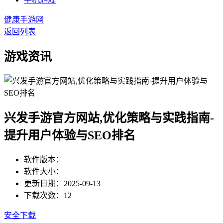
健康手游网
返回列表
游戏资讯
兴发手游官方网站,优化策略与实践指南-
提升用户体验与SEO排名
软件版本：
软件大小：
更新日期：2025-09-13
下载次数：12
安全下载