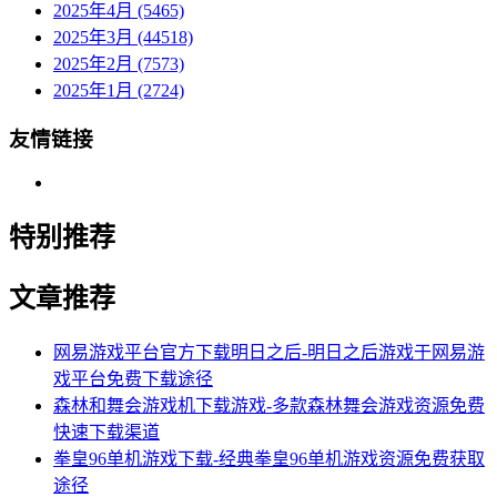
2025年4月 (5465)
2025年3月 (44518)
2025年2月 (7573)
2025年1月 (2724)
友情链接
特别推荐
文章推荐
网易游戏平台官方下载明日之后-明日之后游戏于网易游
戏平台免费下载途径
森林和舞会游戏机下载游戏-多款森林舞会游戏资源免费
快速下载渠道
拳皇96单机游戏下载-经典拳皇96单机游戏资源免费获取
途径