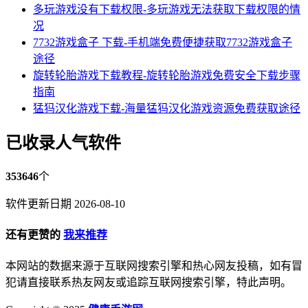
多玩游戏没有下载权限-多玩游戏无法获取下载权限的情
况
7732游戏盒子 下载-手机端免费便捷获取7732游戏盒子
途径
旋转轮胎游戏下载教程-旋转轮胎游戏免费安全下载步骤
指南
猛犸汉化游戏下载-海量猛犸汉化游戏资源免费获取途径
已收录人气软件
353646
个
软件更新日期 2026-08-10
还有更赞的
我来推荐
本网站的数据来源于互联网搜索引擎和热心网友投稿，如有冒
犯请直接联系热友网友或追踪互联网搜索引擎，特此声明。