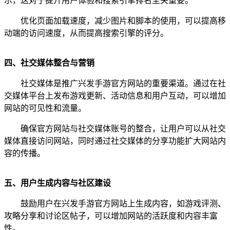
示，这对于提升用户体验和搜索引擎排名至关重要。
优化页面加载速度，减少图片和脚本的使用，可以提高移
动端的访问速度，从而提高搜索引擎的评分。
四、社交媒体整合与营销
社交媒体是推广兴发手游官方网站的重要渠道。通过在社
交媒体平台上发布游戏更新、活动信息和用户互动，可以增加
网站的可见性和流量。
确保官方网站与社交媒体账号的整合，让用户可以从社交
媒体直接访问网站，同时通过社交媒体的分享功能扩大网站内
容的传播。
五、用户生成内容与社区建设
鼓励用户在兴发手游官方网站上生成内容，如游戏评测、
攻略分享和讨论区帖子，可以增加网站的活跃度和内容丰富
性。