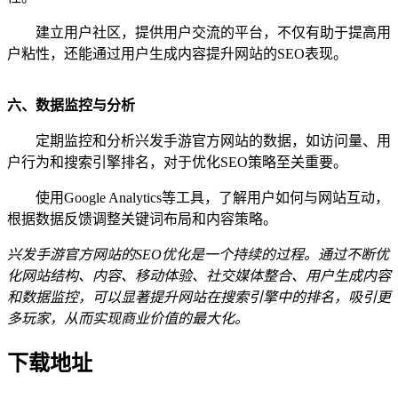
建立用户社区，提供用户交流的平台，不仅有助于提高用
户粘性，还能通过用户生成内容提升网站的SEO表现。
六、数据监控与分析
定期监控和分析兴发手游官方网站的数据，如访问量、用
户行为和搜索引擎排名，对于优化SEO策略至关重要。
使用Google Analytics等工具，了解用户如何与网站互动，
根据数据反馈调整关键词布局和内容策略。
兴发手游官方网站的SEO优化是一个持续的过程。通过不断优
化网站结构、内容、移动体验、社交媒体整合、用户生成内容
和数据监控，可以显著提升网站在搜索引擎中的排名，吸引更
多玩家，从而实现商业价值的最大化。
下载地址