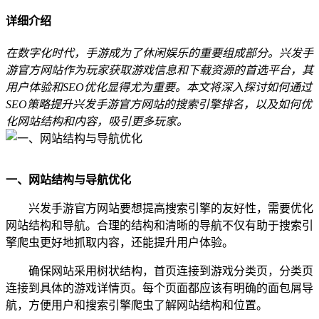
详细介绍
在数字化时代，手游成为了休闲娱乐的重要组成部分。兴发手
游官方网站作为玩家获取游戏信息和下载资源的首选平台，其
用户体验和SEO优化显得尤为重要。本文将深入探讨如何通过
SEO策略提升兴发手游官方网站的搜索引擎排名，以及如何优
化网站结构和内容，吸引更多玩家。
一、网站结构与导航优化
兴发手游官方网站要想提高搜索引擎的友好性，需要优化
网站结构和导航。合理的结构和清晰的导航不仅有助于搜索引
擎爬虫更好地抓取内容，还能提升用户体验。
确保网站采用树状结构，首页连接到游戏分类页，分类页
连接到具体的游戏详情页。每个页面都应该有明确的面包屑导
航，方便用户和搜索引擎爬虫了解网站结构和位置。