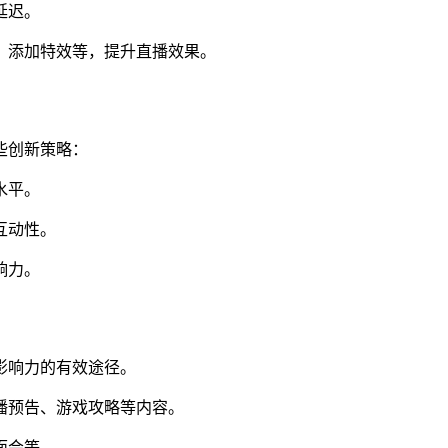
延迟。
颜、添加特效等，提升直播效果。
些创新策略：
水平。
互动性。
响力。
影响力的有效途径。
直播预告、游戏攻略等内容。
面会等。