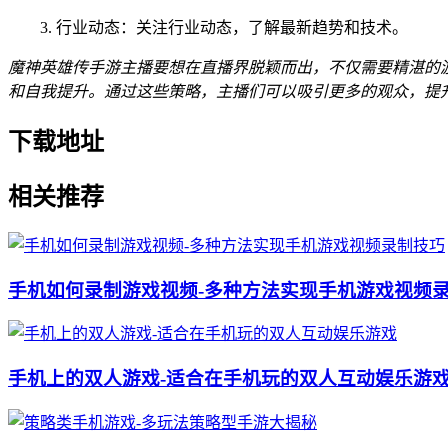
3. 行业动态：关注行业动态，了解最新趋势和技术。
魔神英雄传手游主播要想在直播界脱颖而出，不仅需要精湛的
和自我提升。通过这些策略，主播们可以吸引更多的观众，提
下载地址
相关推荐
手机如何录制游戏视频-多种方法实现手机游戏视频
手机上的双人游戏-适合在手机玩的双人互动娱乐游