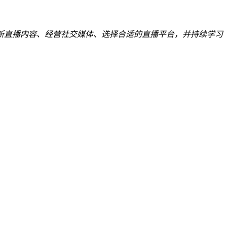
新直播内容、经营社交媒体、选择合适的直播平台，并持续学习
。