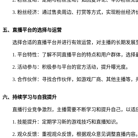
3. 粉丝经济：通过售卖周边、打赏等方式，实现粉丝经济
五、直播平台的选择与运营
选择合适的直播平台并进行有效运营，对主播的长期发展
1. 平台特性：了解不同直播平台的特点和用户群体，选择
2. 活动参与：积极参与平台的官方活动，提升曝光度。
3. 合作伙伴：寻找合作伙伴，如游戏厂商、其他主播等，
六、持续学习与自我提升
直播行业竞争激烈，主播需要不断学习和提升自己，以适
1. 技能提升：定期学习新的游戏技巧和直播知识。
2. 观众反馈：重视观众反馈，根据观众意见调整直播内容