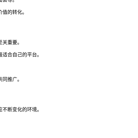
价值的转化。
至关重要。
最适合自己的平台。
共同推广。
应不断变化的环境。
。