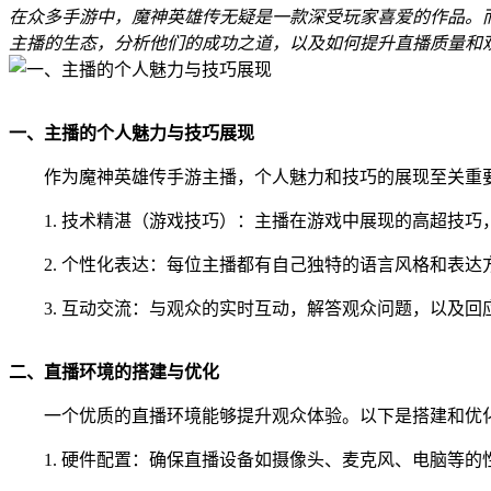
在众多手游中，魔神英雄传无疑是一款深受玩家喜爱的作品。
主播的生态，分析他们的成功之道，以及如何提升直播质量和
一、主播的个人魅力与技巧展现
作为魔神英雄传手游主播，个人魅力和技巧的展现至关重
1. 技术精湛（游戏技巧）：主播在游戏中展现的高超技
2. 个性化表达：每位主播都有自己独特的语言风格和表
3. 互动交流：与观众的实时互动，解答观众问题，以及
二、直播环境的搭建与优化
一个优质的直播环境能够提升观众体验。以下是搭建和优
1. 硬件配置：确保直播设备如摄像头、麦克风、电脑等的