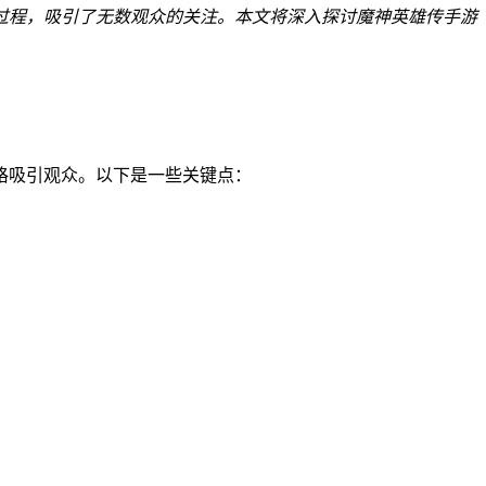
过程，吸引了无数观众的关注。本文将深入探讨魔神英雄传手游
格吸引观众。以下是一些关键点：