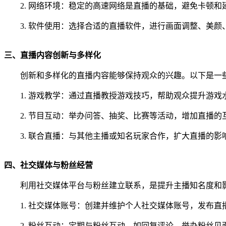
2. 网络环境：稳定的高速网络是直播的基础，避免卡顿和
3. 软件使用：选择合适的直播软件，进行画面调整、美
三、直播内容创新与多样化
创新和多样化的直播内容能够保持观众的兴趣。以下是一
1. 游戏教学：通过直播教授游戏技巧，帮助观众提升游戏
2. 节目互动：举办问答、抽奖、比赛等活动，增加直播的
3. 联合直播：与其他主播或知名玩家合作，扩大直播的影
四、社交媒体与粉丝经营
利用社交媒体平台与粉丝建立联系，是提升主播知名度和
1. 社交媒体账号：创建并维护个人社交媒体账号，发布
2. 粉丝互动：定期与粉丝互动，如回复评论、举办粉丝见