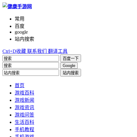
常用
百度
google
站内搜索
Ctrl+D收藏
联系我们
翻译工具
百度一下
Google
站内搜索
首页
游戏百科
游戏新闻
游戏资讯
游戏问答
生活百科
手机教程
手机游戏