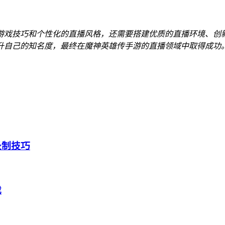
游戏技巧和个性化的直播风格，还需要搭建优质的直播环境、创
升自己的知名度，最终在魔神英雄传手游的直播领域中取得成功
录制技巧
戏