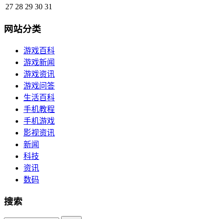
27
28
29
30
31
网站分类
游戏百科
游戏新闻
游戏资讯
游戏问答
生活百科
手机教程
手机游戏
影视资讯
新闻
科技
资讯
数码
搜索