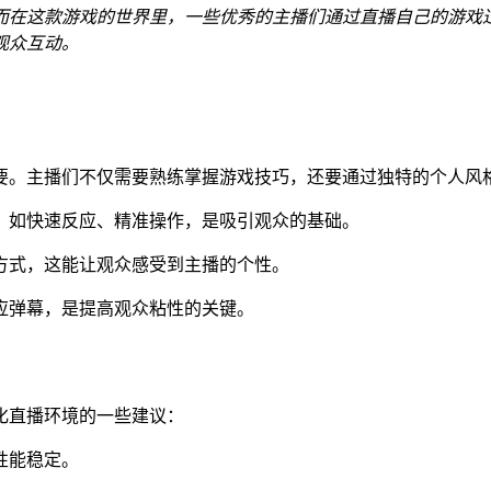
而在这款游戏的世界里，一些优秀的主播们通过直播自己的游戏
观众互动。
要。主播们不仅需要熟练掌握游戏技巧，还要通过独特的个人风
巧，如快速反应、精准操作，是吸引观众的基础。
达方式，这能让观众感受到主播的个性。
回应弹幕，是提高观众粘性的关键。
化直播环境的一些建议：
性能稳定。