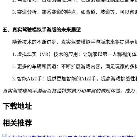
3. 赛道分析：熟悉赛道的特点，如弯道、坡道等，可以
五、真实驾驶模拟手游版的未来展望
随着技术的不断进步，真实驾驶模拟手游版未来将提供更
1. 虚拟现实（VR）技术的应用：让玩家以第一人称视角
2. 更多的车辆和赛道：不断扩展游戏内容，满足玩家的多
3. 智能AI对手：提供更加智能的AI对手，提高游戏挑战
真实驾驶模拟手游版以其独特的魅力和丰富的游戏体验，成为
下载地址
相关推荐