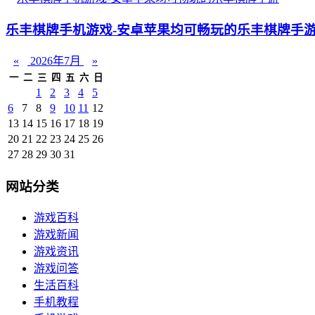
乐丰棋牌手机游戏-安卓苹果均可畅玩的乐丰棋牌手
«
2026年7月
»
一
二
三
四
五
六
日
1
2
3
4
5
6
7
8
9
10
11
12
13
14
15
16
17
18
19
20
21
22
23
24
25
26
27
28
29
30
31
网站分类
游戏百科
游戏新闻
游戏资讯
游戏问答
生活百科
手机教程