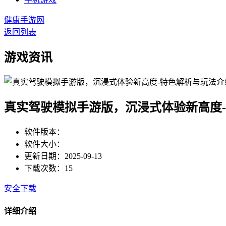
健康手游网
返回列表
游戏资讯
真实驾驶模拟手游版，沉浸式体验新高度
软件版本：
软件大小：
更新日期：2025-09-13
下载次数：15
安全下载
详细介绍