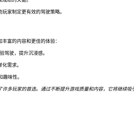
帮助玩家制定更有效的驾驶策略。
加丰富的内容和更佳的体验：
体验驾驶，提升沉浸感。
样化需求。
性和趣味性。
了许多玩家的首选。通过不断提升游戏质量和内容，它将继续吸