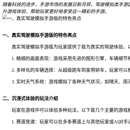
随着科技的进步，手游市场的发展日新月异，驾驶模拟类手游
升游戏体验，帮助玩家更好地享受这一精彩的手游。
一、真实驾驶模拟手游版的特色亮点
真实驾驶模拟手游版为玩家提供了极为真实的驾驶体验，
1. 精细的画面表现：游戏采用先进的图形引擎，车辆细
2. 多样化的车辆选择：从超级跑车到家用轿车，玩家可
3. 实时天气系统：游戏模拟了各种天气状况，如晴天、
二、沉浸式体验的玩法介绍
玩家在游戏中可以体验多种玩法，以下是几个主要的游戏
1. 赛道竞速：玩家可以在多条赛道上与其他玩家或AI对