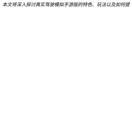
。本文将深入探讨真实驾驶模拟手游版的特色、玩法以及如何提