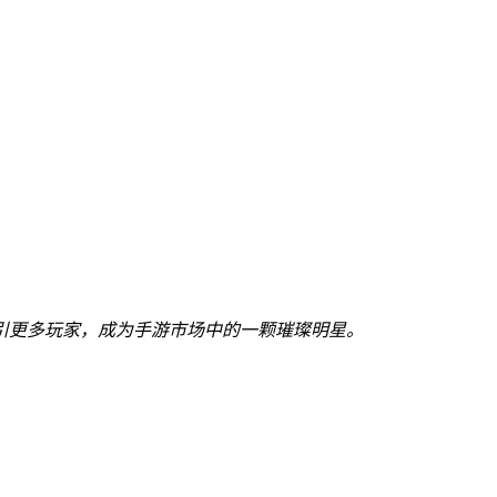
引更多玩家，成为手游市场中的一颗璀璨明星。