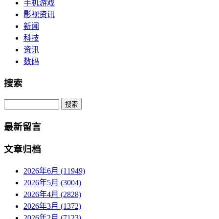
手机游戏
影视资讯
新闻
科技
资讯
数码
搜索
Search
最新留言
文章归档
2026年6月 (11949)
2026年5月 (3004)
2026年4月 (2828)
2026年3月 (1372)
2026年2月 (7123)