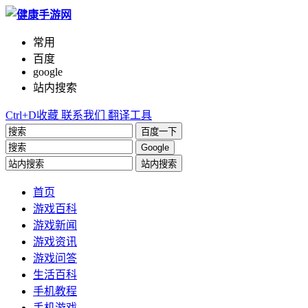
常用
百度
google
站内搜索
Ctrl+D收藏
联系我们
翻译工具
百度一下
Google
站内搜索
首页
游戏百科
游戏新闻
游戏资讯
游戏问答
生活百科
手机教程
手机游戏