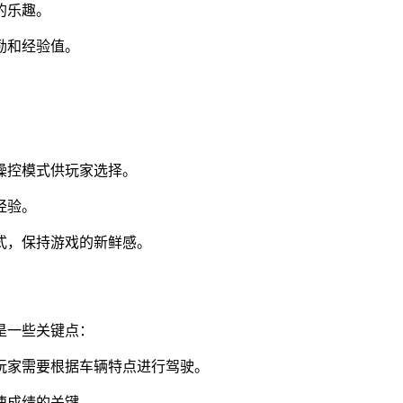
的乐趣。
励和经验值。
种操控模式供玩家选择。
经验。
模式，保持游戏的新鲜感。
是一些关键点：
，玩家需要根据车辆特点进行驾驶。
速成绩的关键。