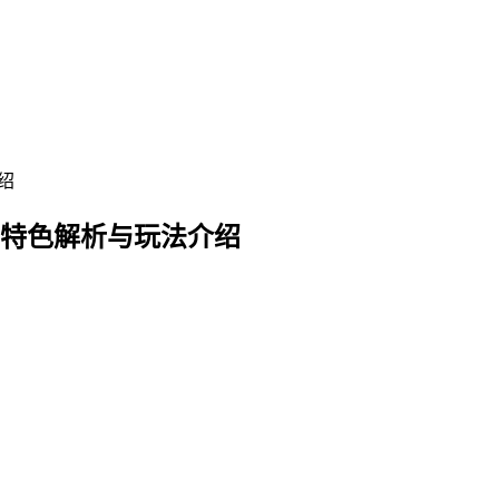
-特色解析与玩法介绍