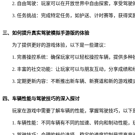
2. 自由驾驶：玩家可以在开放世界中自由探索，享受驾驶
3. 任务挑战：完成特定任务，如护送、计时赛等，获得奖
三、如何提升真实驾驶模拟手游版的体验
为了提供更好的游戏体验，以下是一些建议：
1. 完善操控系统：确保玩家可以轻松操控车辆，提供多
2. 丰富的社交功能：让玩家可以与朋友互动，分享成绩和
3. 定期更新内容：不断推出新车辆、新赛道和新的游戏
四、车辆性能与驾驶技巧的深入探讨
玩家在游戏中需要了解车辆的性能，掌握驾驶技巧，以下
1. 车辆性能：不同车辆有不同的加速、转向和制动性能
2. 驾驶技巧：合理的档位选择、稳定的速度控制是提高竞