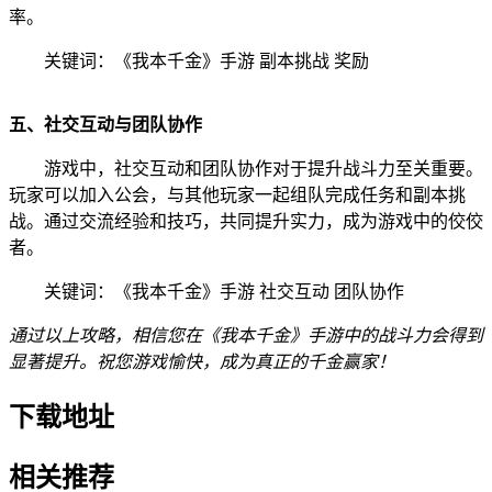
率。
关键词：《我本千金》手游 副本挑战 奖励
五、社交互动与团队协作
游戏中，社交互动和团队协作对于提升战斗力至关重要。
玩家可以加入公会，与其他玩家一起组队完成任务和副本挑
战。通过交流经验和技巧，共同提升实力，成为游戏中的佼佼
者。
关键词：《我本千金》手游 社交互动 团队协作
通过以上攻略，相信您在《我本千金》手游中的战斗力会得到
显著提升。祝您游戏愉快，成为真正的千金赢家！
下载地址
相关推荐