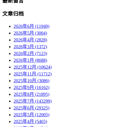
最新留言
文章归档
2026年6月 (11949)
2026年5月 (3004)
2026年4月 (2828)
2026年3月 (1372)
2026年2月 (7123)
2026年1月 (8688)
2025年12月 (10624)
2025年11月 (11712)
2025年10月 (3086)
2025年9月 (16162)
2025年8月 (21895)
2025年7月 (143299)
2025年6月 (29325)
2025年5月 (12005)
2025年4月 (5465)