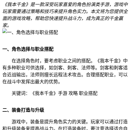
《我本千金》是一款深受玩家喜爱的角色扮演类手游，游戏中
玩家需要通过策略和技巧来提升角色实力。本文将为您提供全
面的游戏攻略，帮助您快速提升战斗力，成为真正的千金赢
家。
一、角色选择与职业搭配
在选择角色时，要考虑职业之间的搭配。《我本千金》中
有多种职业可供选择，如剑客、刺客、法师等。剑客和刺客适
合近战输出，法师则擅长远程法术攻击。合理搭配职业，可以
在战斗中发挥出最大的优势。
关键词：《我本千金》手游 攻略 职业搭配
二、装备打造与升级
游戏中，装备是提升角色实力的关键。玩家可以通过打造
和升级装备来提高战斗力。在打造装备时，要注意选择适合自