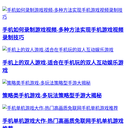
手机如何录制游戏视频-多种方法实现手机游戏视频
录制技巧
手机上的双人游戏-适合在手机玩的双人互动娱乐游
戏
策略类手机游戏-多玩法策略型手游大揭秘
手机单机游戏大作-热门高画质免联网手机单机游戏