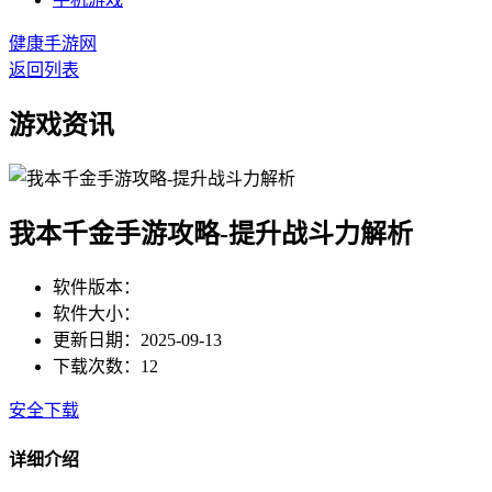
健康手游网
返回列表
游戏资讯
我本千金手游攻略-提升战斗力解析
软件版本：
软件大小：
更新日期：2025-09-13
下载次数：12
安全下载
详细介绍