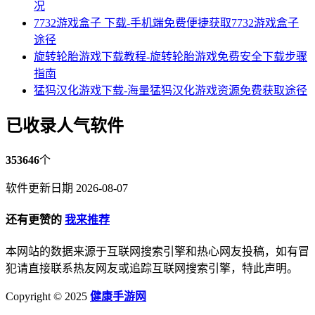
况
7732游戏盒子 下载-手机端免费便捷获取7732游戏盒子
途径
旋转轮胎游戏下载教程-旋转轮胎游戏免费安全下载步骤
指南
猛犸汉化游戏下载-海量猛犸汉化游戏资源免费获取途径
已收录人气软件
353646
个
软件更新日期 2026-08-07
还有更赞的
我来推荐
本网站的数据来源于互联网搜索引擎和热心网友投稿，如有冒
犯请直接联系热友网友或追踪互联网搜索引擎，特此声明。
Copyright © 2025
健康手游网