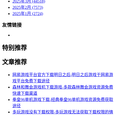
2025年3月 (44518)
2025年2月 (7573)
2025年1月 (2724)
友情链接
特别推荐
文章推荐
网易游戏平台官方下载明日之后-明日之后游戏于网易游
戏平台免费下载途径
森林和舞会游戏机下载游戏-多款森林舞会游戏资源免费
快速下载渠道
拳皇96单机游戏下载-经典拳皇96单机游戏资源免费获取
途径
多玩游戏没有下载权限-多玩游戏无法获取下载权限的情