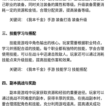
己职业的装备，同时关注装备的属性和等级。升级装备需要消
耗一定的资源和金钱，合理分配资源，提高装备等级。
关键词：《我本千金》手游 装备打造 装备升级
三、技能学习与搭配
技能是游戏中角色输出的核心。玩家需要根据职业特点，
学习并搭配合适的技能。每个职业都有独特的技能，学会合理
使用技能，可以在战斗中迅速击败敌人。玩家还可以通过消耗
技能点来升级技能，提高技能伤害和效果。
关键词：《我本千金》手游 技能学习 技能搭配
四、副本挑战与奖励
副本是游戏中玩家获取资源和经验的重要途径。玩家可以
通过挑战不同难度的副本，获得丰厚的奖励。在挑战副本时，
要合理搭配角色和技能，充分利用游戏道具，提高通关成功