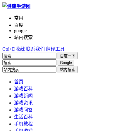
常用
百度
google
站内搜索
Ctrl+D收藏
联系我们
翻译工具
百度一下
Google
站内搜索
首页
游戏百科
游戏新闻
游戏资讯
游戏问答
生活百科
手机教程
手机游戏