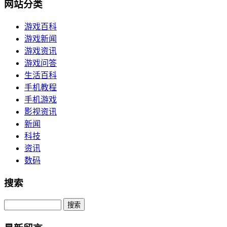
网站分类
游戏百科
游戏新闻
游戏资讯
游戏问答
生活百科
手机教程
手机游戏
影视资讯
新闻
科技
资讯
数码
搜索
Search