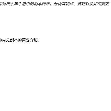
探讨庆余年手游中的副本玩法，分析其特点、技巧以及如何高效
种常见副本的简要介绍：