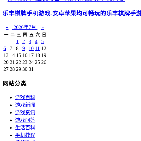
乐丰棋牌手机游戏-安卓苹果均可畅玩的乐丰棋牌手
«
2026年7月
»
一
二
三
四
五
六
日
1
2
3
4
5
6
7
8
9
10
11
12
13
14
15
16
17
18
19
20
21
22
23
24
25
26
27
28
29
30
31
网站分类
游戏百科
游戏新闻
游戏资讯
游戏问答
生活百科
手机教程