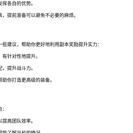
发挥各自的优势。
道具，提前准备可以避免不必要的麻烦。
一些建议，帮助你更好地利用副本奖励提升实力：
，有针对性地提升。
配，提升战斗力。
以帮助你打造更高级的装备。
点：
以提高团队效率。
员都能了解当前的情况。