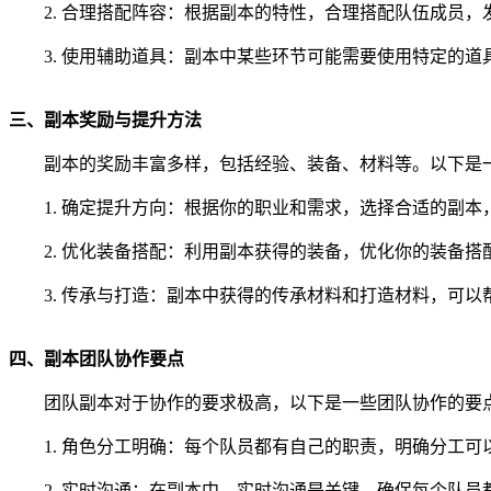
2. 合理搭配阵容：根据副本的特性，合理搭配队伍成员，
3. 使用辅助道具：副本中某些环节可能需要使用特定的
三、副本奖励与提升方法
副本的奖励丰富多样，包括经验、装备、材料等。以下是
1. 确定提升方向：根据你的职业和需求，选择合适的副本
2. 优化装备搭配：利用副本获得的装备，优化你的装备搭
3. 传承与打造：副本中获得的传承材料和打造材料，可
四、副本团队协作要点
团队副本对于协作的要求极高，以下是一些团队协作的要
1. 角色分工明确：每个队员都有自己的职责，明确分工可
2. 实时沟通：在副本中，实时沟通是关键，确保每个队