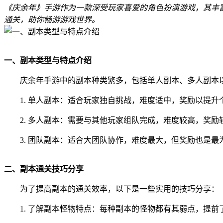
《庆余年》手游作为一款深受玩家喜爱的角色扮演游戏，其丰
通关，助你畅游游戏世界。
一、副本类型与特点介绍
庆余年手游中的副本种类繁多，包括单人副本、多人副本
1. 单人副本：适合玩家独自挑战，难度适中，奖励以提升
2. 多人副本：需要与其他玩家组队完成，难度较高，奖励
3. 团队副本：适合大团队协作，难度最大，但奖励也是最
二、副本通关技巧分享
为了提高副本的通关效率，以下是一些实用的技巧分享：
1. 了解副本怪物特点：每种副本的怪物都有其弱点，提