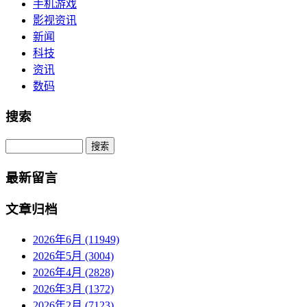
手机游戏
影视资讯
新闻
科技
资讯
数码
搜索
Search
最新留言
文章归档
2026年6月 (11949)
2026年5月 (3004)
2026年4月 (2828)
2026年3月 (1372)
2026年2月 (7123)