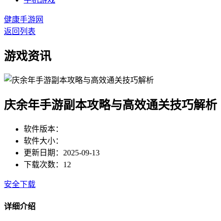
健康手游网
返回列表
游戏资讯
庆余年手游副本攻略与高效通关技巧解析
软件版本：
软件大小：
更新日期：2025-09-13
下载次数：12
安全下载
详细介绍