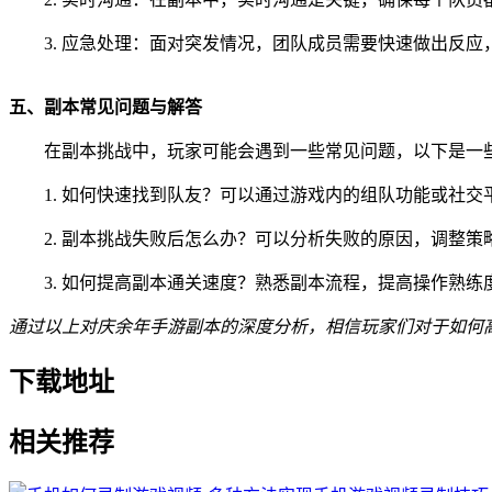
3. 应急处理：面对突发情况，团队成员需要快速做出反应
五、副本常见问题与解答
在副本挑战中，玩家可能会遇到一些常见问题，以下是一
1. 如何快速找到队友？可以通过游戏内的组队功能或社交
2. 副本挑战失败后怎么办？可以分析失败的原因，调整策
3. 如何提高副本通关速度？熟悉副本流程，提高操作熟练
通过以上对庆余年手游副本的深度分析，相信玩家们对于如何
下载地址
相关推荐