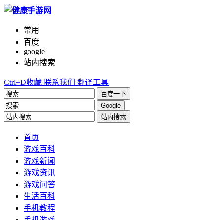
常用
百度
google
站内搜索
Ctrl+D收藏
联系我们
翻译工具
百度一下
Google
站内搜索
首页
游戏百科
游戏新闻
游戏资讯
游戏问答
生活百科
手机教程
手机游戏