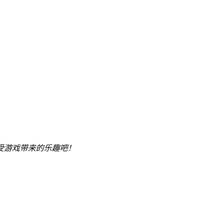
受游戏带来的乐趣吧！