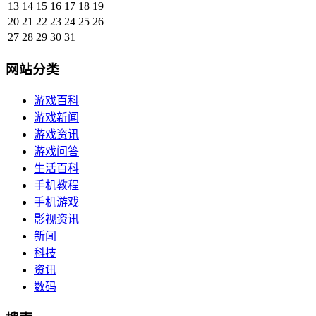
13
14
15
16
17
18
19
20
21
22
23
24
25
26
27
28
29
30
31
网站分类
游戏百科
游戏新闻
游戏资讯
游戏问答
生活百科
手机教程
手机游戏
影视资讯
新闻
科技
资讯
数码