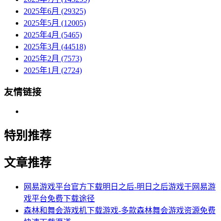
2025年6月 (29325)
2025年5月 (12005)
2025年4月 (5465)
2025年3月 (44518)
2025年2月 (7573)
2025年1月 (2724)
友情链接
特别推荐
文章推荐
网易游戏平台官方下载明日之后-明日之后游戏于网易游
戏平台免费下载途径
森林和舞会游戏机下载游戏-多款森林舞会游戏资源免费