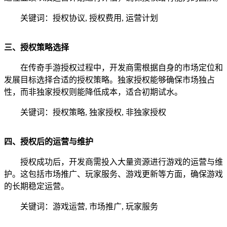
关键词：授权协议, 授权费用, 运营计划
三、授权策略选择
在传奇手游授权过程中，开发商需根据自身的市场定位和
发展目标选择合适的授权策略。独家授权能够确保市场独占
性，而非独家授权则能降低成本，适合初期试水。
关键词：授权策略, 独家授权, 非独家授权
四、授权后的运营与维护
授权成功后，开发商需投入大量资源进行游戏的运营与维
护。这包括市场推广、玩家服务、游戏更新等方面，确保游戏
的长期稳定运营。
关键词：游戏运营, 市场推广, 玩家服务