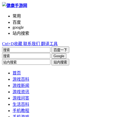
常用
百度
google
站内搜索
Ctrl+D收藏
联系我们
翻译工具
百度一下
Google
站内搜索
首页
游戏百科
游戏新闻
游戏资讯
游戏问答
生活百科
手机教程
手机游戏