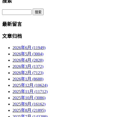
搜索
Search
最新留言
文章归档
2026年6月 (11949)
2026年5月 (3004)
2026年4月 (2828)
2026年3月 (1372)
2026年2月 (7123)
2026年1月 (8688)
2025年12月 (10624)
2025年11月 (11712)
2025年10月 (3086)
2025年9月 (16162)
2025年8月 (21895)
2025年7月 (143299)