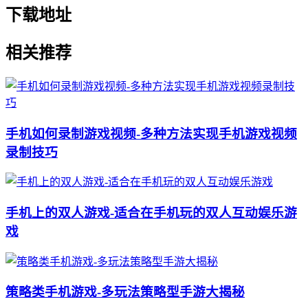
下载地址
相关推荐
手机如何录制游戏视频-多种方法实现手机游戏视频
录制技巧
手机上的双人游戏-适合在手机玩的双人互动娱乐游
戏
策略类手机游戏-多玩法策略型手游大揭秘