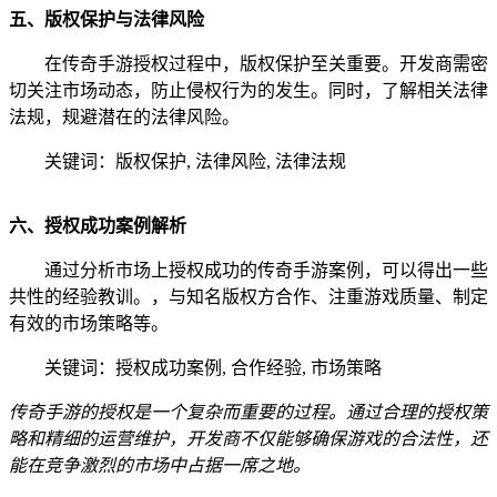
五、版权保护与法律风险
在传奇手游授权过程中，版权保护至关重要。开发商需密
切关注市场动态，防止侵权行为的发生。同时，了解相关法律
法规，规避潜在的法律风险。
关键词：版权保护, 法律风险, 法律法规
六、授权成功案例解析
通过分析市场上授权成功的传奇手游案例，可以得出一些
共性的经验教训。，与知名版权方合作、注重游戏质量、制定
有效的市场策略等。
关键词：授权成功案例, 合作经验, 市场策略
传奇手游的授权是一个复杂而重要的过程。通过合理的授权策
略和精细的运营维护，开发商不仅能够确保游戏的合法性，还
能在竞争激烈的市场中占据一席之地。