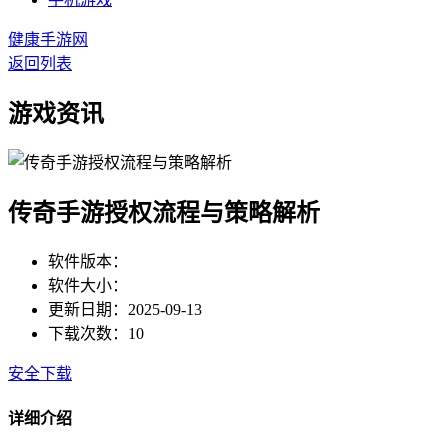
健康手游网
返回列表
游戏资讯
传奇手游授权流程与策略解析
软件版本：
软件大小：
更新日期：2025-09-13
下载次数：10
安全下载
详细介绍