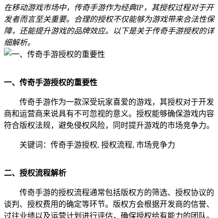
在移动游戏市场中，传奇手游作为经典IP，其授权过程对于开
发者而言至关重要。合理的授权不仅能够为游戏带来合法性保
障，还能提升游戏的品牌效应。以下是关于传奇手游授权的详
细解析。
一、传奇手游授权的重要性
传奇手游作为一款深受玩家喜爱的游戏，其授权对于开发
商和运营商来说具有不可忽视的意义。授权能够确保游戏内容
符合版权法规，避免侵权风险，同时提升游戏的市场竞争力。
关键词：传奇手游授权, 授权流程, 市场竞争力
二、授权流程解析
传奇手游的授权流程通常包括版权方的筛选、授权协议的
谈判、授权费用的确定等环节。版权方会根据开发商的信誉、
过往业绩以及运营计划进行评估，确保授权给有能力的团队。