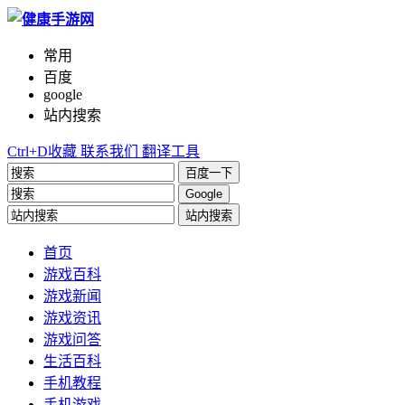
常用
百度
google
站内搜索
Ctrl+D收藏
联系我们
翻译工具
百度一下
Google
站内搜索
首页
游戏百科
游戏新闻
游戏资讯
游戏问答
生活百科
手机教程
手机游戏