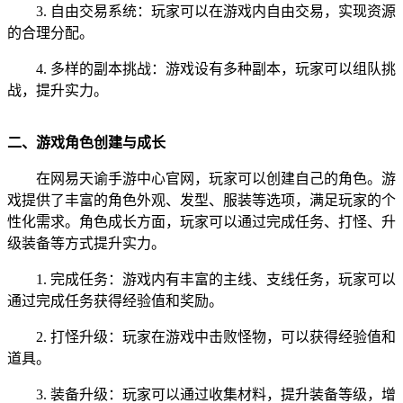
3. 自由交易系统：玩家可以在游戏内自由交易，实现资源
的合理分配。
4. 多样的副本挑战：游戏设有多种副本，玩家可以组队挑
战，提升实力。
二、游戏角色创建与成长
在网易天谕手游中心官网，玩家可以创建自己的角色。游
戏提供了丰富的角色外观、发型、服装等选项，满足玩家的个
性化需求。角色成长方面，玩家可以通过完成任务、打怪、升
级装备等方式提升实力。
1. 完成任务：游戏内有丰富的主线、支线任务，玩家可以
通过完成任务获得经验值和奖励。
2. 打怪升级：玩家在游戏中击败怪物，可以获得经验值和
道具。
3. 装备升级：玩家可以通过收集材料，提升装备等级，增