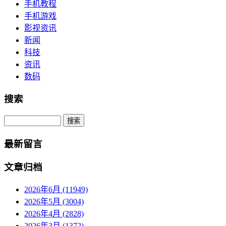
手机教程
手机游戏
影视资讯
新闻
科技
资讯
数码
搜索
Search
最新留言
文章归档
2026年6月 (11949)
2026年5月 (3004)
2026年4月 (2828)
2026年3月 (1372)