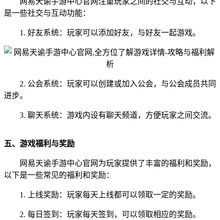
网易天谕手游中心官网注重玩家之间的社交与互动，以下
是一些社交与互动功能：
1. 好友系统：玩家可以添加好友，与好友一起游戏。
2. 公会系统：玩家可以创建或加入公会，与公会成员共同
进步。
3. 聊天系统：游戏内设有聊天频道，方便玩家之间交流。
五、游戏福利与奖励
网易天谕手游中心官网为玩家提供了丰富的福利和奖励，
以下是一些常见的福利和奖励：
1. 上线奖励：玩家每天上线都可以领取一定的奖励。
2. 每日签到：玩家每天签到，可以领取相应的奖励。