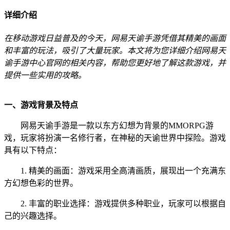
详细介绍
在移动游戏日益普及的今天，网易天谕手游凭借其精美的画面
和丰富的玩法，吸引了大量玩家。本文将为您详细介绍网易天
谕手游中心官网的相关内容，帮助您更好地了解这款游戏，并
提供一些实用的攻略。
一、游戏背景及特点
网易天谕手游是一款以东方幻想为背景的MMORPG游
戏，玩家将扮演一名修行者，在神秘的天谕世界中探险。游戏
具有以下特点：
1. 精美的画面：游戏采用全高清画质，展现出一个充满东
方幻想色彩的世界。
2. 丰富的职业选择：游戏提供多种职业，玩家可以根据自
己的兴趣选择。