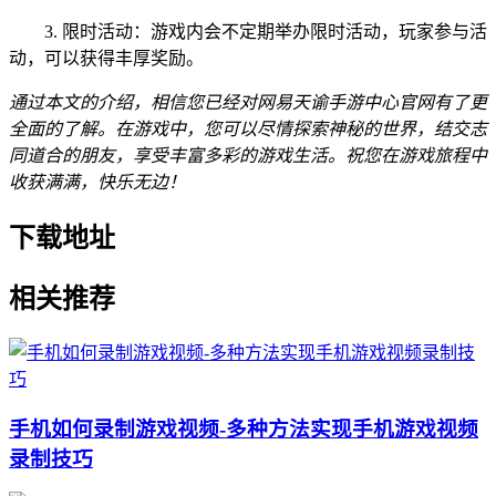
3. 限时活动：游戏内会不定期举办限时活动，玩家参与活
动，可以获得丰厚奖励。
通过本文的介绍，相信您已经对网易天谕手游中心官网有了更
全面的了解。在游戏中，您可以尽情探索神秘的世界，结交志
同道合的朋友，享受丰富多彩的游戏生活。祝您在游戏旅程中
收获满满，快乐无边！
下载地址
相关推荐
手机如何录制游戏视频-多种方法实现手机游戏视频
录制技巧