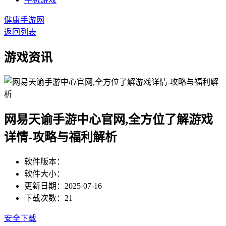
健康手游网
返回列表
游戏资讯
网易天谕手游中心官网,全方位了解游戏
详情-攻略与福利解析
软件版本：
软件大小：
更新日期：2025-07-16
下载次数：21
安全下载