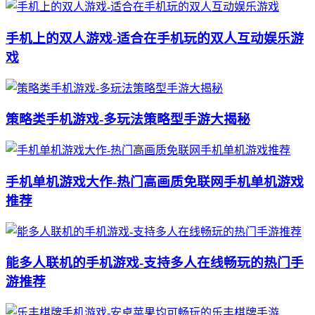
手机上的双人游戏-适合在手机玩的双人互动娱乐游
戏
策略类手机游戏-多玩法策略型手游大揭秘
手机单机游戏大作-热门高画质免联网手机单机游戏
推荐
能多人联机的手机游戏-支持多人在线畅玩的热门手
游推荐