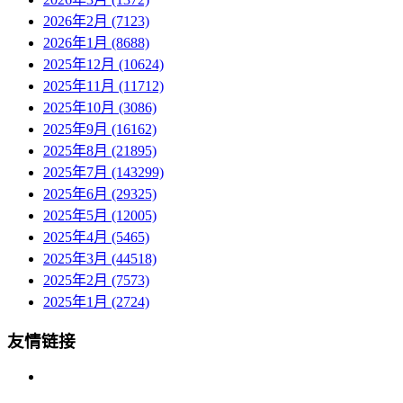
2026年2月 (7123)
2026年1月 (8688)
2025年12月 (10624)
2025年11月 (11712)
2025年10月 (3086)
2025年9月 (16162)
2025年8月 (21895)
2025年7月 (143299)
2025年6月 (29325)
2025年5月 (12005)
2025年4月 (5465)
2025年3月 (44518)
2025年2月 (7573)
2025年1月 (2724)
友情链接