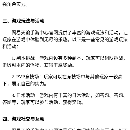
强角色实力。
三、游戏玩法与活动
网易天谕手游中心官网提供了丰富的游戏玩法和活动，让
玩家在游戏中体验到无尽的乐趣。以下是一些常见的游戏玩法
和活动：
1. 副本挑战：游戏内设有多种副本，玩家可以组队挑战，
击败副本内的怪物，获得丰厚奖励。
2. PVP竞技场：玩家可以在竞技场中与其他玩家一较高
下，展示自己的实力。
3. 日常活动：游戏内有丰富的日常活动，如答题、答题、
答题等，玩家可以参与活动，获得奖励。
四、游戏社交与互动