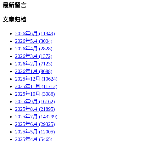
最新留言
文章归档
2026年6月 (11949)
2026年5月 (3004)
2026年4月 (2828)
2026年3月 (1372)
2026年2月 (7123)
2026年1月 (8688)
2025年12月 (10624)
2025年11月 (11712)
2025年10月 (3086)
2025年9月 (16162)
2025年8月 (21895)
2025年7月 (143299)
2025年6月 (29325)
2025年5月 (12005)
2025年4月 (5465)