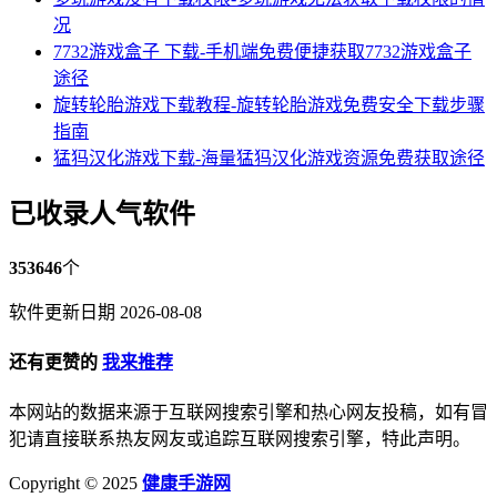
况
7732游戏盒子 下载-手机端免费便捷获取7732游戏盒子
途径
旋转轮胎游戏下载教程-旋转轮胎游戏免费安全下载步骤
指南
猛犸汉化游戏下载-海量猛犸汉化游戏资源免费获取途径
已收录人气软件
353646
个
软件更新日期 2026-08-08
还有更赞的
我来推荐
本网站的数据来源于互联网搜索引擎和热心网友投稿，如有冒
犯请直接联系热友网友或追踪互联网搜索引擎，特此声明。
Copyright © 2025
健康手游网