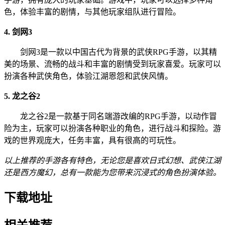
色，体验丰富的剧情，与其他玩家组队进行冒险。
4. 剑网3
剑网3是一款以中国古代为背景的武侠RPG手游，以其精
美的场景、流畅的战斗和丰富的剧情受到玩家喜爱。玩家可以
扮演各种武侠角色，体验江湖恩怨和武侠风情。
5. 龙之谷2
龙之谷2是一款基于同名端游改编的RPG手游，以动作冒
险为主，玩家可以扮演各种职业的角色，进行战斗和探险。游
戏的世界观庞大，任务丰富，具有很高的可玩性。
以上推荐的手游各有特色，无论您是喜欢日式幻想、武侠江湖
还是西方魔幻，总有一款能为您带来沉浸式的角色扮演体验。
下载地址