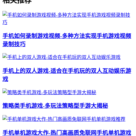
相关推荐
手机如何录制游戏视频-多种方法实现手机游戏视频
录制技巧
手机上的双人游戏-适合在手机玩的双人互动娱乐游
戏
策略类手机游戏-多玩法策略型手游大揭秘
手机单机游戏大作-热门高画质免联网手机单机游戏