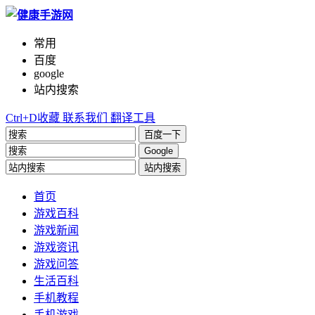
常用
百度
google
站内搜索
Ctrl+D收藏
联系我们
翻译工具
百度一下
Google
站内搜索
首页
游戏百科
游戏新闻
游戏资讯
游戏问答
生活百科
手机教程
手机游戏