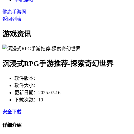
健康手游网
返回列表
游戏资讯
沉浸式RPG手游推荐-探索奇幻世界
软件版本：
软件大小：
更新日期：2025-07-16
下载次数：19
安全下载
详细介绍