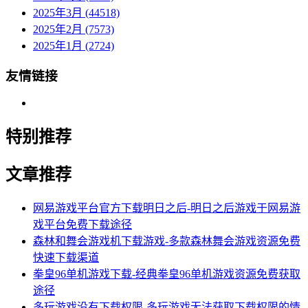
2025年3月 (44518)
2025年2月 (7573)
2025年1月 (2724)
友情链接
特别推荐
文章推荐
网易游戏平台官方下载明日之后-明日之后游戏于网易游
戏平台免费下载途径
森林和舞会游戏机下载游戏-多款森林舞会游戏资源免费
快速下载渠道
拳皇96单机游戏下载-经典拳皇96单机游戏资源免费获取
途径
多玩游戏没有下载权限-多玩游戏无法获取下载权限的情