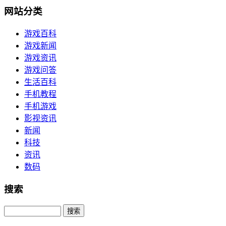
网站分类
游戏百科
游戏新闻
游戏资讯
游戏问答
生活百科
手机教程
手机游戏
影视资讯
新闻
科技
资讯
数码
搜索
Search