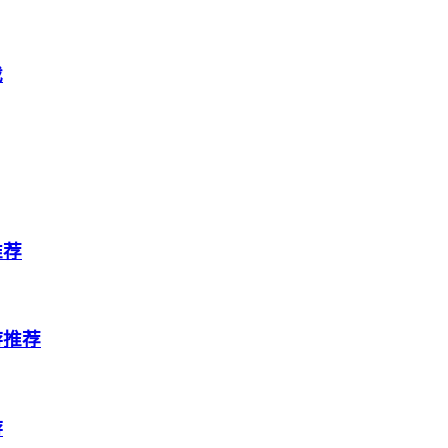
戏
推荐
游推荐
游