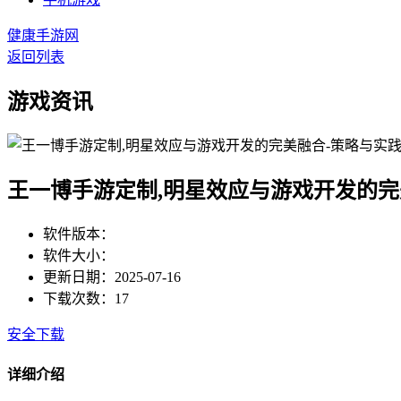
健康手游网
返回列表
游戏资讯
王一博手游定制,明星效应与游戏开发的完
软件版本：
软件大小：
更新日期：2025-07-16
下载次数：17
安全下载
详细介绍