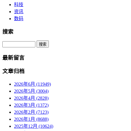
科技
资讯
数码
搜索
Search
最新留言
文章归档
2026年6月 (11949)
2026年5月 (3004)
2026年4月 (2828)
2026年3月 (1372)
2026年2月 (7123)
2026年1月 (8688)
2025年12月 (10624)