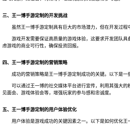
三、王一博手游定制的开发挑战
虽然王一博手游定制具有巨大的市场潜力，但在开发过程
游戏开发需要保证高质量的游戏体验，这要求开发团队具
虑游戏的商业可行性，确保投资回报。
四、王一博手游定制的营销策略
成功的营销策略是王一博手游定制成功的关键。以下是一
可以通过王一博的社交媒体平台进行宣传，利用其强大的
见面会、游戏体验会等，增强玩家的参与感和忠诚度。
五、王一博手游定制的用户体验优化
用户体验是游戏成功的关键因素之一。以下是如何优化王