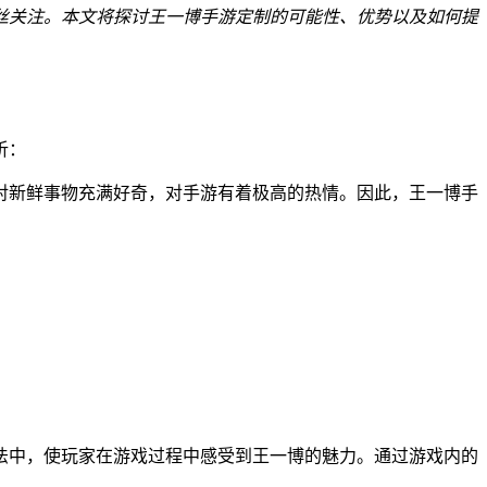
丝关注。本文将探讨王一博手游定制的可能性、优势以及如何提
析：
对新鲜事物充满好奇，对手游有着极高的热情。因此，王一博手
法中，使玩家在游戏过程中感受到王一博的魅力。通过游戏内的