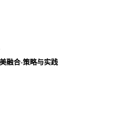
美融合-策略与实践