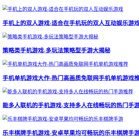
手机上的双人游戏-适合在手机玩的双人互动娱乐游
策略类手机游戏-多玩法策略型手游大揭秘
手机单机游戏大作-热门高画质免联网手机单机游戏
能多人联机的手机游戏-支持多人在线畅玩的热门手
乐丰棋牌手机游戏-安卓苹果均可畅玩的乐丰棋牌手