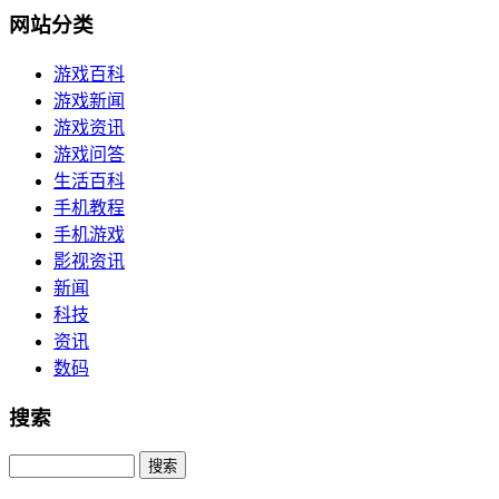
网站分类
游戏百科
游戏新闻
游戏资讯
游戏问答
生活百科
手机教程
手机游戏
影视资讯
新闻
科技
资讯
数码
搜索
Search