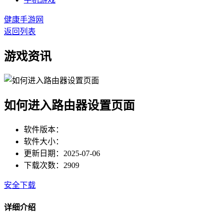
健康手游网
返回列表
游戏资讯
如何进入路由器设置页面
软件版本：
软件大小：
更新日期：2025-07-06
下载次数：2909
安全下载
详细介绍