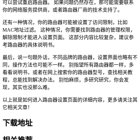
可以尝试重启路由器。 如果问题仍然存在，那可能需要联系
你的网络服务提供商，或者路由器厂商的技术支持了。
还有一种情况，你的路由器可能被设置了访问限制，比如
MAC地址过滤。 这种情况，你需要找到路由器的管理权限，
解除限制才能进入设置页面。 这部分内容比较复杂，建议参
考路由器的具体说明书。
最后，说一句题外话，不同品牌的路由器，设置界面也略有不
同，操作方法也可能不一样。 别指望所有路由器都一样，多
看看说明书，或者在网上搜索你的路由器型号，查找相关教
程，总能找到解决办法。 别怕麻烦，多研究研究，你会发
现，其实也没那么难。
以上就是如何进入路由器设置页面的详细内容，更多请关注其
它相关文章！
下载地址