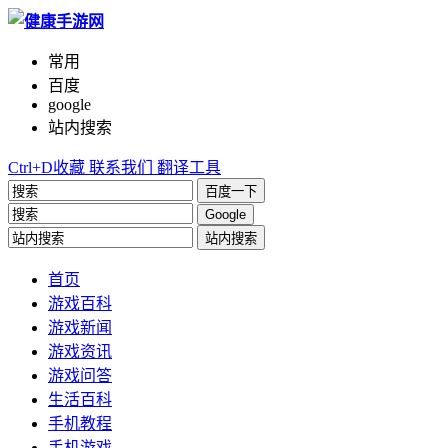
常用
百度
google
站内搜索
Ctrl+D收藏
联系我们
翻译工具
百度一下
Google
站内搜索
首页
游戏百科
游戏新闻
游戏资讯
游戏问答
生活百科
手机教程
手机游戏