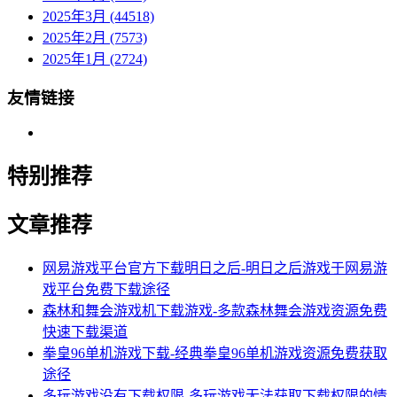
2025年3月 (44518)
2025年2月 (7573)
2025年1月 (2724)
友情链接
特别推荐
文章推荐
网易游戏平台官方下载明日之后-明日之后游戏于网易游
戏平台免费下载途径
森林和舞会游戏机下载游戏-多款森林舞会游戏资源免费
快速下载渠道
拳皇96单机游戏下载-经典拳皇96单机游戏资源免费获取
途径
多玩游戏没有下载权限-多玩游戏无法获取下载权限的情