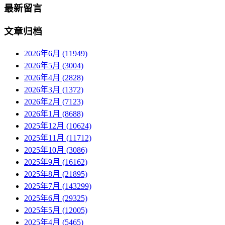
最新留言
文章归档
2026年6月 (11949)
2026年5月 (3004)
2026年4月 (2828)
2026年3月 (1372)
2026年2月 (7123)
2026年1月 (8688)
2025年12月 (10624)
2025年11月 (11712)
2025年10月 (3086)
2025年9月 (16162)
2025年8月 (21895)
2025年7月 (143299)
2025年6月 (29325)
2025年5月 (12005)
2025年4月 (5465)