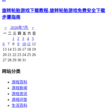
旋转轮胎游戏下载教程-旋转轮胎游戏免费安全下载
步骤指南
«
2026年7月
»
一
二
三
四
五
六
日
1
2
3
4
5
6
7
8
9
10
11
12
13
14
15
16
17
18
19
20
21
22
23
24
25
26
27
28
29
30
31
网站分类
游戏百科
游戏新闻
游戏资讯
游戏问答
生活百科