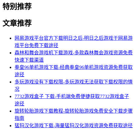
特别推荐
文章推荐
网易游戏平台官方下载明日之后-明日之后游戏于网易游
戏平台免费下载途径
森林和舞会游戏机下载游戏-多款森林舞会游戏资源免费
快速下载渠道
拳皇96单机游戏下载-经典拳皇96单机游戏资源免费获取
途径
多玩游戏没有下载权限-多玩游戏无法获取下载权限的情
况
7732游戏盒子 下载-手机端免费便捷获取7732游戏盒子
途径
旋转轮胎游戏下载教程-旋转轮胎游戏免费安全下载步骤
指南
猛犸汉化游戏下载-海量猛犸汉化游戏资源免费获取途径