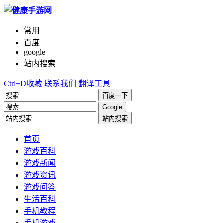
常用
百度
google
站内搜索
Ctrl+D收藏
联系我们
翻译工具
百度一下
Google
站内搜索
首页
游戏百科
游戏新闻
游戏资讯
游戏问答
生活百科
手机教程
手机游戏