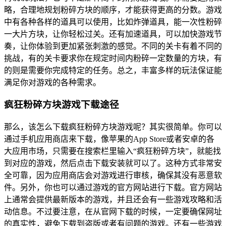
略，合理地规划粉碎方块的顺序，才能获得更高的分数。游戏
中有各种各样的道具可以使用，比如炸弹道具，能一次性粉碎
一大片方块，让你轻松过关。还有加速道具，可以加快游戏节
奏，让你体验到更加紧张刺激的感觉。不同的关卡有着不同的
挑战，有的关卡要求你在规定时间内粉碎一定数量的方块，有
的则是需要你完成特定的任务。总之，丰富多样的玩法保证能
满足你对游戏的各种需求。
疯狂粉碎方块游戏下载途径
那么，该怎么下载疯狂粉碎方块游戏呢？其实很简单。你可以
通过手机应用商店来下载，像苹果的App Store或者安卓的各
大应用市场，只需要在搜索栏里输入“疯狂粉碎方块”，就能找
到对应的游戏，然后点击下载安装就可以了。这种方式非常安
全可靠，因为应用商店会对游戏进行审核，确保其没有恶意软
件。另外，你也可以通过游戏的官方网站进行下载。官方网站
上通常会提供最新版本的游戏，并且还会有一些游戏攻略和活
动信息。不过要注意，在从官网下载的时候，一定要确保网址
的真实性，避免下载到盗版或者有问题的游戏。还有一些游戏