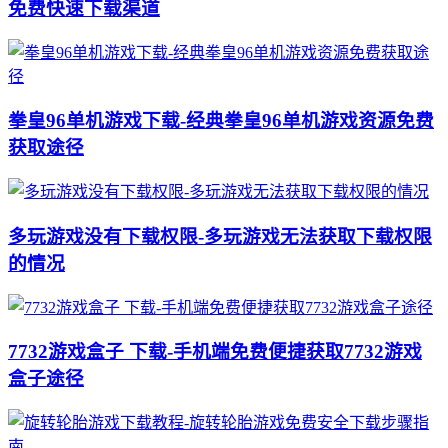
免费快速下载渠道
拳皇96单机游戏下载-经典拳皇96单机游戏资源免费
获取途径
多玩游戏没有下载权限-多玩游戏无法获取下载权限
的情况
7732游戏盒子 下载-手机端免费便捷获取7732游戏
盒子途径