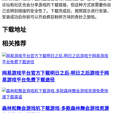
论坛和社区也会分享游戏的下载链接，但这种方式就需要你自
己去辨别链接的安全性了。下载完成后，按照提示进行安装，
安装成功后你就可以开启疯狂粉碎方块的奇妙之旅啦。
下载地址
相关推荐
网易游戏平台官方下载明日之后-明日之后游戏于网
易游戏平台免费下载途径
森林和舞会游戏机下载游戏-多款森林舞会游戏资源