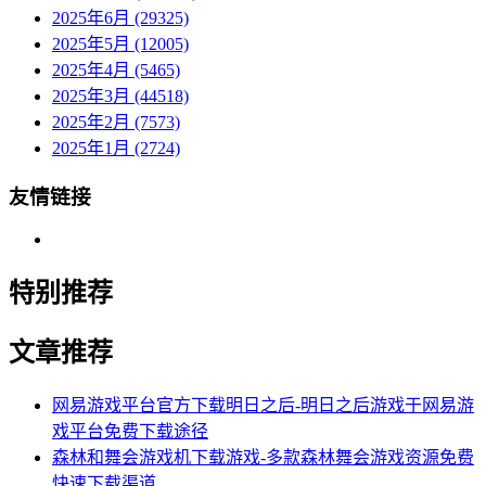
2025年6月 (29325)
2025年5月 (12005)
2025年4月 (5465)
2025年3月 (44518)
2025年2月 (7573)
2025年1月 (2724)
友情链接
特别推荐
文章推荐
网易游戏平台官方下载明日之后-明日之后游戏于网易游
戏平台免费下载途径
森林和舞会游戏机下载游戏-多款森林舞会游戏资源免费
快速下载渠道