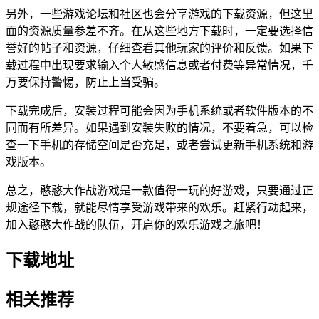
另外，一些游戏论坛和社区也会分享游戏的下载资源，但这里
面的资源质量参差不齐。在从这些地方下载时，一定要选择信
誉好的帖子和资源，仔细查看其他玩家的评价和反馈。如果下
载过程中出现要求输入个人敏感信息或者付费等异常情况，千
万要保持警惕，防止上当受骗。
下载完成后，安装过程可能会因为手机系统或者软件版本的不
同而有所差异。如果遇到安装失败的情况，不要着急，可以检
查一下手机的存储空间是否充足，或者尝试更新手机系统和游
戏版本。
总之，憨憨大作战游戏是一款值得一玩的好游戏，只要通过正
规途径下载，就能尽情享受游戏带来的欢乐。赶紧行动起来，
加入憨憨大作战的队伍，开启你的欢乐游戏之旅吧！
下载地址
相关推荐