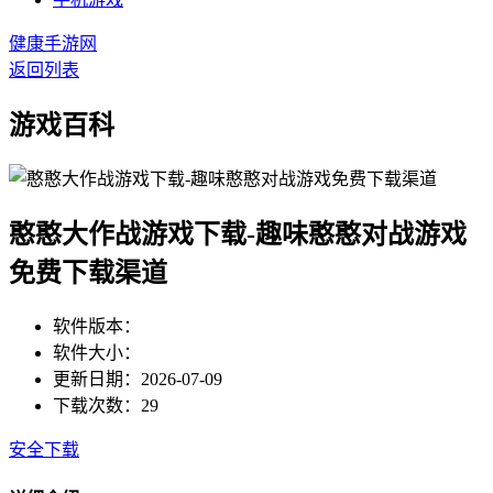
健康手游网
返回列表
游戏百科
憨憨大作战游戏下载-趣味憨憨对战游戏
免费下载渠道
软件版本：
软件大小：
更新日期：2026-07-09
下载次数：29
安全下载