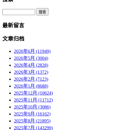
Search
最新留言
文章归档
2026年6月 (11949)
2026年5月 (3004)
2026年4月 (2828)
2026年3月 (1372)
2026年2月 (7123)
2026年1月 (8688)
2025年12月 (10624)
2025年11月 (11712)
2025年10月 (3086)
2025年9月 (16162)
2025年8月 (21895)
2025年7月 (143299)