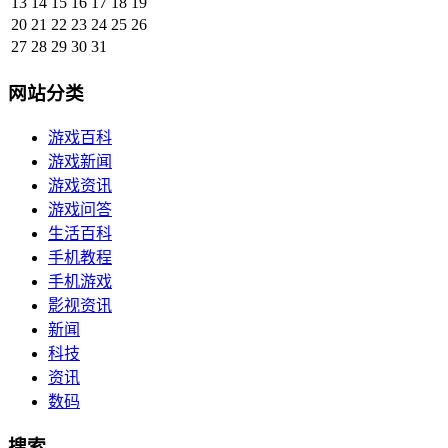
13
14
15
16
17
18
19
20
21
22
23
24
25
26
27
28
29
30
31
网站分类
游戏百科
游戏新闻
游戏资讯
游戏问答
生活百科
手机教程
手机游戏
影视资讯
新闻
科技
资讯
数码
搜索