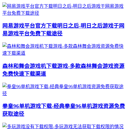
网易游戏平台官方下载明日之后-明日之后游戏于网
易游戏平台免费下载途径
森林和舞会游戏机下载游戏-多款森林舞会游戏资源
免费快速下载渠道
拳皇96单机游戏下载-经典拳皇96单机游戏资源免费
获取途径