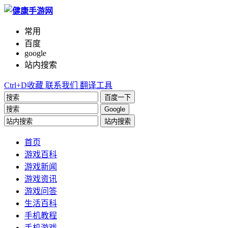
常用
百度
google
站内搜索
Ctrl+D收藏
联系我们
翻译工具
百度一下
Google
站内搜索
首页
游戏百科
游戏新闻
游戏资讯
游戏问答
生活百科
手机教程
手机游戏