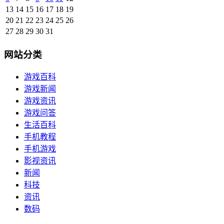
13
14
15
16
17
18
19
20
21
22
23
24
25
26
27
28
29
30
31
网站分类
游戏百科
游戏新闻
游戏资讯
游戏问答
生活百科
手机教程
手机游戏
影视资讯
新闻
科技
资讯
数码