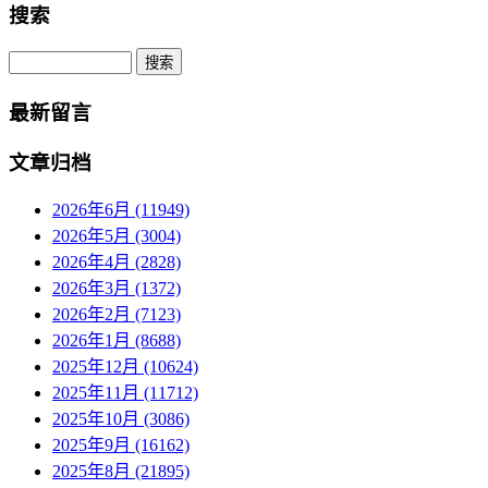
搜索
Search
最新留言
文章归档
2026年6月 (11949)
2026年5月 (3004)
2026年4月 (2828)
2026年3月 (1372)
2026年2月 (7123)
2026年1月 (8688)
2025年12月 (10624)
2025年11月 (11712)
2025年10月 (3086)
2025年9月 (16162)
2025年8月 (21895)