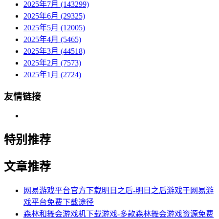
2025年7月 (143299)
2025年6月 (29325)
2025年5月 (12005)
2025年4月 (5465)
2025年3月 (44518)
2025年2月 (7573)
2025年1月 (2724)
友情链接
特别推荐
文章推荐
网易游戏平台官方下载明日之后-明日之后游戏于网易游
戏平台免费下载途径
森林和舞会游戏机下载游戏-多款森林舞会游戏资源免费