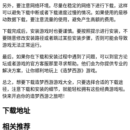
另外，要注意网络环境。尽量在稳定的网络下进行下载，这样
可以避免下载中断或者下载速度过慢的情况。如果使用的是移
动数据下载，要注意流量的使用，避免产生高额的费用。
下载完成后，安装游戏时也要谨慎。要按照提示进行安装，不
要随意修改安装路径或者跳过某些安装步骤，否则可能会导致
游戏无法正常运行。
最后，如果你在下载和安装过程中遇到了问题，可以到官方论
坛或者游戏的官方客服那里寻求帮助。他们会为你提供专业的
解决方案，让你顺利地玩上《造梦西游》游戏。
总之，想要下载造梦西游游戏大全，只要选择合适的下载途
径，注意下载和安装的细节，就能轻松拥有这些经典游戏啦。
快来开启你的造梦西游之旅吧！
下载地址
相关推荐