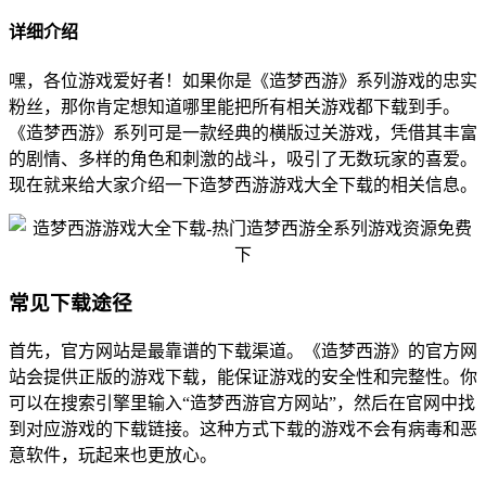
详细介绍
嘿，各位游戏爱好者！如果你是《造梦西游》系列游戏的忠实
粉丝，那你肯定想知道哪里能把所有相关游戏都下载到手。
《造梦西游》系列可是一款经典的横版过关游戏，凭借其丰富
的剧情、多样的角色和刺激的战斗，吸引了无数玩家的喜爱。
现在就来给大家介绍一下造梦西游游戏大全下载的相关信息。
常见下载途径
首先，官方网站是最靠谱的下载渠道。《造梦西游》的官方网
站会提供正版的游戏下载，能保证游戏的安全性和完整性。你
可以在搜索引擎里输入“造梦西游官方网站”，然后在官网中找
到对应游戏的下载链接。这种方式下载的游戏不会有病毒和恶
意软件，玩起来也更放心。