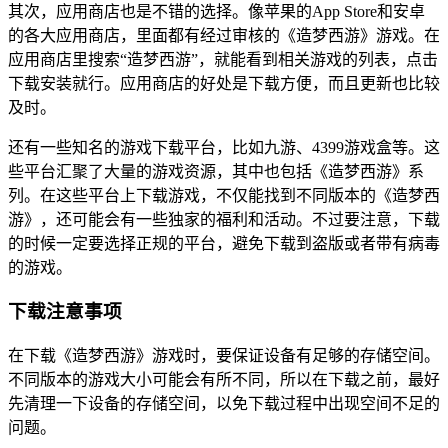
其次，应用商店也是不错的选择。像苹果的App Store和安卓
的各大应用商店，里面都有经过审核的《造梦西游》游戏。在
应用商店里搜索“造梦西游”，就能看到相关游戏的列表，点击
下载安装就行。应用商店的好处是下载方便，而且更新也比较
及时。
还有一些知名的游戏下载平台，比如九游、4399游戏盒等。这
些平台汇聚了大量的游戏资源，其中也包括《造梦西游》系
列。在这些平台上下载游戏，不仅能找到不同版本的《造梦西
游》，还可能会有一些独家的福利和活动。不过要注意，下载
的时候一定要选择正规的平台，避免下载到盗版或者带有病毒
的游戏。
下载注意事项
在下载《造梦西游》游戏时，要保证设备有足够的存储空间。
不同版本的游戏大小可能会有所不同，所以在下载之前，最好
先清理一下设备的存储空间，以免下载过程中出现空间不足的
问题。