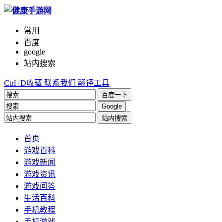
常用
百度
google
站内搜索
Ctrl+D收藏
联系我们
翻译工具
百度一下
Google
站内搜索
首页
游戏百科
游戏新闻
游戏资讯
游戏问答
生活百科
手机教程
手机游戏