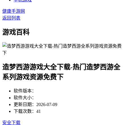
健康手游网
返回列表
游戏百科
造梦西游游戏大全下载-热门造梦西游全
系列游戏资源免费下
软件版本：
软件大小：
更新日期：2026-07-09
下载次数：41
安全下载