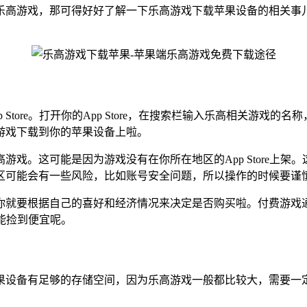
乐高游戏，那可得好好了解一下乐高游戏下载苹果设备的相关事
。
tore。打开你的App Store，在搜索栏输入乐高相关游戏的
游戏下载到你的苹果设备上啦。
。这可能是因为游戏没有在你所在地区的App Store上架。这种
区可能会有一些风险，比如账号安全问题，所以操作的时候要谨
你就要根据自己的喜好和经济情况来决定是否购买啦。付费游戏
定能捡到便宜呢。
果设备有足够的存储空间，因为乐高游戏一般都比较大，需要一