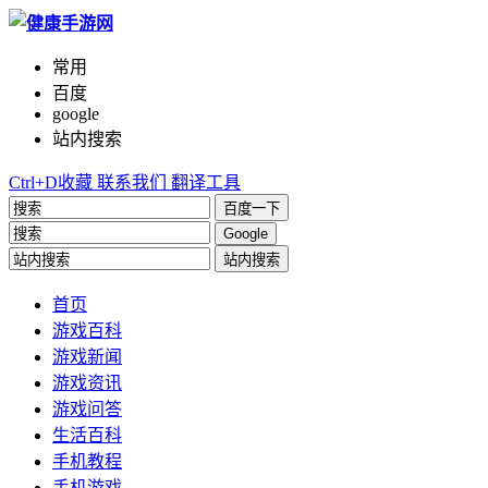
常用
百度
google
站内搜索
Ctrl+D收藏
联系我们
翻译工具
百度一下
Google
站内搜索
首页
游戏百科
游戏新闻
游戏资讯
游戏问答
生活百科
手机教程
手机游戏