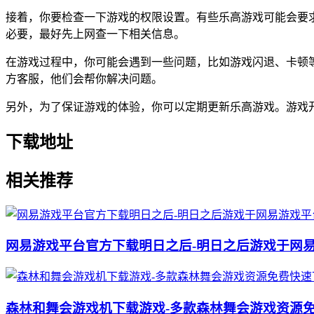
接着，你要检查一下游戏的权限设置。有些乐高游戏可能会要
必要，最好先上网查一下相关信息。
在游戏过程中，你可能会遇到一些问题，比如游戏闪退、卡顿
方客服，他们会帮你解决问题。
另外，为了保证游戏的体验，你可以定期更新乐高游戏。游戏
下载地址
相关推荐
网易游戏平台官方下载明日之后-明日之后游戏于网
森林和舞会游戏机下载游戏-多款森林舞会游戏资源