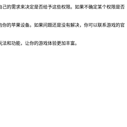
自己的需求来决定是否给予这些权限。如果不确定某个权限是否
启你的苹果设备。如果问题还是没有解决，你可以联系游戏的官
玩法和功能，让你的游戏体验更加丰富。