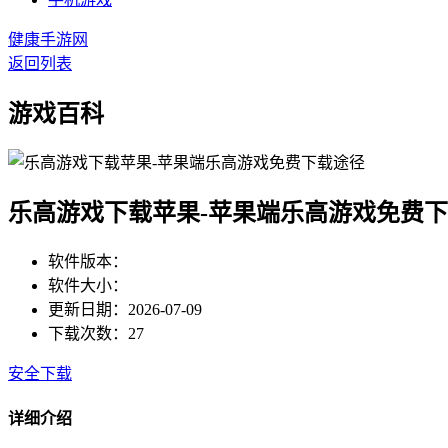
健康手游网
返回列表
游戏百科
乐高游戏下载苹果-苹果端乐高游戏免费
软件版本：
软件大小：
更新日期：2026-07-09
下载次数：27
安全下载
详细介绍