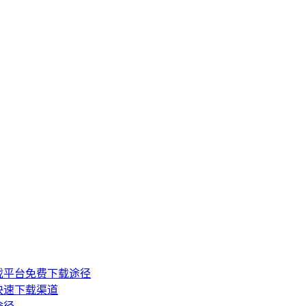
戏平台免费下载途径
快速下载渠道