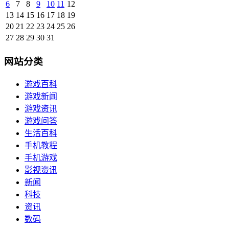
6
7
8
9
10
11
12
13
14
15
16
17
18
19
20
21
22
23
24
25
26
27
28
29
30
31
网站分类
游戏百科
游戏新闻
游戏资讯
游戏问答
生活百科
手机教程
手机游戏
影视资讯
新闻
科技
资讯
数码