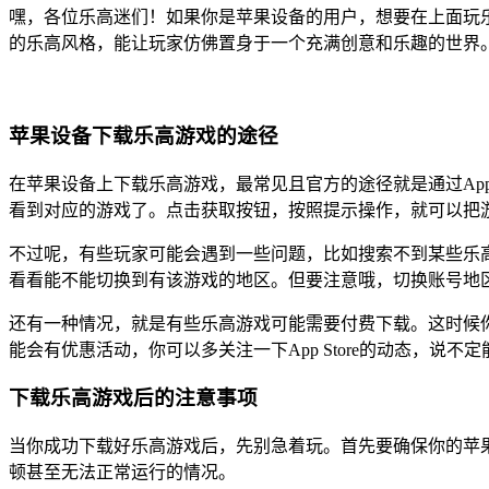
嘿，各位乐高迷们！如果你是苹果设备的用户，想要在上面玩
的乐高风格，能让玩家仿佛置身于一个充满创意和乐趣的世界
苹果设备下载乐高游戏的途径
在苹果设备上下载乐高游戏，最常见且官方的途径就是通过App S
看到对应的游戏了。点击获取按钮，按照提示操作，就可以把
不过呢，有些玩家可能会遇到一些问题，比如搜索不到某些乐高游戏
看看能不能切换到有该游戏的地区。但要注意哦，切换账号地
还有一种情况，就是有些乐高游戏可能需要付费下载。这时候
能会有优惠活动，你可以多关注一下App Store的动态，说不
下载乐高游戏后的注意事项
当你成功下载好乐高游戏后，先别急着玩。首先要确保你的苹
顿甚至无法正常运行的情况。