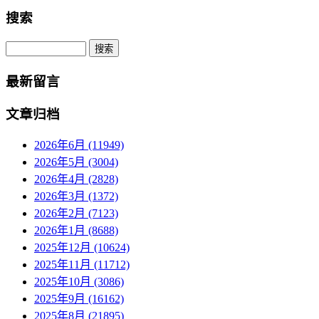
搜索
Search
最新留言
文章归档
2026年6月 (11949)
2026年5月 (3004)
2026年4月 (2828)
2026年3月 (1372)
2026年2月 (7123)
2026年1月 (8688)
2025年12月 (10624)
2025年11月 (11712)
2025年10月 (3086)
2025年9月 (16162)
2025年8月 (21895)