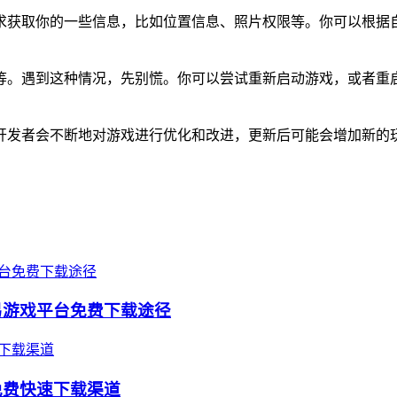
求获取你的一些信息，比如位置信息、照片权限等。你可以根据
等。遇到这种情况，先别慌。你可以尝试重新启动游戏，或者重
开发者会不断地对游戏进行优化和改进，更新后可能会增加新的
易游戏平台免费下载途径
免费快速下载渠道