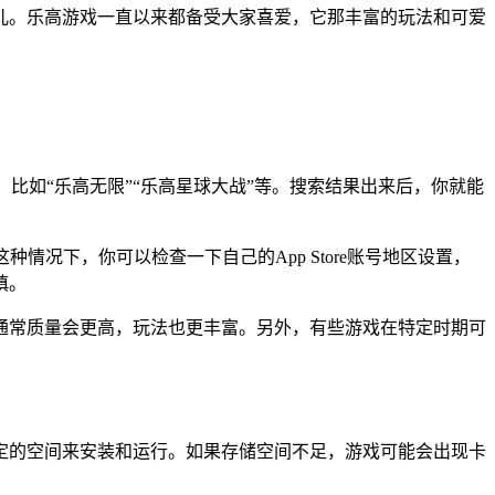
儿。乐高游戏一直以来都备受大家喜爱，它那丰富的玩法和可爱
名称，比如“乐高无限”“乐高星球大战”等。搜索结果出来后，你就能
情况下，你可以检查一下自己的App Store账号地区设置，
慎。
通常质量会更高，玩法也更丰富。另外，有些游戏在特定时期可
定的空间来安装和运行。如果存储空间不足，游戏可能会出现卡