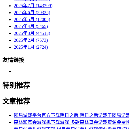
2025年7月 (143299)
2025年6月 (29325)
2025年5月 (12005)
2025年4月 (5465)
2025年3月 (44518)
2025年2月 (7573)
2025年1月 (2724)
友情链接
特别推荐
文章推荐
网易游戏平台官方下载明日之后-明日之后游戏于网易游
森林和舞会游戏机下载游戏-多款森林舞会游戏资源免费