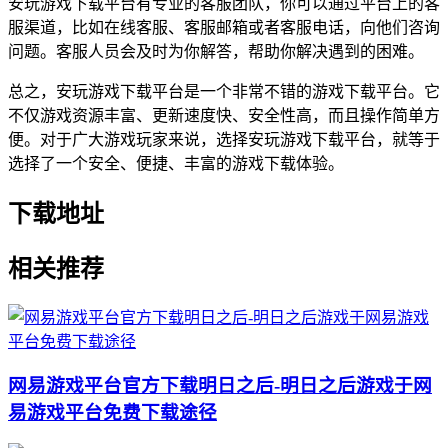
安玩游戏下载平台有专业的客服团队，你可以通过平台上的客
服渠道，比如在线客服、客服邮箱或者客服电话，向他们咨询
问题。客服人员会及时为你解答，帮助你解决遇到的困难。
总之，安玩游戏下载平台是一个非常不错的游戏下载平台。它
不仅游戏资源丰富、更新速度快、安全性高，而且操作简单方
便。对于广大游戏玩家来说，选择安玩游戏下载平台，就等于
选择了一个安全、便捷、丰富的游戏下载体验。
下载地址
相关推荐
网易游戏平台官方下载明日之后-明日之后游戏于网
易游戏平台免费下载途径