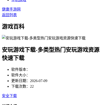
健康手游网
返回列表
游戏百科
安玩游戏下载-多类型热门安玩游戏资源
快速下载
软件版本：
软件大小：
更新日期：2026-07-09
下载次数：22
安全下载