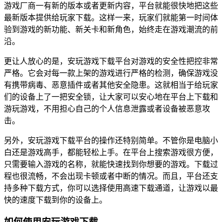
游戏厂商一有新的版本或者更新内容，平台就能很快地把这些
最新版本提供给玩家下载。这样一来，玩家们就能第一时间体
验到游戏的新功能、新关卡和新角色，始终走在游戏潮流的前
沿。
更让人放心的是，安玩游戏下载平台对游戏的安全性把控非常
严格。它会对每一款上架的游戏进行严格的检测，确保游戏没
有携带病毒、恶意插件或者其他安全隐患。这就相当于给玩家
们的设备上了一把安全锁，让大家可以安心地在平台上下载和
游玩游戏，不用担心自己的个人信息泄露或者设备被恶意攻
击。
另外，安玩游戏下载平台的操作还特别简单。不管你是电脑小
白还是游戏高手，都能轻松上手。在平台上搜索游戏很方便，
只需要输入游戏的名称，就能快速找到你想要的游戏。下载过
程也很流畅，不会出现卡顿或者中断的情况。而且，平台还支
持多种下载方式，你可以选择使用高速下载通道，让游戏以最
快的速度下载到你的设备上。
如何使用安玩游戏下载