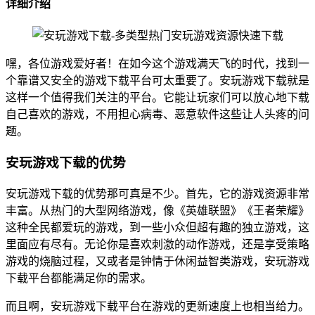
详细介绍
嘿，各位游戏爱好者！在如今这个游戏满天飞的时代，找到一
个靠谱又安全的游戏下载平台可太重要了。安玩游戏下载就是
这样一个值得我们关注的平台。它能让玩家们可以放心地下载
自己喜欢的游戏，不用担心病毒、恶意软件这些让人头疼的问
题。
安玩游戏下载的优势
安玩游戏下载的优势那可真是不少。首先，它的游戏资源非常
丰富。从热门的大型网络游戏，像《英雄联盟》《王者荣耀》
这种全民都爱玩的游戏，到一些小众但超有趣的独立游戏，这
里面应有尽有。无论你是喜欢刺激的动作游戏，还是享受策略
游戏的烧脑过程，又或者是钟情于休闲益智类游戏，安玩游戏
下载平台都能满足你的需求。
而且啊，安玩游戏下载平台在游戏的更新速度上也相当给力。