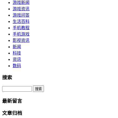
游戏新闻
游戏资讯
游戏问答
生活百科
手机教程
手机游戏
影视资讯
新闻
科技
资讯
数码
搜索
Search
最新留言
文章归档