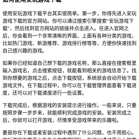
使用安玩游戏下载平台其实很简单。第一步，你得先进入安玩
游戏下载的官方网站。你可以通过搜索引擎搜索“安玩游戏下
载”，然后找到官方网站的链接并点击进入。在进入官网之
后，你会看到一个非常清晰的界面，上面有各种分类的游戏，
比如热门游戏、新游推荐、游戏排行榜等等，方便你快速找到
自己感兴趣的游戏。
如果你已经知道自己想下载的游戏名称，那么直接在搜索框里
输入游戏名，点击搜索按钮，就能看到相关的游戏信息了。找
到你想要的游戏之后，点击下载按钮，系统就会自动开始下载
游戏文件。在下载过程中，你可以在下载管理界面查看下载进
度，还可以对下载速度进行一些设置。
下载完成后，根据游戏的安装提示进行操作。一般来说，只要
按照步骤一步步来，就能顺利完成游戏的安装。安装完成之
后，你就可以打开游戏，尽情享受游戏带来的乐趣啦。
要是你在下载或者安装过程中遇到了什么问题，也不用担心。