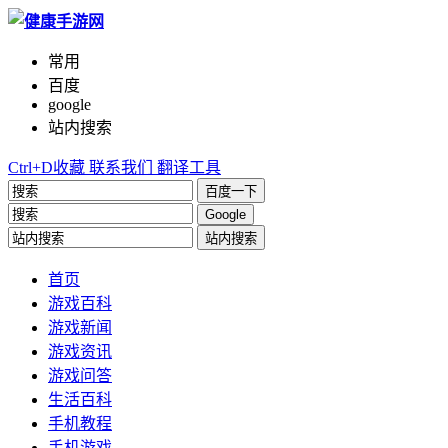
常用
百度
google
站内搜索
Ctrl+D收藏
联系我们
翻译工具
百度一下
Google
站内搜索
首页
游戏百科
游戏新闻
游戏资讯
游戏问答
生活百科
手机教程
手机游戏