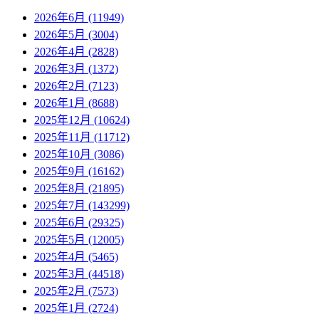
2026年6月 (11949)
2026年5月 (3004)
2026年4月 (2828)
2026年3月 (1372)
2026年2月 (7123)
2026年1月 (8688)
2025年12月 (10624)
2025年11月 (11712)
2025年10月 (3086)
2025年9月 (16162)
2025年8月 (21895)
2025年7月 (143299)
2025年6月 (29325)
2025年5月 (12005)
2025年4月 (5465)
2025年3月 (44518)
2025年2月 (7573)
2025年1月 (2724)