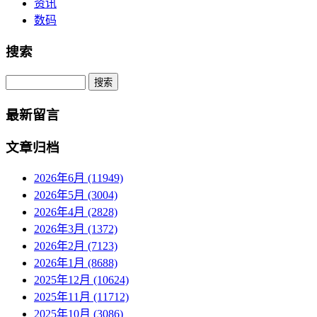
资讯
数码
搜索
Search
最新留言
文章归档
2026年6月 (11949)
2026年5月 (3004)
2026年4月 (2828)
2026年3月 (1372)
2026年2月 (7123)
2026年1月 (8688)
2025年12月 (10624)
2025年11月 (11712)
2025年10月 (3086)