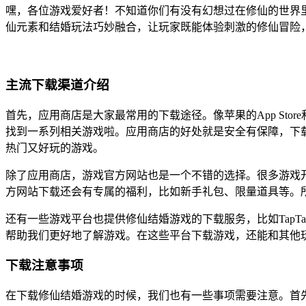
嘿，各位游戏爱好者！不知道你们有没有幻想过在修仙的世界
仙元素和结婚玩法巧妙融合，让玩家既能体验刺激的修仙冒险
主流下载渠道介绍
首先，应用商店是大家最常用的下载途径。像苹果的App St
找到一系列相关游戏啦。应用商店的好处就是安全有保障，下
热门又好玩的游戏。
除了应用商店，游戏官方网站也是一个不错的选择。很多游戏
方网站下载还会有专属的福利，比如新手礼包、限量道具等。
还有一些游戏平台也提供修仙结婚游戏的下载服务，比如Tap
帮助我们更好地了解游戏。在这些平台下载游戏，还能和其他
下载注意事项
在下载修仙结婚游戏的时候，我们也有一些事项需要注意。首