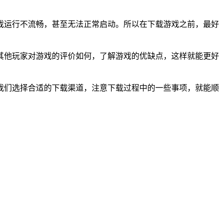
戏运行不流畅，甚至无法正常启动。所以在下载游戏之前，最好
其他玩家对游戏的评价如何，了解游戏的优缺点，这样就能更好
我们选择合适的下载渠道，注意下载过程中的一些事项，就能顺