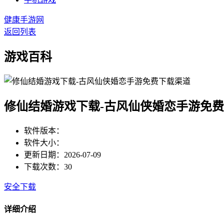
健康手游网
返回列表
游戏百科
修仙结婚游戏下载-古风仙侠婚恋手游免
软件版本：
软件大小：
更新日期：2026-07-09
下载次数：30
安全下载
详细介绍