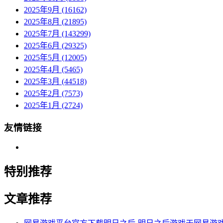
2025年9月 (16162)
2025年8月 (21895)
2025年7月 (143299)
2025年6月 (29325)
2025年5月 (12005)
2025年4月 (5465)
2025年3月 (44518)
2025年2月 (7573)
2025年1月 (2724)
友情链接
特别推荐
文章推荐