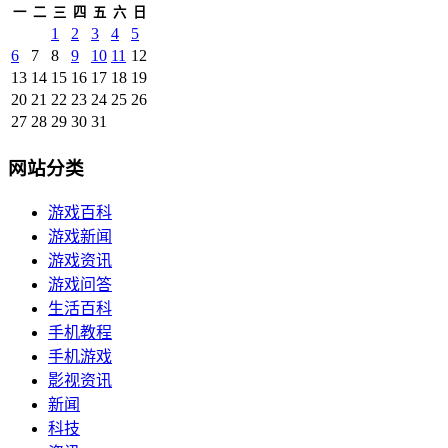
一
二
三
四
五
六
日
1
2
3
4
5
6
7
8
9
10
11
12
13
14
15
16
17
18
19
20
21
22
23
24
25
26
27
28
29
30
31
网站分类
游戏百科
游戏新闻
游戏资讯
游戏问答
生活百科
手机教程
手机游戏
影视资讯
新闻
科技