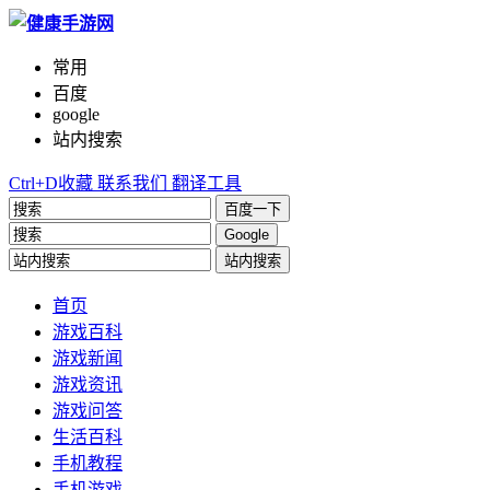
常用
百度
google
站内搜索
Ctrl+D收藏
联系我们
翻译工具
百度一下
Google
站内搜索
首页
游戏百科
游戏新闻
游戏资讯
游戏问答
生活百科
手机教程
手机游戏