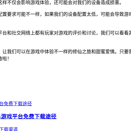
这样不仅会影响游戏体验，还可能会对我们的设备造成损害。
配置要求可能不一样，如果我们的设备配置太低，可能会导致游
平台和社交网络上都有玩家对游戏的评价和讨论，我们可以看看
，让我们可以在游戏中体验不一样的修仙之旅和甜蜜爱情。只要
旅啦！
易游戏平台免费下载途径