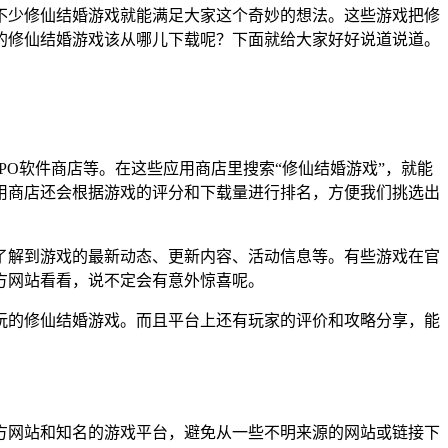
不少修仙结婚游戏就能满足大家这个奇妙的想法。这些游戏把修
的修仙结婚游戏该从哪儿下载呢？下面就给大家好好说道说道。
PPO软件商店等。在这些应用商店里搜索“修仙结婚游戏”，就能
用商店还会根据游戏的评分和下载量进行排名，方便我们挑选出
了解到游戏的最新动态、更新内容、活动信息等。有些游戏在官
方网站看看，说不定会有意外惊喜呢。
好玩的修仙结婚游戏。而且平台上还有玩家的评价和攻略分享，能
方网站和知名的游戏平台，避免从一些不明来源的网站或链接下