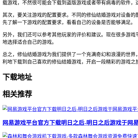
载游戏，不然很可能会下载到盗版游戏或者带有病毒的软件，
其次，要关注游戏的配置要求。不同的修仙结婚游戏对设备的
先了解一下游戏的配置要求，看看自己的设备是否能够满足。
另外，我们还可以参考其他玩家的评价和建议。现在很多游戏
地选择适合自己的游戏。
总之，修仙结婚游戏为我们提供了一个充满奇幻和浪漫的世界
利地下载到自己喜欢的修仙结婚游戏，开启一段精彩的游戏之
下载地址
相关推荐
网易游戏平台官方下载明日之后-明日之后游戏于网