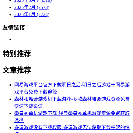
2025年3月 (44518)
2025年2月 (7573)
2025年1月 (2724)
友情链接
特别推荐
文章推荐
网易游戏平台官方下载明日之后-明日之后游戏于网易游
戏平台免费下载途径
森林和舞会游戏机下载游戏-多款森林舞会游戏资源免费
快速下载渠道
拳皇96单机游戏下载-经典拳皇96单机游戏资源免费获取
途径
多玩游戏没有下载权限-多玩游戏无法获取下载权限的情