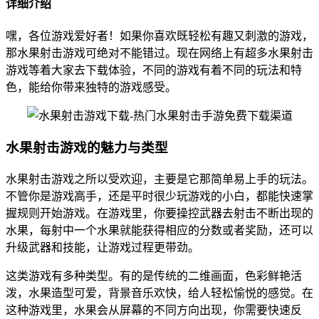
详细介绍
嘿，各位游戏爱好者！如果你喜欢既轻松有趣又刺激的游戏，
那水果射击游戏可绝对不能错过。现在网络上有超多水果射击
游戏等着大家去下载体验，不同的游戏有着不同的玩法和特
色，能给你带来独特的游戏感受。
水果射击游戏的魅力与类型
水果射击游戏之所以受欢迎，主要是它那简单易上手的玩法。
不管你是游戏高手，还是平时很少玩游戏的小白，都能快速掌
握规则开始游戏。在游戏里，你要操控武器去射击不断出现的
水果，每射中一个水果就能获得相应的分数或者奖励，还可以
升级武器和技能，让游戏过程更带劲。
这类游戏有多种类型。有的是传统的二维画面，色彩鲜艳活
泼，水果造型可爱，背景音乐欢快，给人轻松愉悦的感觉。在
这种游戏里，水果会从屏幕的不同方向出现，你需要快速反