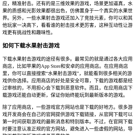
应，精准射击。还有的是三维效果的游戏，场景更加逼真，水
果的质感和光影效果都很出色，仿佛置身于一个真实的水果世
界。另外，一些水果射击游戏还加入了竞技元素，你可以和其
他玩家一决高下，看看谁的射击技术更厉害，这种互动性让游
戏更有挑战性和趣味性。
如何下载水果射击游戏
下载水果射击游戏的途径有很多。最常见的就是通过各大应用
商店，比如苹果的App Store和安卓的应用商店。在应用商店
里，你可以直接搜索“水果射击游戏”，就能看到很多相关的游
戏供你选择。应用商店的好处是安全可靠，下载的游戏都是经
过审核的，不用担心会下载到恶意软件。而且，在应用商店下
载游戏还能自动更新，保证你始终能玩到最新版本的游戏。
除了应用商店，一些游戏官方网站也是下载的好地方。很多游
戏开发商会在自己的官网提供游戏下载链接，从官网下载可以
第一时间获取游戏的最新消息和特别版本。不过，在官网下载
时要注意认准正规的官方网站，避免进入一些虚假的网站，导