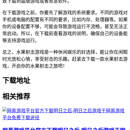
致下载到盗版游戏或者恶意软件。
在下载游戏之前，你要先了解游戏的系统要求。不同的游戏对
手机或电脑的配置有不同的要求，比如内存、处理器等。如果
你的设备配置不够，可能会导致游戏运行不流畅，甚至无法正
常启动。所以，在下载前查看游戏的说明，确保自己的设备能
够支持游戏运行。
总之，水果射击游戏是一种休闲娱乐的好选择，能让你在闲暇
时光放松心情，享受射击的乐趣。赶紧去下载一款水果射击游
戏，开启你的水果射击之旅吧！
下载地址
相关推荐