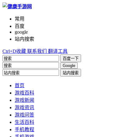
常用
百度
google
站内搜索
Ctrl+D收藏
联系我们
翻译工具
百度一下
Google
站内搜索
首页
游戏百科
游戏新闻
游戏资讯
游戏问答
生活百科
手机教程
手机游戏