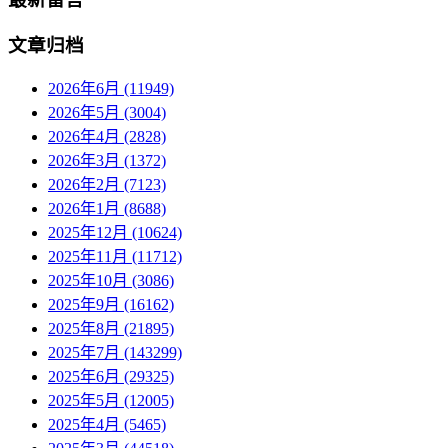
文章归档
2026年6月 (11949)
2026年5月 (3004)
2026年4月 (2828)
2026年3月 (1372)
2026年2月 (7123)
2026年1月 (8688)
2025年12月 (10624)
2025年11月 (11712)
2025年10月 (3086)
2025年9月 (16162)
2025年8月 (21895)
2025年7月 (143299)
2025年6月 (29325)
2025年5月 (12005)
2025年4月 (5465)