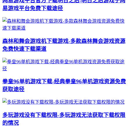
网易游戏平台官方下载明日之后-明日之后游戏于网
易游戏平台免费下载途径
森林和舞会游戏机下载游戏-多款森林舞会游戏资源
免费快速下载渠道
拳皇96单机游戏下载-经典拳皇96单机游戏资源免费
获取途径
多玩游戏没有下载权限-多玩游戏无法获取下载权限
的情况