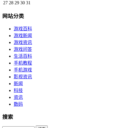
27
28
29
30
31
网站分类
游戏百科
游戏新闻
游戏资讯
游戏问答
生活百科
手机教程
手机游戏
影视资讯
新闻
科技
资讯
数码
搜索
Search