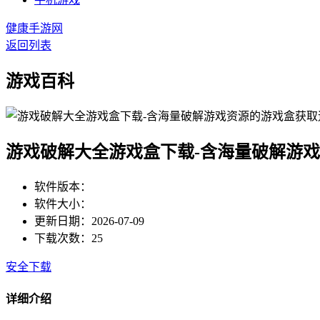
健康手游网
返回列表
游戏百科
游戏破解大全游戏盒下载-含海量破解游
软件版本：
软件大小：
更新日期：2026-07-09
下载次数：25
安全下载
详细介绍