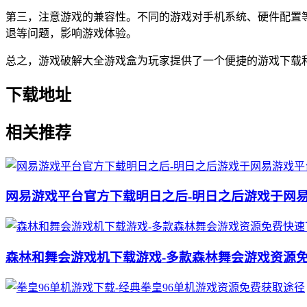
第三，注意游戏的兼容性。不同的游戏对手机系统、硬件配置
退等问题，影响游戏体验。
总之，游戏破解大全游戏盒为玩家提供了一个便捷的游戏下载
下载地址
相关推荐
网易游戏平台官方下载明日之后-明日之后游戏于网
森林和舞会游戏机下载游戏-多款森林舞会游戏资源