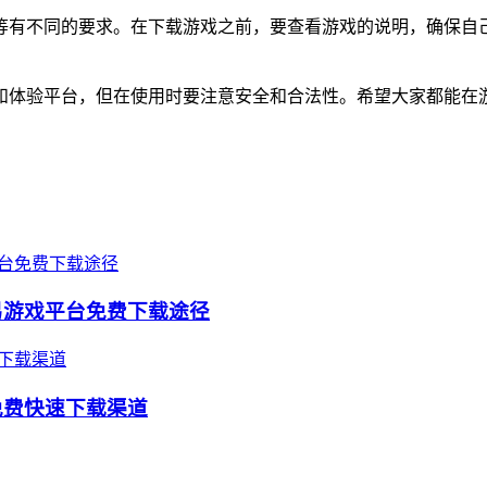
等有不同的要求。在下载游戏之前，要查看游戏的说明，确保自
和体验平台，但在使用时要注意安全和合法性。希望大家都能在
易游戏平台免费下载途径
免费快速下载渠道