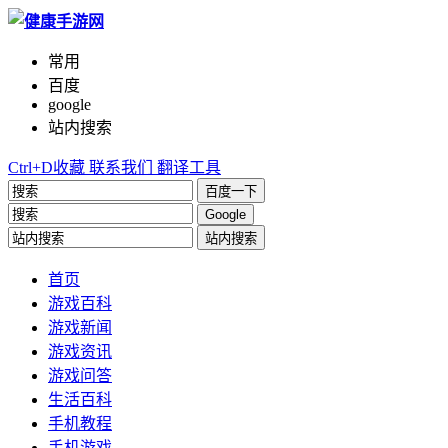
常用
百度
google
站内搜索
Ctrl+D收藏
联系我们
翻译工具
百度一下
Google
站内搜索
首页
游戏百科
游戏新闻
游戏资讯
游戏问答
生活百科
手机教程
手机游戏