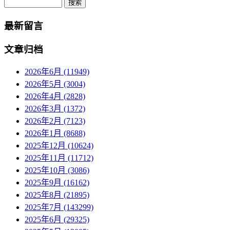
最新留言
文章归档
2026年6月 (11949)
2026年5月 (3004)
2026年4月 (2828)
2026年3月 (1372)
2026年2月 (7123)
2026年1月 (8688)
2025年12月 (10624)
2025年11月 (11712)
2025年10月 (3086)
2025年9月 (16162)
2025年8月 (21895)
2025年7月 (143299)
2025年6月 (29325)