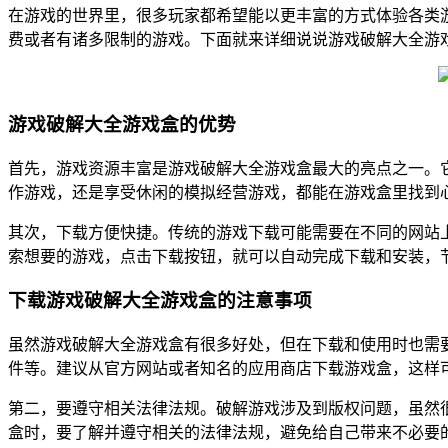
在游戏的世界里，很多玩家都希望能以更丰富的方式体验各类
费或者有诸多限制的游戏。下面就来详细说说游戏破解大全游
游戏破解大全游戏盒的优势
首先，游戏资源丰富是游戏破解大全游戏盒最大的亮点之一。
作游戏，还是享受休闲的模拟经营游戏，都能在游戏盒里找到
其次，下载方便快捷。传统的游戏下载可能需要在不同的网站
索想要的游戏，点击下载按钮，就可以自动完成下载和安装，
下载游戏破解大全游戏盒的注意事项
虽然游戏破解大全游戏盒有很多好处，但在下载和使用时也需
件等。建议从官方网站或者知名的应用商店下载游戏盒，这样
第二，要遵守相关法律法规。破解游戏涉及到版权问题，虽然
盒时，要了解并遵守相关的法律法规，避免给自己带来不必要