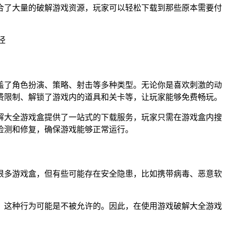
合了大量的破解游戏资源，玩家可以轻松下载到那些原本需要付
盖了角色扮演、策略、射击等多种类型。无论你是喜欢刺激的动
费限制、解锁了游戏内的道具和关卡等，让玩家能够免费畅玩。
解大全游戏盒提供了一站式的下载服务，玩家只需在游戏盒内搜
检测和修复，确保游戏能够正常运行。
很多游戏盒，但有些可能存在安全隐患，比如携带病毒、恶意软
，这种行为可能是不被允许的。因此，在使用游戏破解大全游戏