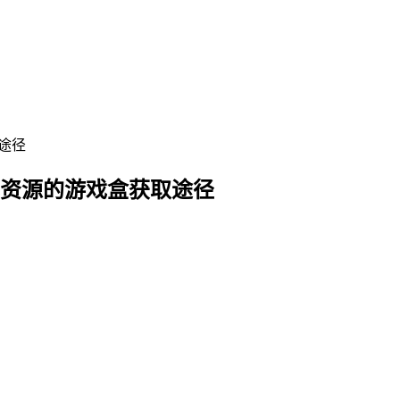
戏资源的游戏盒获取途径