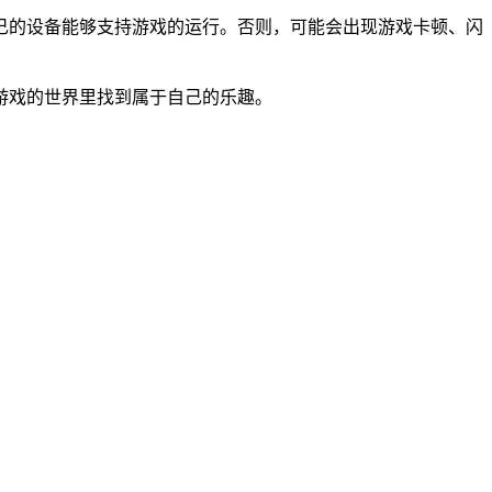
己的设备能够支持游戏的运行。否则，可能会出现游戏卡顿、闪
游戏的世界里找到属于自己的乐趣。