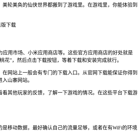
、美轮美奂的仙侠世界都搬到了游戏里。在游戏里，你能体验到
如华为应用市场、小米应用商店等。这些官方应用商店的好处就是
桃花”，然后点击下载按钮，等着下载和安装完成就行。
，在网站上一般会有专门的下载入口。从官网下载能保证你得到
进入山寨网站。
先看看其他玩家的反馈，了解一下游戏的情况。在这些平台下载游
是移动数据，最好确认自己的流量足够，或者在有WiFi的环境