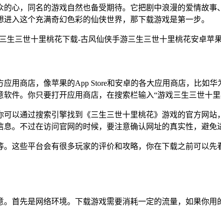
众的心，同名的游戏自然也备受期待。它把剧中浪漫的爱情故事
想进入这个充满奇幻色彩的仙侠世界，那下载游戏是第一步。
用商店，像苹果的App Store和安卓的各大应用商店，比
意软件。你只要打开应用商店，在搜索栏输入“游戏三生三世十里
你可以通过搜索引擎找到《三生三世十里桃花》游戏的官方网站
信息。不过在访问官网的时候，要注意确认网址的真实性，避免
ap等。这些平台会有很多玩家的评价和攻略，你在下载之前可以
。首先是网络环境。下载游戏需要消耗一定的流量，如果你用的