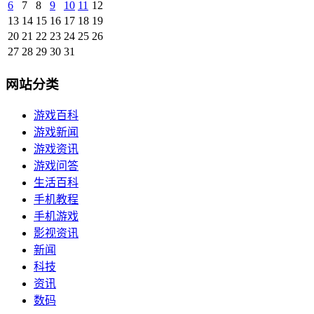
6
7
8
9
10
11
12
13
14
15
16
17
18
19
20
21
22
23
24
25
26
27
28
29
30
31
网站分类
游戏百科
游戏新闻
游戏资讯
游戏问答
生活百科
手机教程
手机游戏
影视资讯
新闻
科技
资讯
数码