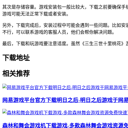
其次是存储容量。游戏安装包一般比较大，下载之前要确保手
游戏可能无法正常下载或者安装。
另外，下载完成后，安装过程中可能会遇到一些问题。比如安
不行，可以联系游戏的客服人员，他们会帮你解决问题。
最后，下载和玩游戏要注意适度。虽然《三生三世十里桃花》
下载地址
相关推荐
网易游戏平台官方下载明日之后-明日之后游戏于网
森林和舞会游戏机下载游戏-多款森林舞会游戏资源