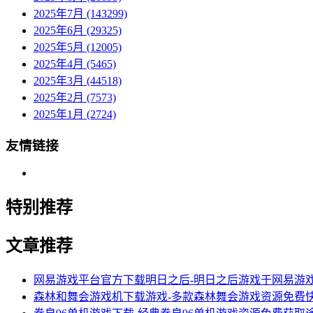
2025年7月 (143299)
2025年6月 (29325)
2025年5月 (12005)
2025年4月 (5465)
2025年3月 (44518)
2025年2月 (7573)
2025年1月 (2724)
友情链接
特别推荐
文章推荐
网易游戏平台官方下载明日之后-明日之后游戏于网易游
森林和舞会游戏机下载游戏-多款森林舞会游戏资源免费