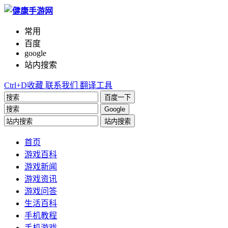
常用
百度
google
站内搜索
Ctrl+D收藏
联系我们
翻译工具
百度一下
Google
站内搜索
首页
游戏百科
游戏新闻
游戏资讯
游戏问答
生活百科
手机教程
手机游戏