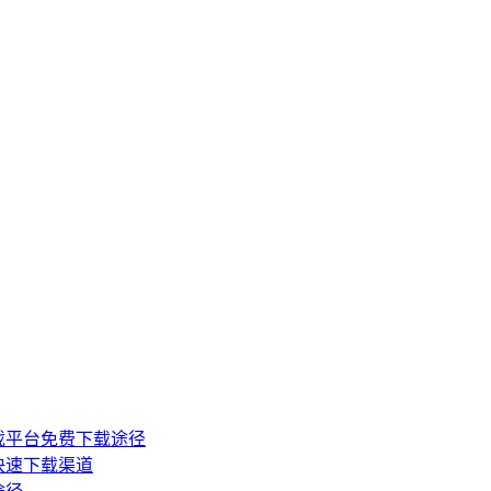
戏平台免费下载途径
快速下载渠道