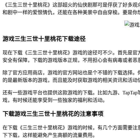
《三生三世十里桃花》这部超火的仙侠剧那可是俘获了好多观
和剧中一样的爱恨情仇，还能在各种美景中自由穿梭。要是你
游戏三生三世十里桃花下载途径
现在下载《三生三世十里桃花》游戏的途径可不少。首先是官方应
安全有保障，下载的游戏版本正规，不用担心会有病毒或者恶
除了官方应用商店，游戏的官方网站也是个不错的下载选择。
的是最新版本的游戏，而且能及时获取游戏的相关资讯和活动
还有一些游戏平台也提供这款游戏的下载。比如九游、TapT
戏，有时候还能享受到一些独家的福利和活动。
下载游戏三生三世十里桃花的注意事项
在下载《三生三世十里桃花》游戏的时候，有几个方面需要注意
下下载，这样能避免产生高额的流量费用。