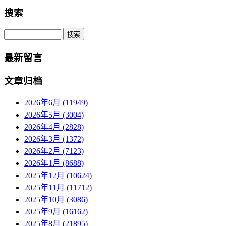
搜索
Search
最新留言
文章归档
2026年6月 (11949)
2026年5月 (3004)
2026年4月 (2828)
2026年3月 (1372)
2026年2月 (7123)
2026年1月 (8688)
2025年12月 (10624)
2025年11月 (11712)
2025年10月 (3086)
2025年9月 (16162)
2025年8月 (21895)