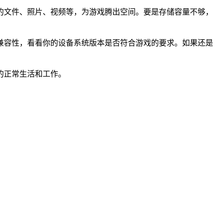
的文件、照片、视频等，为游戏腾出空间。要是存储容量不够，
兼容性，看看你的设备系统版本是否符合游戏的要求。如果还是
的正常生活和工作。