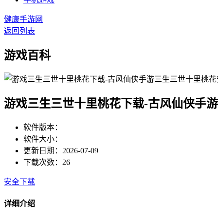
健康手游网
返回列表
游戏百科
游戏三生三世十里桃花下载-古风仙侠手
软件版本：
软件大小：
更新日期：2026-07-09
下载次数：26
安全下载
详细介绍