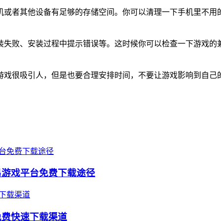
机或者其他设备有足够的存储空间。你可以清理一下手机里不用
装失败、安装过程中提示错误等。这时候你可以检查一下游戏的
游戏很吸引人，但是也要合理安排时间，不要让游戏影响到自己
易游戏平台免费下载途径
免费快速下载渠道