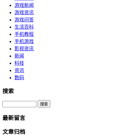
游戏新闻
游戏资讯
游戏问答
生活百科
手机教程
手机游戏
影视资讯
新闻
科技
资讯
数码
搜索
Search
最新留言
文章归档