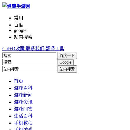
常用
百度
google
站内搜索
Ctrl+D收藏
联系我们
翻译工具
百度一下
Google
站内搜索
首页
游戏百科
游戏新闻
游戏资讯
游戏问答
生活百科
手机教程
手机游戏