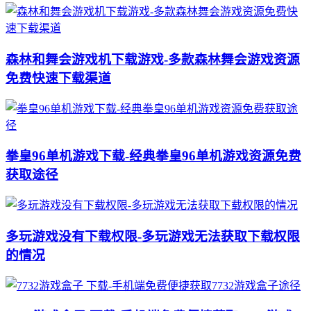
森林和舞会游戏机下载游戏-多款森林舞会游戏资源
免费快速下载渠道
拳皇96单机游戏下载-经典拳皇96单机游戏资源免费
获取途径
多玩游戏没有下载权限-多玩游戏无法获取下载权限
的情况