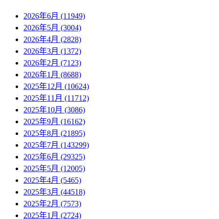
2026年6月 (11949)
2026年5月 (3004)
2026年4月 (2828)
2026年3月 (1372)
2026年2月 (7123)
2026年1月 (8688)
2025年12月 (10624)
2025年11月 (11712)
2025年10月 (3086)
2025年9月 (16162)
2025年8月 (21895)
2025年7月 (143299)
2025年6月 (29325)
2025年5月 (12005)
2025年4月 (5465)
2025年3月 (44518)
2025年2月 (7573)
2025年1月 (2724)