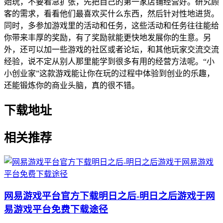
始玩，不要着急扩张，先把自己的第一家店铺经营好。研究顾
客的需求，看看他们最喜欢买什么东西，然后针对性地进货。
同时，多参加游戏里的活动和任务，这些活动和任务往往能给
你带来丰厚的奖励，有了奖励就能更快地发展你的生意。另
外，还可以加一些游戏的社区或者论坛，和其他玩家交流交流
经验，说不定从别人那里能学到很多有用的经营方法呢。“小
小创业家”这款游戏能让你在玩的过程中体验到创业的乐趣，
还能锻炼你的商业头脑，真的很不错。
下载地址
相关推荐
网易游戏平台官方下载明日之后-明日之后游戏于网
易游戏平台免费下载途径