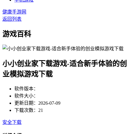
健康手游网
返回列表
游戏百科
小小创业家下载游戏-适合新手体验的创
业模拟游戏下载
软件版本：
软件大小：
更新日期：2026-07-09
下载次数：21
安全下载