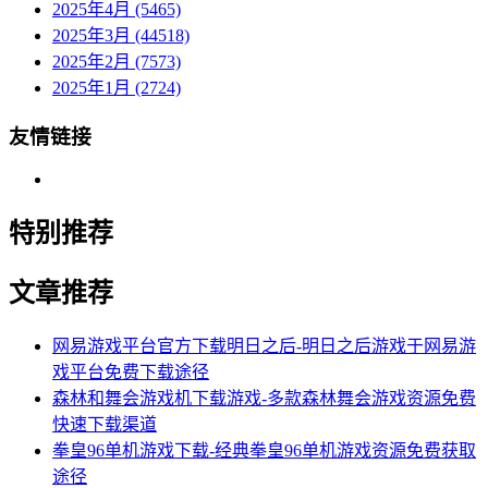
2025年4月 (5465)
2025年3月 (44518)
2025年2月 (7573)
2025年1月 (2724)
友情链接
特别推荐
文章推荐
网易游戏平台官方下载明日之后-明日之后游戏于网易游
戏平台免费下载途径
森林和舞会游戏机下载游戏-多款森林舞会游戏资源免费
快速下载渠道
拳皇96单机游戏下载-经典拳皇96单机游戏资源免费获取
途径