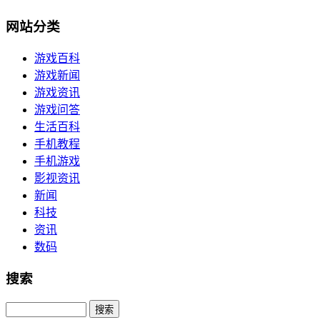
网站分类
游戏百科
游戏新闻
游戏资讯
游戏问答
生活百科
手机教程
手机游戏
影视资讯
新闻
科技
资讯
数码
搜索
Search