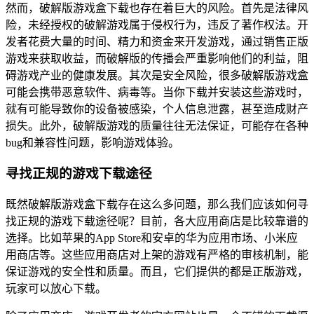
然而，破解版游戏盒下载也存在着巨大的风险。首先是法律风
险，未经授权的破解游戏属于侵权行为，违反了著作权法。开
发者花费大量的时间、精力和资金来开发游戏，通过销售正版
游戏来获取收益，而破解版的传播会严重影响他们的利益，阻
碍游戏产业的健康发展。其次是安全风险，很多破解版游戏盒
可能会携带恶意软件、病毒等。当你下载并安装这些游戏时，
就有可能导致你的设备被感染，个人信息泄露，甚至造成财产
损失。此外，破解版游戏的质量往往无法保证，可能存在各种
bug和兼容性问题，影响游戏体验。
寻找正规的游戏下载途径
既然破解版游戏盒下载存在这么多问题，那么我们应该如何寻
找正规的游戏下载途径呢？目前，各大应用商店是比较靠谱的
选择。比如苹果的App Store和安卓的华为应用市场、小米应
用商店等。这些应用商店对上架的游戏有严格的审核机制，能
保证游戏的安全性和质量。而且，它们提供的都是正版游戏，
玩家可以放心下载。