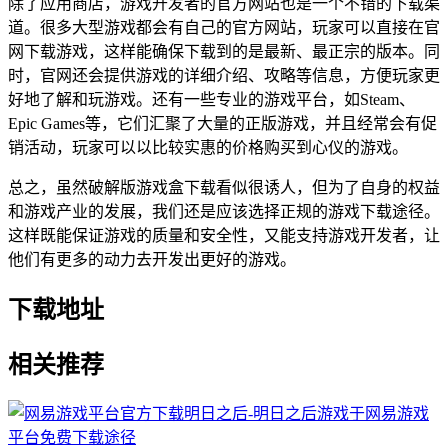
除了应用商店，游戏开发者的官方网站也是一个不错的下载渠
道。很多大型游戏都会有自己的官方网站，玩家可以直接在官
网下载游戏，这样能确保下载到的是最新、最正宗的版本。同
时，官网还会提供游戏的详细介绍、攻略等信息，方便玩家更
好地了解和玩游戏。还有一些专业的游戏平台，如Steam、
Epic Games等，它们汇聚了大量的正版游戏，并且经常会有促
销活动，玩家可以以比较实惠的价格购买到心仪的游戏。
总之，虽然破解版游戏盒下载看似很诱人，但为了自身的权益
和游戏产业的发展，我们还是应该选择正规的游戏下载途径。
这样既能保证游戏的质量和安全性，又能支持游戏开发者，让
他们有更多的动力去开发出更好的游戏。
下载地址
相关推荐