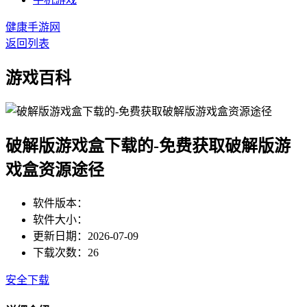
健康手游网
返回列表
游戏百科
破解版游戏盒下载的-免费获取破解版游
戏盒资源途径
软件版本：
软件大小：
更新日期：2026-07-09
下载次数：26
安全下载