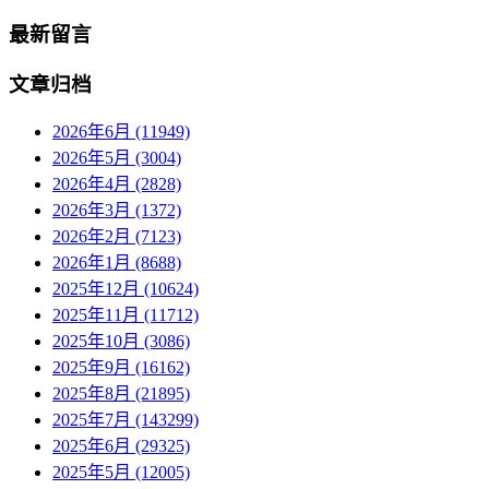
最新留言
文章归档
2026年6月 (11949)
2026年5月 (3004)
2026年4月 (2828)
2026年3月 (1372)
2026年2月 (7123)
2026年1月 (8688)
2025年12月 (10624)
2025年11月 (11712)
2025年10月 (3086)
2025年9月 (16162)
2025年8月 (21895)
2025年7月 (143299)
2025年6月 (29325)
2025年5月 (12005)