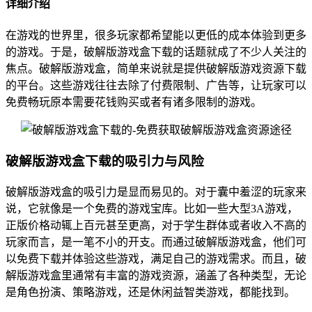
详细介绍
在游戏的世界里，很多玩家都希望能以更低的成本体验到更多
的游戏。于是，破解版游戏盒下载的话题就成了不少人关注的
焦点。破解版游戏盒，简单来说就是提供破解版游戏资源下载
的平台。这些游戏往往去除了付费限制、广告等，让玩家可以
免费畅玩原本需要花钱购买或者有诸多限制的游戏。
破解版游戏盒下载的吸引力与风险
破解版游戏盒的吸引力是显而易见的。对于囊中羞涩的玩家来
说，它就像是一个免费的游戏宝库。比如一些大型3A游戏，
正版价格动辄上百元甚至更高，对于学生群体或者收入不高的
玩家而言，是一笔不小的开支。而通过破解版游戏盒，他们可
以免费下载并体验这些游戏，满足自己的游戏需求。而且，破
解版游戏盒里通常有丰富的游戏资源，涵盖了各种类型，无论
是角色扮演、策略游戏，还是休闲益智类游戏，都能找到。