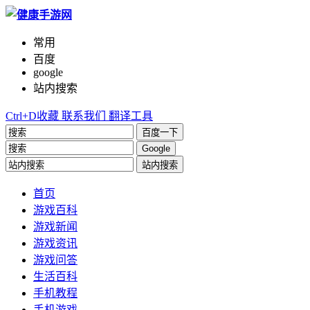
常用
百度
google
站内搜索
Ctrl+D收藏
联系我们
翻译工具
百度一下
Google
站内搜索
首页
游戏百科
游戏新闻
游戏资讯
游戏问答
生活百科
手机教程
手机游戏