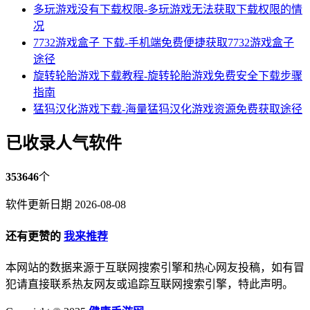
多玩游戏没有下载权限-多玩游戏无法获取下载权限的情
况
7732游戏盒子 下载-手机端免费便捷获取7732游戏盒子
途径
旋转轮胎游戏下载教程-旋转轮胎游戏免费安全下载步骤
指南
猛犸汉化游戏下载-海量猛犸汉化游戏资源免费获取途径
已收录人气软件
353646
个
软件更新日期 2026-08-08
还有更赞的
我来推荐
本网站的数据来源于互联网搜索引擎和热心网友投稿，如有冒
犯请直接联系热友网友或追踪互联网搜索引擎，特此声明。