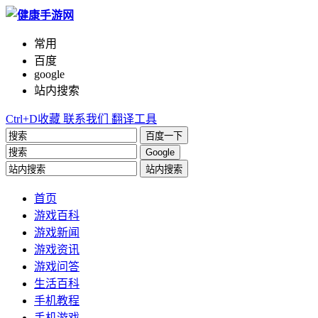
常用
百度
google
站内搜索
Ctrl+D收藏
联系我们
翻译工具
百度一下
Google
站内搜索
首页
游戏百科
游戏新闻
游戏资讯
游戏问答
生活百科
手机教程
手机游戏