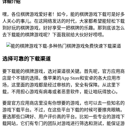
详细介绍
嘿，各位棋牌游戏爱好者！如今，能的棋牌游戏下载可是好多
人关心的事儿。在这网络发达的时代，大家都希望能轻松下载
到好玩的棋牌游戏，好好享受一把棋牌的乐趣。那到底该怎么
去下载能的棋牌游戏呢？下面我就给大伙好好唠唠。
选择可靠的下载渠道
要下载能的棋牌游戏，选对渠道很关键。首先呢，官方应用商
店是个不错的选择。像苹果的App Store和安卓的各大应用市
场，这里面的游戏都是经过审核的，安全有保障。从这里下
载，不用担心游戏有病毒或者恶意软件，能让咱玩得放心。
要是官方应用商店里没有你想要的游戏，也可以去一些知名的
游戏下载平台。不过，在这些平台下载的时候可要擦亮眼睛。
要选那些口碑好、用户评价高的平台。比如一些专业的游戏下
载网站，它们有专门的团队对游戏进行筛选和测试，能保证游