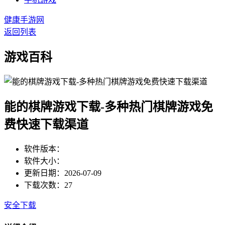
健康手游网
返回列表
游戏百科
能的棋牌游戏下载-多种热门棋牌游戏免
费快速下载渠道
软件版本：
软件大小：
更新日期：2026-07-09
下载次数：27
安全下载