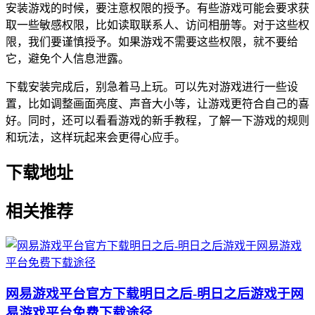
安装游戏的时候，要注意权限的授予。有些游戏可能会要求获
取一些敏感权限，比如读取联系人、访问相册等。对于这些权
限，我们要谨慎授予。如果游戏不需要这些权限，就不要给
它，避免个人信息泄露。
下载安装完成后，别急着马上玩。可以先对游戏进行一些设
置，比如调整画面亮度、声音大小等，让游戏更符合自己的喜
好。同时，还可以看看游戏的新手教程，了解一下游戏的规则
和玩法，这样玩起来会更得心应手。
下载地址
相关推荐
网易游戏平台官方下载明日之后-明日之后游戏于网
易游戏平台免费下载途径