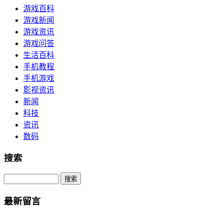
游戏百科
游戏新闻
游戏资讯
游戏问答
生活百科
手机教程
手机游戏
影视资讯
新闻
科技
资讯
数码
搜索
Search
最新留言