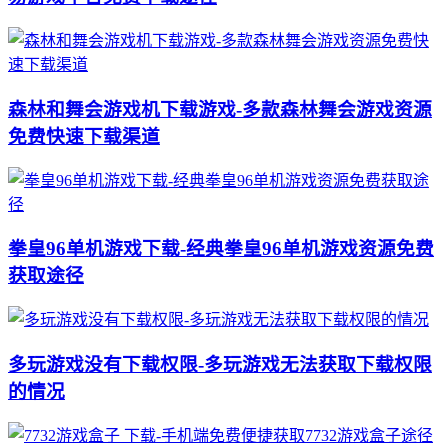
森林和舞会游戏机下载游戏-多款森林舞会游戏资源
免费快速下载渠道
拳皇96单机游戏下载-经典拳皇96单机游戏资源免费
获取途径
多玩游戏没有下载权限-多玩游戏无法获取下载权限
的情况