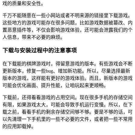
戏的质量和安全性。
千万不能随意在一些小网站或者不明来源的链接里下载游戏。
这些地方的游戏可能存在很多问题，比如游戏数据被篡改、内
置恶意插件等，不仅会影响游戏体验，还可能会泄露我们的个
人信息，带来不必要的麻烦。
下载与安装过程中的注意事项
在下载能的棋牌游戏时，得留意游戏的版本。有些游戏会不断
更新版本，修复一些bug、增加新功能。所以，尽量选择最新
版本的游戏，这样能有更好的游戏体验。而且，新版本的游戏
可能会优化画面、提升性能，让咱玩起来更顺畅。
下载前，还得看看游戏的占用空间。现在很多手机的存储空间
有限，如果游戏太大，可能会导致手机运行变慢。所以，在下
载之前，看看手机的剩余存储空间够不够。要是不够的话，可
以先清理一下手机里的一些不必要的文件，或者把一些不常用
的应用卸载掉。