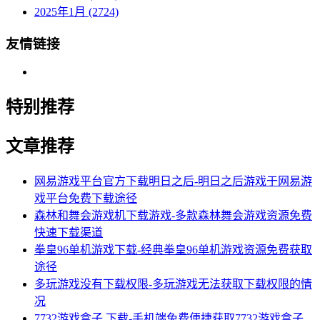
2025年1月 (2724)
友情链接
特别推荐
文章推荐
网易游戏平台官方下载明日之后-明日之后游戏于网易游
戏平台免费下载途径
森林和舞会游戏机下载游戏-多款森林舞会游戏资源免费
快速下载渠道
拳皇96单机游戏下载-经典拳皇96单机游戏资源免费获取
途径
多玩游戏没有下载权限-多玩游戏无法获取下载权限的情
况
7732游戏盒子 下载-手机端免费便捷获取7732游戏盒子