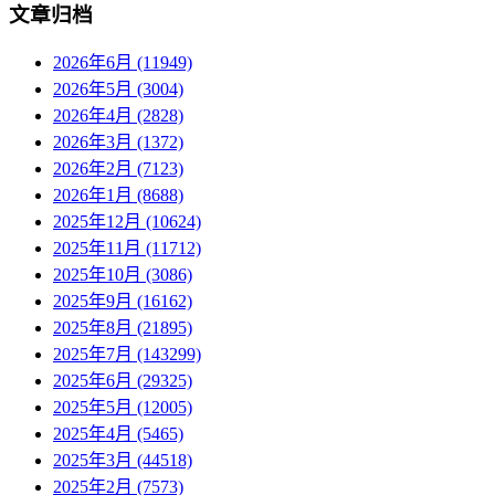
文章归档
2026年6月 (11949)
2026年5月 (3004)
2026年4月 (2828)
2026年3月 (1372)
2026年2月 (7123)
2026年1月 (8688)
2025年12月 (10624)
2025年11月 (11712)
2025年10月 (3086)
2025年9月 (16162)
2025年8月 (21895)
2025年7月 (143299)
2025年6月 (29325)
2025年5月 (12005)
2025年4月 (5465)
2025年3月 (44518)
2025年2月 (7573)