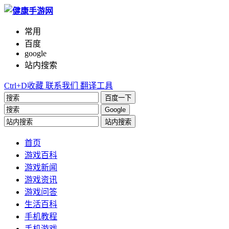
常用
百度
google
站内搜索
Ctrl+D收藏
联系我们
翻译工具
百度一下
Google
站内搜索
首页
游戏百科
游戏新闻
游戏资讯
游戏问答
生活百科
手机教程
手机游戏