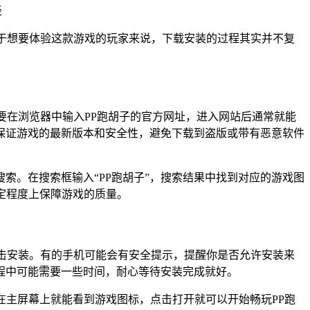
于想要体验这款游戏的玩家来说，下载安装的过程其实并不复
要在浏览器中输入PP跑胡子的官方网址，进入网站后通常就能
保证游戏的最新版本和安全性，避免下载到盗版或带有恶意软件
索。在搜索框输入“PP跑胡子”，搜索结果中找到对应的游戏图
一定程度上保障游戏的质量。
击安装。有的手机可能会有安全提示，提醒你是否允许安装来
程中可能需要一些时间，耐心等待安装完成就好。
，在主屏幕上就能看到游戏图标，点击打开就可以开始畅玩PP跑