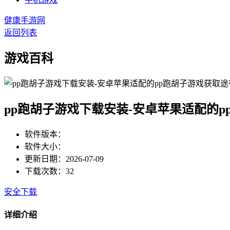
健康手游网
返回列表
游戏百科
pp跑胡子游戏下载安装-安卓苹果适配的p
软件版本：
软件大小：
更新日期：2026-07-09
下载次数：32
安全下载
详细介绍