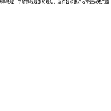
新手教程，了解游戏规则和玩法，这样就能更好地享受游戏乐趣