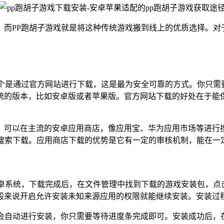
，而PP跑胡子游戏就是将这种传统游戏搬到线上的优质选择。对
个是通过官方网站进行下载，这是最为安全可靠的方式。你只需
统的版本，比如安卓版或者苹果版。官方网站下载的好处在于能
可以在主流的安卓应用商店，像应用宝、华为应用市场等进行搜
中进行搜索下载。应用商店下载的优势是它有一定的审核机制，能在
安卓系统，下载完成后，在文件管理中找到下载的游戏安装包，点
般来说开启允许安装未知来源应用的权限就能继续安装。安装过
，系统会自动进行安装，你只需要等待进度条完成即可。安装成功后