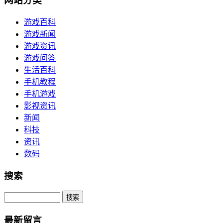
网站分类
游戏百科
游戏新闻
游戏资讯
游戏问答
生活百科
手机教程
手机游戏
影视资讯
新闻
科技
资讯
数码
搜索
Search
最新留言