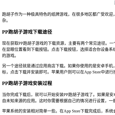
跑胡子作为一种极具特色的纸牌游戏，在很多地区都广受欢迎
杂。
PP跑胡子游戏下载途径
现在获取PP跑胡子游戏的下载资源，主要有两个常见途径。一
在显眼位置看到下载按钮。点击下载按钮，选择适合你设备系
的游戏。
另一个途径就是通过应用商店下载。如果你使用的是安卓手机，
标，点击下载并安装即可。苹果用户则可以在App Store
PP跑胡子游戏安装过程
当你完成下载后，就可以开始安装PP跑胡子游戏了。如果是
自未知来源的应用。这时你需要根据自己的情况进行设置，一
苹果系统的安装相对简单一些。在App Store下载完成后