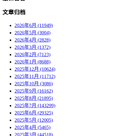
文章归档
2026年6月 (11949)
2026年5月 (3004)
2026年4月 (2828)
2026年3月 (1372)
2026年2月 (7123)
2026年1月 (8688)
2025年12月 (10624)
2025年11月 (11712)
2025年10月 (3086)
2025年9月 (16162)
2025年8月 (21895)
2025年7月 (143299)
2025年6月 (29325)
2025年5月 (12005)
2025年4月 (5465)
2025年3月 (44518)