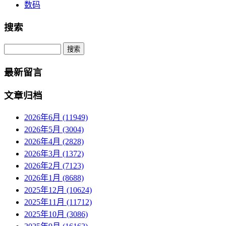
数码
搜索
Search
最新留言
文章归档
2026年6月 (11949)
2026年5月 (3004)
2026年4月 (2828)
2026年3月 (1372)
2026年2月 (7123)
2026年1月 (8688)
2025年12月 (10624)
2025年11月 (11712)
2025年10月 (3086)