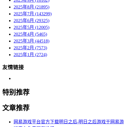
2025年9月 (16162)
2025年8月 (21895)
2025年7月 (143299)
2025年6月 (29325)
2025年5月 (12005)
2025年4月 (5465)
2025年3月 (44518)
2025年2月 (7573)
2025年1月 (2724)
友情链接
特别推荐
文章推荐
网易游戏平台官方下载明日之后-明日之后游戏于网易游