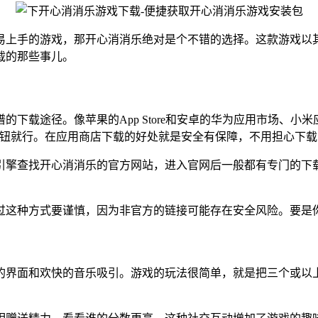
易上手的游戏，那开心消消乐绝对是个不错的选择。这款游戏以
载的那些事儿。
下载途径。像苹果的App Store和安卓的华为应用市场、小
按钮就行。在应用商店下载的好处就是安全有保障，不用担心下
引擎查找开心消消乐的官方网站，进入官网后一般都有专门的下
过这种方式要谨慎，因为非官方的链接可能存在安全风险。要是
的界面和欢快的音乐吸引。游戏的玩法很简单，就是把三个或以