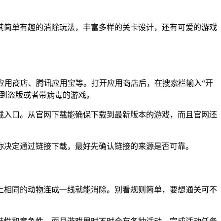
其简单有趣的消除玩法，丰富多样的关卡设计，还有可爱的游戏
米应用商店、腾讯应用宝等。打开应用商店后，在搜索栏输入“开
载到盗版或者带病毒的游戏。
载入口。从官网下载能确保下载到最新版本的游戏，而且官网还
你决定通过链接下载，最好先确认链接的来源是否可靠。
上相同的动物连成一线就能消除。别看规则简单，要想通关可不