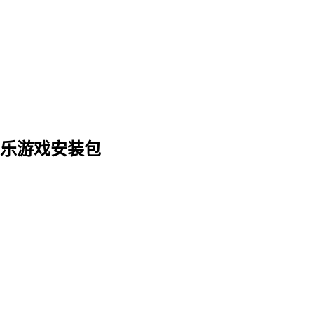
消乐游戏安装包