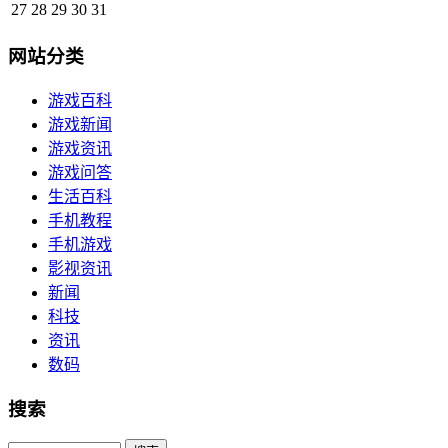
27
28
29
30
31
网站分类
游戏百科
游戏新闻
游戏资讯
游戏问答
生活百科
手机教程
手机游戏
影视资讯
新闻
科技
资讯
数码
搜索
Search