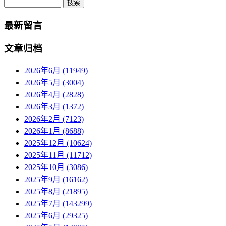
最新留言
文章归档
2026年6月 (11949)
2026年5月 (3004)
2026年4月 (2828)
2026年3月 (1372)
2026年2月 (7123)
2026年1月 (8688)
2025年12月 (10624)
2025年11月 (11712)
2025年10月 (3086)
2025年9月 (16162)
2025年8月 (21895)
2025年7月 (143299)
2025年6月 (29325)