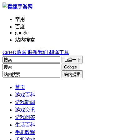
常用
百度
google
站内搜索
Ctrl+D收藏
联系我们
翻译工具
百度一下
Google
站内搜索
首页
游戏百科
游戏新闻
游戏资讯
游戏问答
生活百科
手机教程
手机游戏