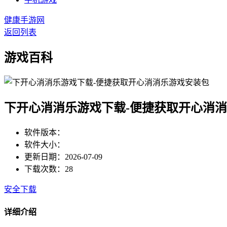
健康手游网
返回列表
游戏百科
下开心消消乐游戏下载-便捷获取开心消
软件版本：
软件大小：
更新日期：2026-07-09
下载次数：28
安全下载
详细介绍