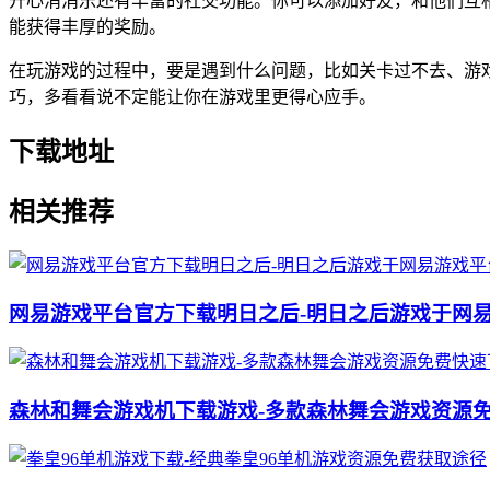
开心消消乐还有丰富的社交功能。你可以添加好友，和他们互
能获得丰厚的奖励。
在玩游戏的过程中，要是遇到什么问题，比如关卡过不去、游
巧，多看看说不定能让你在游戏里更得心应手。
下载地址
相关推荐
网易游戏平台官方下载明日之后-明日之后游戏于网
森林和舞会游戏机下载游戏-多款森林舞会游戏资源