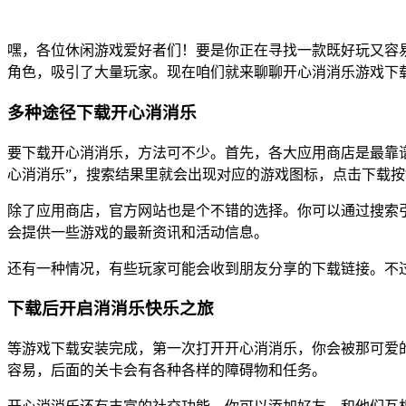
嘿，各位休闲游戏爱好者们！要是你正在寻找一款既好玩又容
角色，吸引了大量玩家。现在咱们就来聊聊开心消消乐游戏下
多种途径下载开心消消乐
要下载开心消消乐，方法可不少。首先，各大应用商店是最靠谱的
心消消乐”，搜索结果里就会出现对应的游戏图标，点击下载
除了应用商店，官方网站也是个不错的选择。你可以通过搜索
会提供一些游戏的最新资讯和活动信息。
还有一种情况，有些玩家可能会收到朋友分享的下载链接。不
下载后开启消消乐快乐之旅
等游戏下载安装完成，第一次打开开心消消乐，你会被那可爱
容易，后面的关卡会有各种各样的障碍物和任务。