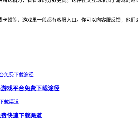
相赠送精力，看看谁的分数更高。这种社交互动增加了游戏的趣
戏卡顿等，游戏里一般都有客服入口。你可以向客服反馈，他们
易游戏平台免费下载途径
免费快速下载渠道