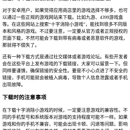
对于安卓用户，如果觉得应用商店里的游戏选择不够多，也可
以通过一些正规的游戏网站来下载。比如九游、4399游戏盒
等。在这些网站上搜索“十字消除小游戏”，能找到很多不同版
本和风格的游戏。不过要注意，一定要从官方或者正规授权的
页面下载，不然可能会下载到带有病毒或者恶意软件的游戏，
那就得不偿失了。
还有一种下载方式是通过社交媒体或者游戏论坛。有些开发者
会在这些平台上发布游戏的下载链接，大家可以留意一下。但
同样要谨慎，确保链接的安全性。要是不小心点进了不安全的
链接，手机可能就会被植入病毒，导致个人信息泄露或者手机
出现故障。
下载时的注意事项
在下载十字消除小游戏的时候，一定要注意游戏的兼容性。不
同的手机型号和系统版本对游戏的支持程度可能不一样。如果
游戏和你的手机不兼容，可能会出现卡顿、闪退等问题，影响