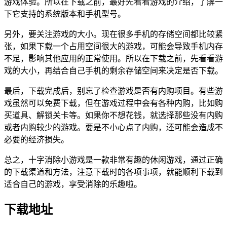
游戏体验。所以在下载之前，最好先看看游戏的介绍，了解一
下它支持的系统版本和手机型号。
另外，要关注游戏的大小。现在很多手机的存储空间都比较紧
张，如果下载一个占用空间很大的游戏，可能会导致手机内存
不足，影响其他应用的正常使用。所以在下载之前，先看看游
戏的大小，再结合自己手机的剩余存储空间来决定是否下载。
最后，下载完成后，别忘了检查游戏是否有内购项目。有些游
戏虽然可以免费下载，但在游戏过程中会有各种内购，比如购
买道具、解锁关卡等。如果你不想花钱，就选择那些没有内购
或者内购较少的游戏。要是不小心点了内购，还可能会造成不
必要的经济损失。
总之，十字消除小游戏是一款非常有趣的休闲游戏，通过正确
的下载渠道和方法，注意下载时的各项事项，就能顺利下载到
适合自己的游戏，享受消除的乐趣啦。
下载地址