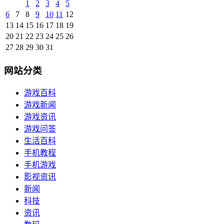
1
2
3
4
5
6
7
8
9
10
11
12
13
14
15
16
17
18
19
20
21
22
23
24
25
26
27
28
29
30
31
网站分类
游戏百科
游戏新闻
游戏资讯
游戏问答
生活百科
手机教程
手机游戏
影视资讯
新闻
科技
资讯