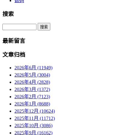
数码
搜索
Search
最新留言
文章归档
2026年6月 (11949)
2026年5月 (3004)
2026年4月 (2828)
2026年3月 (1372)
2026年2月 (7123)
2026年1月 (8688)
2025年12月 (10624)
2025年11月 (11712)
2025年10月 (3086)
2025年9月 (16162)