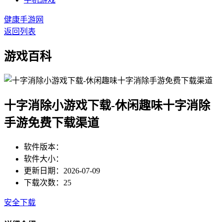
健康手游网
返回列表
游戏百科
十字消除小游戏下载-休闲趣味十字消除
手游免费下载渠道
软件版本：
软件大小：
更新日期：2026-07-09
下载次数：25
安全下载