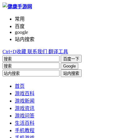
常用
百度
google
站内搜索
Ctrl+D收藏
联系我们
翻译工具
百度一下
Google
站内搜索
首页
游戏百科
游戏新闻
游戏资讯
游戏问答
生活百科
手机教程
手机游戏