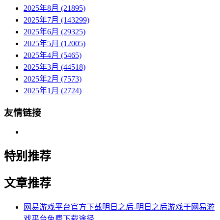
2025年8月 (21895)
2025年7月 (143299)
2025年6月 (29325)
2025年5月 (12005)
2025年4月 (5465)
2025年3月 (44518)
2025年2月 (7573)
2025年1月 (2724)
友情链接
特别推荐
文章推荐
网易游戏平台官方下载明日之后-明日之后游戏于网易游
戏平台免费下载途径