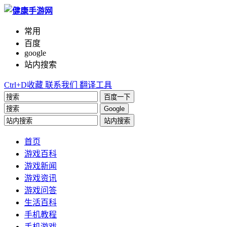
常用
百度
google
站内搜索
Ctrl+D收藏
联系我们
翻译工具
百度一下
Google
站内搜索
首页
游戏百科
游戏新闻
游戏资讯
游戏问答
生活百科
手机教程
手机游戏