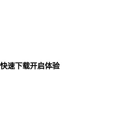
游快速下载开启体验