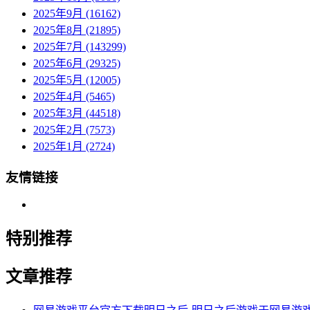
2025年9月 (16162)
2025年8月 (21895)
2025年7月 (143299)
2025年6月 (29325)
2025年5月 (12005)
2025年4月 (5465)
2025年3月 (44518)
2025年2月 (7573)
2025年1月 (2724)
友情链接
特别推荐
文章推荐