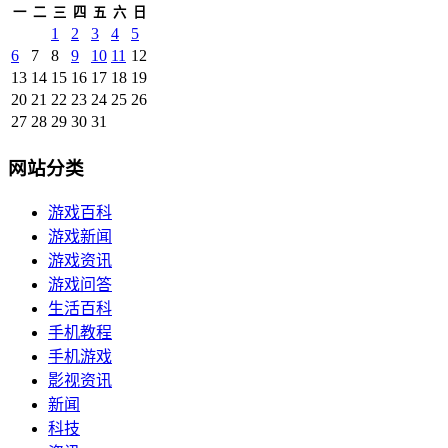
一
二
三
四
五
六
日
1
2
3
4
5
6
7
8
9
10
11
12
13
14
15
16
17
18
19
20
21
22
23
24
25
26
27
28
29
30
31
网站分类
游戏百科
游戏新闻
游戏资讯
游戏问答
生活百科
手机教程
手机游戏
影视资讯
新闻
科技