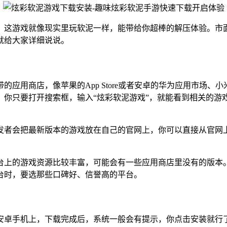
。这游戏就像现实里玩软泥一样，能带给你超棒的解压体验。市
就给大家详细说说。
应用商店，像苹果的App Store或者安卓的华为应用市场
，你只要打开搜索框，输入“炫彩软泥游戏”，就能看到相关的游
发者会把最新版本的游戏放在自己的官网上，你可以直接从官网
台上的游戏资源比较丰富，可能会有一些应用商店里没有的版本
台时，要选那些口碑好、信誉高的平台。
安卓手机上，下载完成后，系统一般会有提示，你点击安装就行