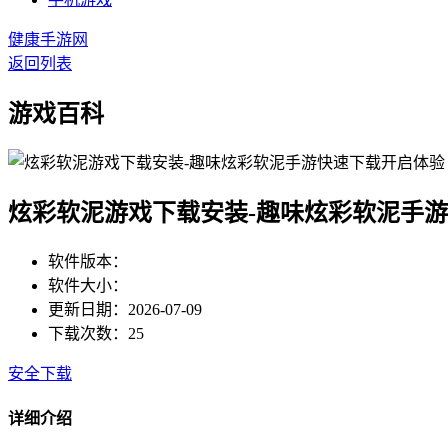
健康手游网
返回列表
游戏百科
炫彩软泥游戏下载安装-趣味炫彩软泥手
软件版本：
软件大小：
更新日期：2026-07-09
下载次数：25
安全下载
详细介绍