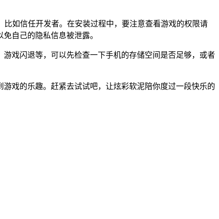
操作，比如信任开发者。在安装过程中，要注意查看游戏的权限请
以免自己的隐私信息被泄露。
、游戏闪退等，可以先检查一下手机的存储空间是否足够，或者
到游戏的乐趣。赶紧去试试吧，让炫彩软泥陪你度过一段快乐的