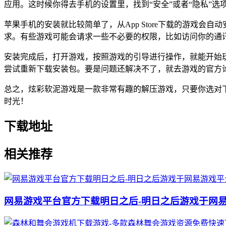
应用。这时候你得去手机的设置里，找到“安全”或者“隐私”选
苹果手机的安装就比较简单了，从App Store下载的游戏
求。有些游戏可能会请求一些不必要的权限，比如访问你的通
安装完成后，打开游戏，按照游戏的引导进行操作，就能开始
尝试重新下载安装包。要是问题还解决不了，就去游戏的官方
总之，炫彩软泥游戏是一款非常有趣的解压游戏，只要你选对
时光！
下载地址
相关推荐
网易游戏平台官方下载明日之后-明日之后游戏于网