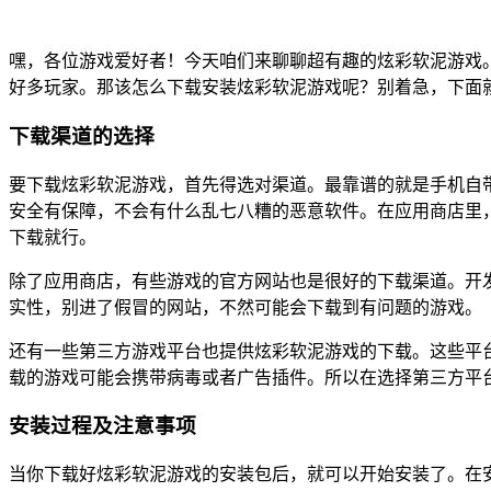
嘿，各位游戏爱好者！今天咱们来聊聊超有趣的炫彩软泥游戏
好多玩家。那该怎么下载安装炫彩软泥游戏呢？别着急，下面
下载渠道的选择
要下载炫彩软泥游戏，首先得选对渠道。最靠谱的就是手机自带的
安全有保障，不会有什么乱七八糟的恶意软件。在应用商店里
下载就行。
除了应用商店，有些游戏的官方网站也是很好的下载渠道。开
实性，别进了假冒的网站，不然可能会下载到有问题的游戏。
还有一些第三方游戏平台也提供炫彩软泥游戏的下载。这些平
载的游戏可能会携带病毒或者广告插件。所以在选择第三方平
安装过程及注意事项
当你下载好炫彩软泥游戏的安装包后，就可以开始安装了。在