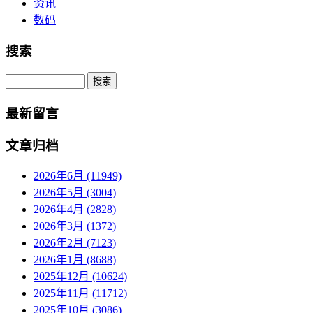
资讯
数码
搜索
Search
最新留言
文章归档
2026年6月 (11949)
2026年5月 (3004)
2026年4月 (2828)
2026年3月 (1372)
2026年2月 (7123)
2026年1月 (8688)
2025年12月 (10624)
2025年11月 (11712)
2025年10月 (3086)