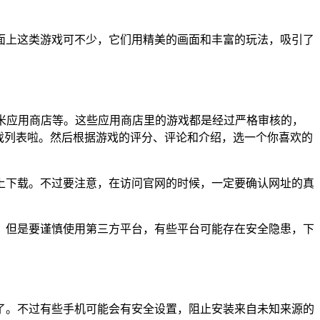
面上这类游戏可不少，它们用精美的画面和丰富的玩法，吸引了
、小米应用商店等。这些应用商店里的游戏都是经过严格审核的，
戏列表啦。然后根据游戏的评分、评论和介绍，选一个你喜欢的
上下载。不过要注意，在访问官网的时候，一定要确认网址的真
。但是要谨慎使用第三方平台，有些平台可能存在安全隐患，下
了。不过有些手机可能会有安全设置，阻止安装来自未知来源的