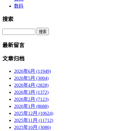
数码
搜索
Search
最新留言
文章归档
2026年6月 (11949)
2026年5月 (3004)
2026年4月 (2828)
2026年3月 (1372)
2026年2月 (7123)
2026年1月 (8688)
2025年12月 (10624)
2025年11月 (11712)
2025年10月 (3086)