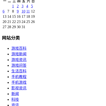
一
二
三
四
五
六
日
1
2
3
4
5
6
7
8
9
10
11
12
13
14
15
16
17
18
19
20
21
22
23
24
25
26
27
28
29
30
31
网站分类
游戏百科
游戏新闻
游戏资讯
游戏问答
生活百科
手机教程
手机游戏
影视资讯
新闻
科技
资讯