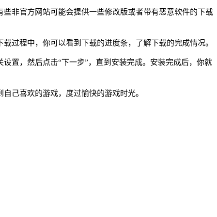
有些非官方网站可能会提供一些修改版或者带有恶意软件的下载
下载过程中，你可以看到下载的进度条，了解下载的完成情况。
设置，然后点击“下一步”，直到安装完成。安装完成后，你就
到自己喜欢的游戏，度过愉快的游戏时光。