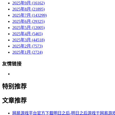
2025年9月 (16162)
2025年8月 (21895)
2025年7月 (143299)
2025年6月 (29325)
2025年5月 (12005)
2025年4月 (5465)
2025年3月 (44518)
2025年2月 (7573)
2025年1月 (2724)
友情链接
特别推荐
文章推荐
网易游戏平台官方下载明日之后-明日之后游戏于网易游