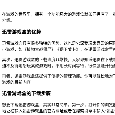
在游戏的世界里，拥有一个功能强大的游戏盒就如同拥有了一
介绍。
迅雷游戏盒的优势
迅雷游戏盒具有很多独特的优势，这也是它深受玩家喜爱的原
小游戏，如《植物大战僵尸》《保卫萝卜》，在迅雷游戏盒里
其次，迅雷游戏盒的下载速度非常快。大家都知道迅雷在下载
迫不及待地想玩某款游戏时，不用长时间等待，很快就能开始
再者，迅雷游戏盒还提供了便捷的管理功能。你可以轻松地对
游戏的最新内容。
迅雷游戏盒的下载步骤
想要下载迅雷游戏盒，其实非常简单。第一步，打开你的浏览器
地址栏输入迅雷游戏盒的官方网址或者在搜索引擎中输入“迅雷