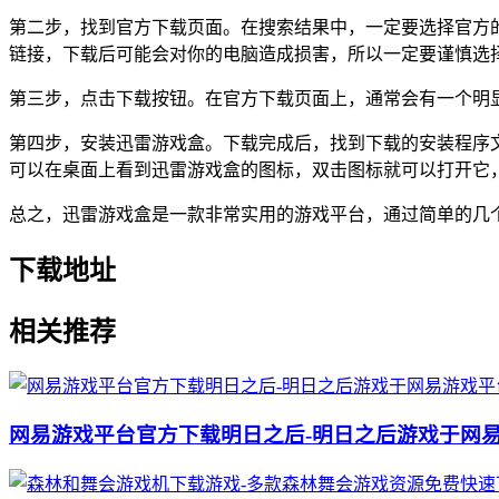
第二步，找到官方下载页面。在搜索结果中，一定要选择官方
链接，下载后可能会对你的电脑造成损害，所以一定要谨慎选
第三步，点击下载按钮。在官方下载页面上，通常会有一个明
第四步，安装迅雷游戏盒。下载完成后，找到下载的安装程序
可以在桌面上看到迅雷游戏盒的图标，双击图标就可以打开它
总之，迅雷游戏盒是一款非常实用的游戏平台，通过简单的几
下载地址
相关推荐
网易游戏平台官方下载明日之后-明日之后游戏于网