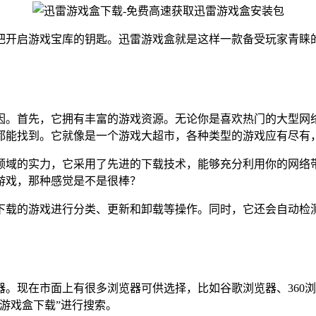
把开启游戏宝库的钥匙。迅雷游戏盒就是这样一款备受玩家青睐
因。首先，它拥有丰富的游戏资源。无论你是喜欢热门的大型网
都能找到。它就像是一个游戏大超市，各种类型的游戏应有尽有
领域的实力，它采用了先进的下载技术，能够充分利用你的网络
游戏，那种感觉是不是很棒？
下载的游戏进行分类、更新和卸载等操作。同时，它还会自动检
。现在市面上有很多浏览器可供选择，比如谷歌浏览器、360
游戏盒下载”进行搜索。