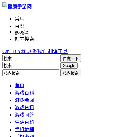
常用
百度
google
站内搜索
Ctrl+D收藏
联系我们
翻译工具
百度一下
Google
站内搜索
首页
游戏百科
游戏新闻
游戏资讯
游戏问答
生活百科
手机教程
手机游戏