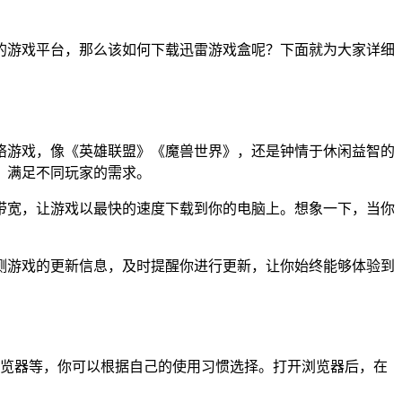
的游戏平台，那么该如何下载迅雷游戏盒呢？下面就为大家详细
络游戏，像《英雄联盟》《魔兽世界》，还是钟情于休闲益智的
，满足不同玩家的需求。
带宽，让游戏以最快的速度下载到你的电脑上。想象一下，当你
测游戏的更新信息，及时提醒你进行更新，让你始终能够体验到
浏览器等，你可以根据自己的使用习惯选择。打开浏览器后，在