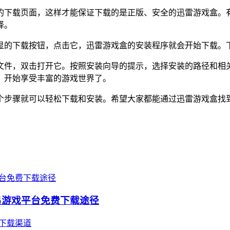
的下载页面，这样才能保证下载的是正版、安全的迅雷游戏盒。
择。
显的下载按钮，点击它，迅雷游戏盒的安装程序就会开始下载。
文件，双击打开它。按照安装向导的提示，选择安装的路径和相关
，开始享受丰富的游戏世界了。
个步骤就可以轻松下载和安装。希望大家都能通过迅雷游戏盒找
易游戏平台免费下载途径