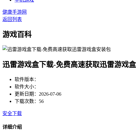
健康手游网
返回列表
游戏百科
迅雷游戏盒下载-免费高速获取迅雷游戏
软件版本：
软件大小：
更新日期：2026-07-06
下载次数：56
安全下载
详细介绍