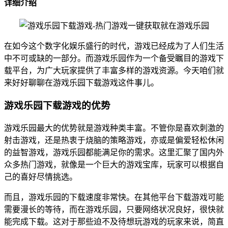
详细介绍
在如今这个数字化娱乐盛行的时代，游戏已经成为了人们生活
中不可或缺的一部分。而游戏乐园作为一个备受瞩目的游戏下
载平台，为广大玩家提供了丰富多样的游戏资源。今天咱们就
来好好聊聊在游戏乐园下载游戏这件事儿。
游戏乐园下载游戏的优势
游戏乐园最大的优势就是游戏种类丰富。不管你是喜欢刺激的
射击游戏，还是热衷于烧脑的策略游戏，亦或是偏爱轻松休闲
的益智游戏，游戏乐园都能满足你的需求。这里汇聚了国内外
众多热门游戏，就像是一个巨大的游戏宝库，玩家可以根据自
己的喜好尽情挑选。
而且，游戏乐园的下载速度非常快。在其他平台下载游戏可能
需要漫长的等待，而在游戏乐园，只要网络状况良好，很快就
能完成下载。这对于那些迫不及待想玩游戏的玩家来说，简直