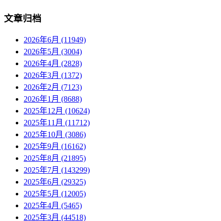
文章归档
2026年6月 (11949)
2026年5月 (3004)
2026年4月 (2828)
2026年3月 (1372)
2026年2月 (7123)
2026年1月 (8688)
2025年12月 (10624)
2025年11月 (11712)
2025年10月 (3086)
2025年9月 (16162)
2025年8月 (21895)
2025年7月 (143299)
2025年6月 (29325)
2025年5月 (12005)
2025年4月 (5465)
2025年3月 (44518)