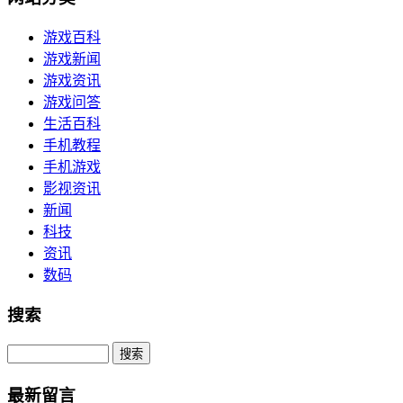
游戏百科
游戏新闻
游戏资讯
游戏问答
生活百科
手机教程
手机游戏
影视资讯
新闻
科技
资讯
数码
搜索
Search
最新留言