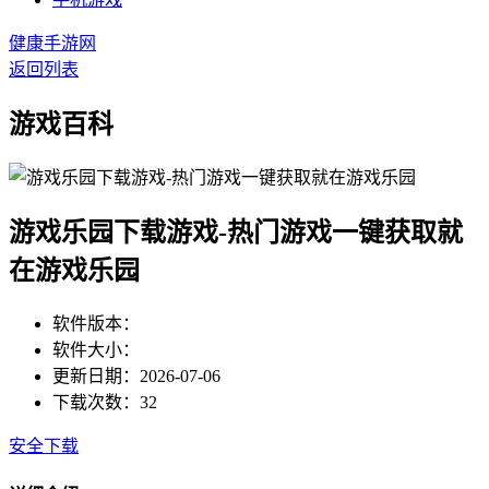
健康手游网
返回列表
游戏百科
游戏乐园下载游戏-热门游戏一键获取就
在游戏乐园
软件版本：
软件大小：
更新日期：2026-07-06
下载次数：32
安全下载