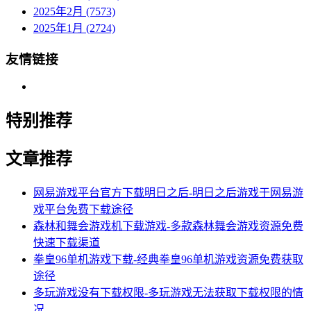
2025年2月 (7573)
2025年1月 (2724)
友情链接
特别推荐
文章推荐
网易游戏平台官方下载明日之后-明日之后游戏于网易游
戏平台免费下载途径
森林和舞会游戏机下载游戏-多款森林舞会游戏资源免费
快速下载渠道
拳皇96单机游戏下载-经典拳皇96单机游戏资源免费获取
途径
多玩游戏没有下载权限-多玩游戏无法获取下载权限的情
况