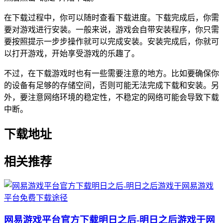
在下载过程中，你可以随时查看下载进度。下载完成后，你需
要对游戏进行安装。一般来说，游戏会自带安装程序，你只需
要按照提示一步步操作就可以完成安装。安装完成后，你就可
以打开游戏，开始享受游戏的乐趣了。
不过，在下载游戏时也有一些需要注意的地方。比如要确保你
的设备有足够的存储空间，否则可能无法完成下载和安装。另
外，要注意网络环境的稳定性，不稳定的网络可能会导致下载
中断。
下载地址
相关推荐
网易游戏平台官方下载明日之后-明日之后游戏于网