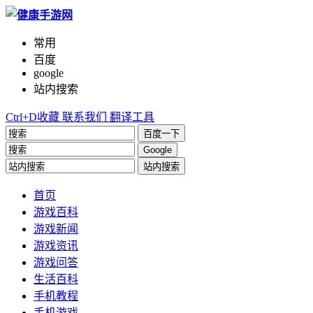
常用
百度
google
站内搜索
Ctrl+D收藏
联系我们
翻译工具
百度一下
Google
站内搜索
首页
游戏百科
游戏新闻
游戏资讯
游戏问答
生活百科
手机教程
手机游戏