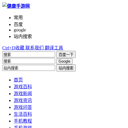
常用
百度
google
站内搜索
Ctrl+D收藏
联系我们
翻译工具
百度一下
Google
站内搜索
首页
游戏百科
游戏新闻
游戏资讯
游戏问答
生活百科
手机教程
手机游戏