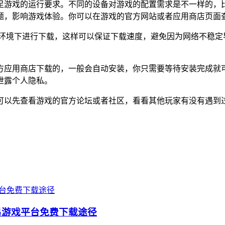
足游戏的运行要求。不同的设备对游戏的配置需求是不一样的，
题，影响游戏体验。你可以在游戏的官方网站或者应用商店页面
Fi环境下进行下载，这样可以保证下载速度，避免因为网络不稳
方应用商店下载的，一般会自动安装，你只需要等待安装完成就
泄露个人隐私。
可以先查看游戏的官方论坛或者社区，看看其他玩家有没有遇到
易游戏平台免费下载途径