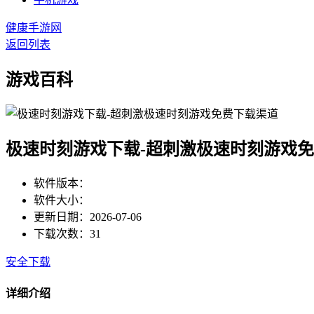
健康手游网
返回列表
游戏百科
极速时刻游戏下载-超刺激极速时刻游戏
软件版本：
软件大小：
更新日期：2026-07-06
下载次数：31
安全下载
详细介绍