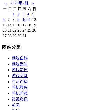
«
2026年7月
»
一
二
三
四
五
六
日
1
2
3
4
5
6
7
8
9
10
11
12
13
14
15
16
17
18
19
20
21
22
23
24
25
26
27
28
29
30
31
网站分类
游戏百科
游戏新闻
游戏资讯
游戏问答
生活百科
手机教程
手机游戏
影视资讯
新闻