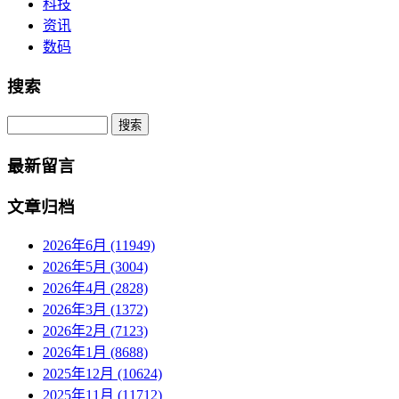
科技
资讯
数码
搜索
Search
最新留言
文章归档
2026年6月 (11949)
2026年5月 (3004)
2026年4月 (2828)
2026年3月 (1372)
2026年2月 (7123)
2026年1月 (8688)
2025年12月 (10624)
2025年11月 (11712)