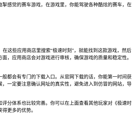
电掣感觉的赛车游戏，在游戏里，你能驾驶各种酷炫的赛车，在
等。在这些应用商店里搜索“极速时刻”，就能找到这款游戏，然后
方面，应用商店会对游戏进行审核，确保游戏的质量和稳定性。
一般都会有专门的下载入口。从官网下载的话，你能第一时间获
候，一定要注意确认网址的真实性，避免进入到仿冒的网站，导
价和评分体系也比较完善。你可以在上面查看其他玩家对《极速时
获得更多的优势。