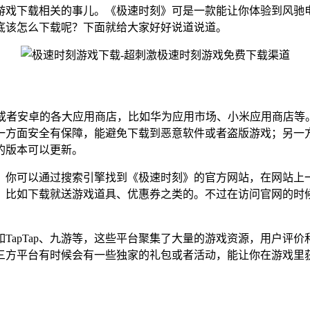
游戏下载相关的事儿。《极速时刻》可是一款能让你体验到风驰
底该怎么下载呢？下面就给大家好好说道说道。
ore或者安卓的各大应用商店，比如华为应用市场、小米应用商店
一方面安全有保障，能避免下载到恶意软件或者盗版游戏；另一
的版本可以更新。
。你可以通过搜索引擎找到《极速时刻》的官方网站，在网站上
，比如下载就送游戏道具、优惠券之类的。不过在访问官网的时
TapTap、九游等，这些平台聚集了大量的游戏资源，用户评
三方平台有时候会有一些独家的礼包或者活动，能让你在游戏里