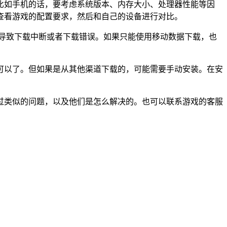
比如手机的话，要考虑系统版本、内存大小、处理器性能等因
查看游戏的配置要求，然后和自己的设备进行对比。
定导致下载中断或者下载错误。如果只能使用移动数据下载，也
可以了。但如果是从其他渠道下载的，可能需要手动安装。在安
过类似的问题，以及他们是怎么解决的。也可以联系游戏的客服