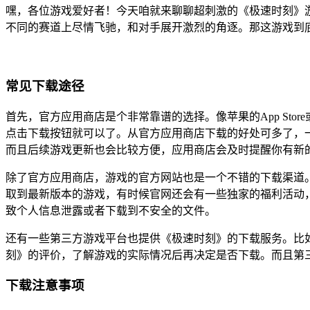
嘿，各位游戏爱好者！今天咱就来聊聊超刺激的《极速时刻》
不同的赛道上尽情飞驰，和对手展开激烈的角逐。那这游戏到
常见下载途径
首先，官方应用商店是个非常靠谱的选择。像苹果的App St
点击下载按钮就可以了。从官方应用商店下载的好处可多了，
而且后续游戏更新也会比较方便，应用商店会及时提醒你有新
除了官方应用商店，游戏的官方网站也是一个不错的下载渠道
取到最新版本的游戏，有时候官网还会有一些独家的福利活动
致个人信息泄露或者下载到不安全的文件。
还有一些第三方游戏平台也提供《极速时刻》的下载服务。比如
刻》的评价，了解游戏的实际情况后再决定是否下载。而且第
下载注意事项