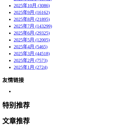
2025年10月 (3086)
2025年9月 (16162)
2025年8月 (21895)
2025年7月 (143299)
2025年6月 (29325)
2025年5月 (12005)
2025年4月 (5465)
2025年3月 (44518)
2025年2月 (7573)
2025年1月 (2724)
友情链接
特别推荐
文章推荐