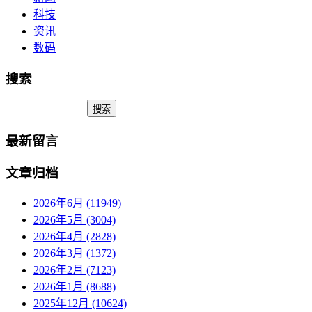
科技
资讯
数码
搜索
Search
最新留言
文章归档
2026年6月 (11949)
2026年5月 (3004)
2026年4月 (2828)
2026年3月 (1372)
2026年2月 (7123)
2026年1月 (8688)
2025年12月 (10624)