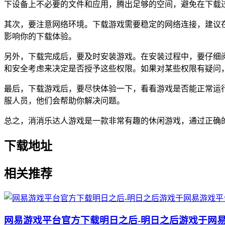
下设备上不必要的文件和应用，腾出足够的空间，避免在下载
其次，要注意网络环境。下载游戏需要稳定的网络连接，建议在
影响你的下载体验。
另外，下载完成后，要及时安装游戏。在安装过程中，要仔细
和安全考虑来决定是否授予这些权限。如果对某些权限有疑问
最后，下载游戏后，要尽快体验一下，看看游戏是否能正常运
服人员，他们会帮助你解决问题。
总之，消消乐达人游戏是一款非常有趣的休闲游戏，通过正确
下载地址
相关推荐
网易游戏平台官方下载明日之后-明日之后游戏于网