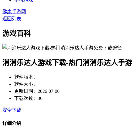
健康手游网
返回列表
游戏百科
消消乐达人游戏下载-热门消消乐达人手
软件版本：
软件大小：
更新日期：2026-07-06
下载次数：36
安全下载
详细介绍