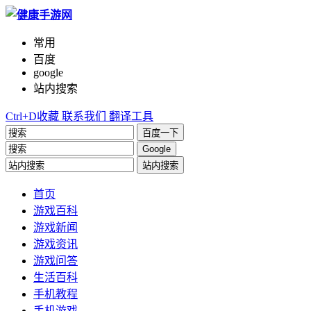
常用
百度
google
站内搜索
Ctrl+D收藏
联系我们
翻译工具
百度一下
Google
站内搜索
首页
游戏百科
游戏新闻
游戏资讯
游戏问答
生活百科
手机教程
手机游戏