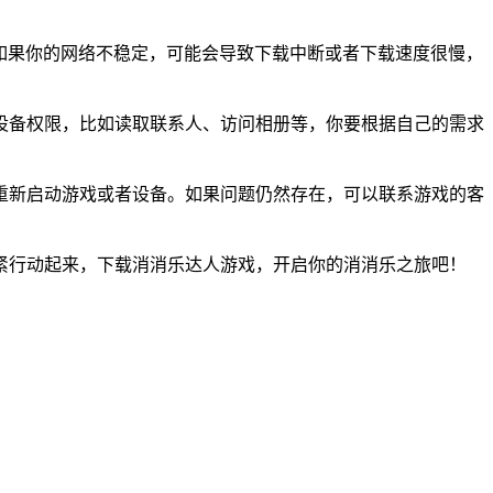
。如果你的网络不稳定，可能会导致下载中断或者下载速度很慢，
设备权限，比如读取联系人、访问相册等，你要根据自己的需求
重新启动游戏或者设备。如果问题仍然存在，可以联系游戏的客
紧行动起来，下载消消乐达人游戏，开启你的消消乐之旅吧！