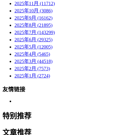
2025年11月 (11712)
2025年10月 (3086)
2025年9月 (16162)
2025年8月 (21895)
2025年7月 (143299)
2025年6月 (29325)
2025年5月 (12005)
2025年4月 (5465)
2025年3月 (44518)
2025年2月 (7573)
2025年1月 (2724)
友情链接
特别推荐
文章推荐