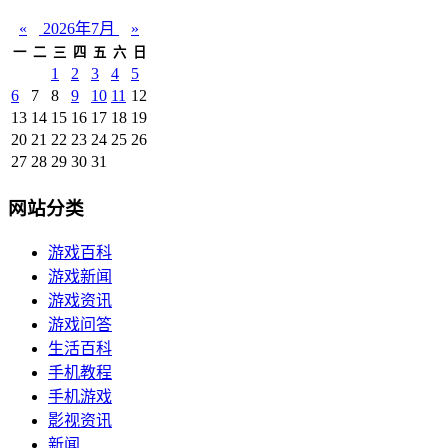
«
2026年7月
»
一
二
三
四
五
六
日
1
2
3
4
5
6
7
8
9
10
11
12
13
14
15
16
17
18
19
20
21
22
23
24
25
26
27
28
29
30
31
网站分类
游戏百科
游戏新闻
游戏资讯
游戏问答
生活百科
手机教程
手机游戏
影视资讯
新闻