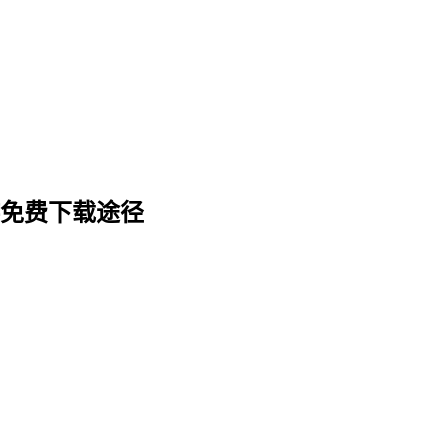
游免费下载途径