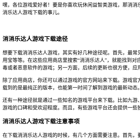
嘿，各位游戏爱好者！要是你喜欢玩休闲益智类游戏，那消消
消乐达人游戏下载的事儿。
消消乐达人游戏下载途径
想要下载消消乐达人游戏，其实有好几种途径呢。首先，最常见的
用宝等等。在这些应用商店里搜索“消消乐达人”，就能找到
毒或者恶意软件的游戏；另一方面，后续的更新也很方便，应
除了应用商店，你还可以通过游戏的官方网站来下载。游戏官
载到的是最纯正的版本，也能第一时间了解到游戏的最新动态
还有一种途径就是通过一些知名的游戏平台来下载。比如九游、
游戏的口碑和受欢迎程度。而且，有些游戏平台还会提供一些
消消乐达人游戏下载注意事项
在下载消消乐达人游戏的时候，有几个方面需要注意。首先，