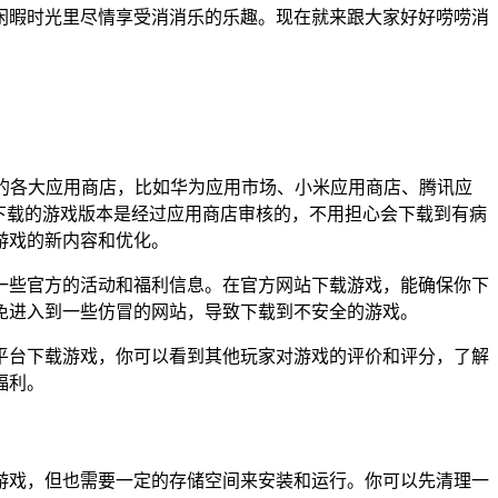
闲暇时光里尽情享受消消乐的乐趣。现在就来跟大家好好唠唠消
安卓的各大应用商店，比如华为应用市场、小米应用商店、腾讯应
下载的游戏版本是经过应用商店审核的，不用担心会下载到有病
游戏的新内容和优化。
一些官方的活动和福利信息。在官方网站下载游戏，能确保你下
免进入到一些仿冒的网站，导致下载到不安全的游戏。
些平台下载游戏，你可以看到其他玩家对游戏的评价和评分，了解
福利。
游戏，但也需要一定的存储空间来安装和运行。你可以先清理一