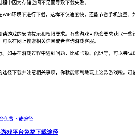
过程中因为存储空间不足而导致下载失败。
WiFi环境下进行下载，这样不仅速度快，还能节省手机流量
阅读游戏的安装提示和权限要求。有些游戏可能会要求获取一些
，可以在网上搜索相关信息或者咨询游戏客服。
行。如果在游戏过程中遇到问题，比如卡顿、闪退等，可以尝试
的途径下载并注意相关事项，你就能顺利地玩上这款游戏啦。赶
易游戏平台免费下载途径