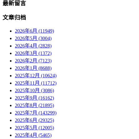
最新留言
文章归档
2026年6月 (11949)
2026年5月 (3004)
2026年4月 (2828)
2026年3月 (1372)
2026年2月 (7123)
2026年1月 (8688)
2025年12月 (10624)
2025年11月 (11712)
2025年10月 (3086)
2025年9月 (16162)
2025年8月 (21895)
2025年7月 (143299)
2025年6月 (29325)
2025年5月 (12005)
2025年4月 (5465)