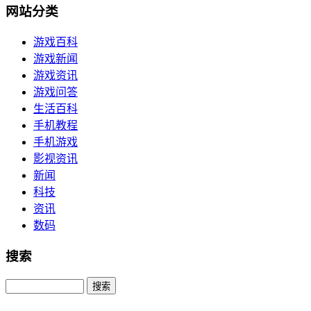
网站分类
游戏百科
游戏新闻
游戏资讯
游戏问答
生活百科
手机教程
手机游戏
影视资讯
新闻
科技
资讯
数码
搜索
Search