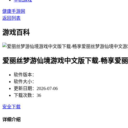
健康手游网
返回列表
游戏百科
爱丽丝梦游仙境游戏中文版下载-畅享爱
软件版本：
软件大小：
更新日期：2026-07-06
下载次数：36
安全下载
详细介绍