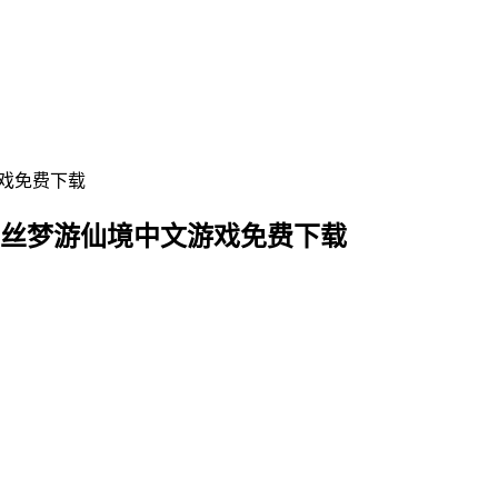
丽丝梦游仙境中文游戏免费下载