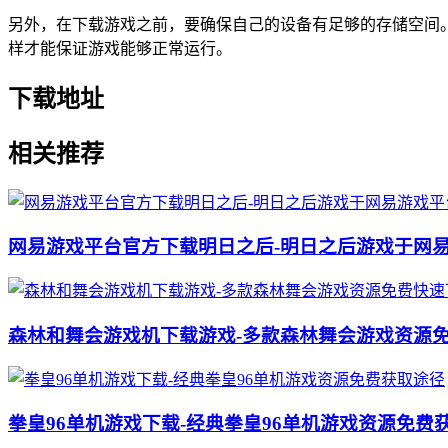
另外，在下载游戏之前，要确保自己的设备有足够的存储空间
样才能保证游戏能够正常运行。
下载地址
相关推荐
网易游戏平台官方下载明日之后-明日之后游戏于网
森林和舞会游戏机下载游戏-多款森林舞会游戏资源
拳皇96单机游戏下载-经典拳皇96单机游戏资源免费