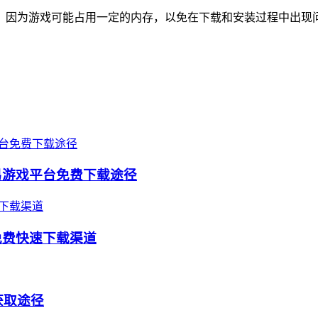
。因为游戏可能占用一定的内存，以免在下载和安装过程中出现
易游戏平台免费下载途径
免费快速下载渠道
获取途径