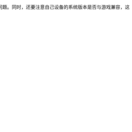
问题。同时，还要注意自己设备的系统版本是否与游戏兼容，这