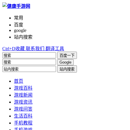
常用
百度
google
站内搜索
Ctrl+D收藏
联系我们
翻译工具
百度一下
Google
站内搜索
首页
游戏百科
游戏新闻
游戏资讯
游戏问答
生活百科
手机教程
手机游戏