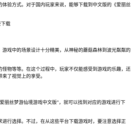
的体验方式。对于国内玩家来说，能够下载到中文版的《爱丽丝
。游戏中的场景设计十分精美，从神秘的蘑菇森林到波光粼粼的
的怪物等等。在这个过程中，玩家不仅能感受到游戏的乐趣，还
带来了视觉上的享受。
爱丽丝梦游仙境游戏中文版”，就可以找到对应的游戏进行下
求进行选择。不过，在从这些平台下载游戏时，要注意选择正