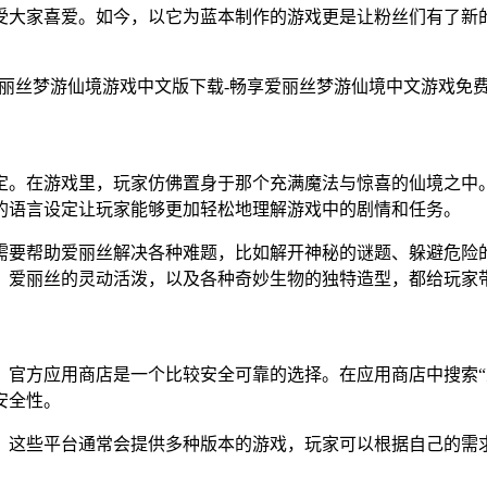
受大家喜爱。如今，以它为蓝本制作的游戏更是让粉丝们有了新
定。在游戏里，玩家仿佛置身于那个充满魔法与惊喜的仙境之中
的语言设定让玩家能够更加轻松地理解游戏中的剧情和任务。
需要帮助爱丽丝解决各种难题，比如解开神秘的谜题、躲避危险
，爱丽丝的灵动活泼，以及各种奇妙生物的独特造型，都给玩家
，官方应用商店是一个比较安全可靠的选择。在应用商店中搜索“
安全性。
。这些平台通常会提供多种版本的游戏，玩家可以根据自己的需
。