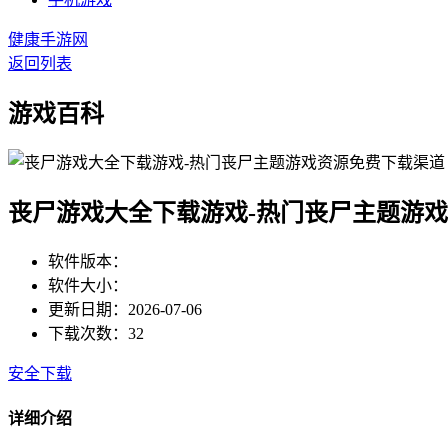
健康手游网
返回列表
游戏百科
丧尸游戏大全下载游戏-热门丧尸主题游
软件版本：
软件大小：
更新日期：2026-07-06
下载次数：32
安全下载
详细介绍