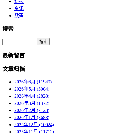
科技
资讯
数码
搜索
Search
最新留言
文章归档
2026年6月 (11949)
2026年5月 (3004)
2026年4月 (2828)
2026年3月 (1372)
2026年2月 (7123)
2026年1月 (8688)
2025年12月 (10624)
2025年11月 (11712)