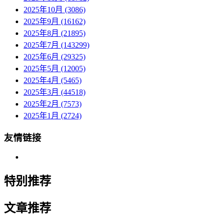
2025年10月 (3086)
2025年9月 (16162)
2025年8月 (21895)
2025年7月 (143299)
2025年6月 (29325)
2025年5月 (12005)
2025年4月 (5465)
2025年3月 (44518)
2025年2月 (7573)
2025年1月 (2724)
友情链接
特别推荐
文章推荐