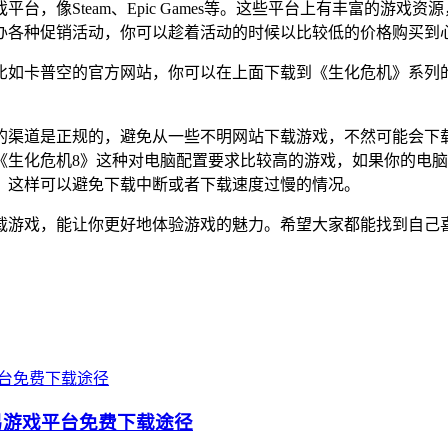
，像Steam、Epic Games等。这些平台上有丰富的游戏资
办各种促销活动，你可以趁着活动的时候以比较低的价格购买到
比如卡普空的官方网站，你可以在上面下载到《生化危机》系列
的渠道是正规的，避免从一些不明网站下载游戏，不然可能会下
《生化危机8》这种对电脑配置要求比较高的游戏，如果你的电
，这样可以避免下载中断或者下载速度过慢的情况。
载游戏，能让你更好地体验游戏的魅力。希望大家都能找到自己
易游戏平台免费下载途径