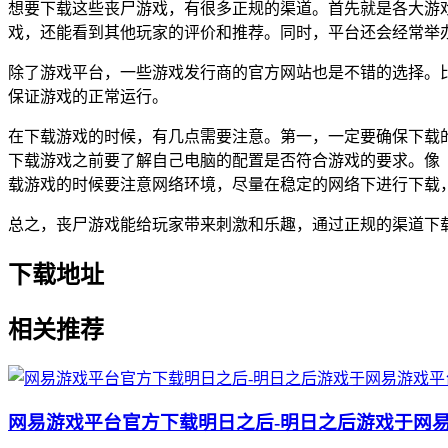
想要下载这些丧尸游戏，有很多正规的渠道。首先就是各大游戏平台
戏，还能看到其他玩家的评价和推荐。同时，平台还会经常举
除了游戏平台，一些游戏发行商的官方网站也是不错的选择。
保证游戏的正常运行。
在下载游戏的时候，有几点需要注意。第一，一定要确保下载
下载游戏之前要了解自己电脑的配置是否符合游戏的要求。像
载游戏的时候要注意网络环境，尽量在稳定的网络下进行下载
总之，丧尸游戏能给玩家带来刺激和乐趣，通过正规的渠道下
下载地址
相关推荐
网易游戏平台官方下载明日之后-明日之后游戏于网