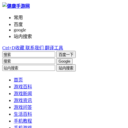
常用
百度
google
站内搜索
Ctrl+D收藏
联系我们
翻译工具
百度一下
Google
站内搜索
首页
游戏百科
游戏新闻
游戏资讯
游戏问答
生活百科
手机教程
手机游戏