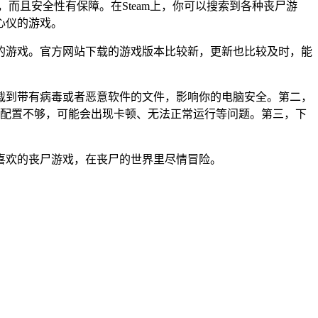
源，而且安全性有保障。在Steam上，你可以搜索到各种丧尸游
心仪的游戏。
的游戏。官方网站下载的游戏版本比较新，更新也比较及时，能
载到带有病毒或者恶意软件的文件，影响你的电脑安全。第二，
脑配置不够，可能会出现卡顿、无法正常运行等问题。第三，下
喜欢的丧尸游戏，在丧尸的世界里尽情冒险。