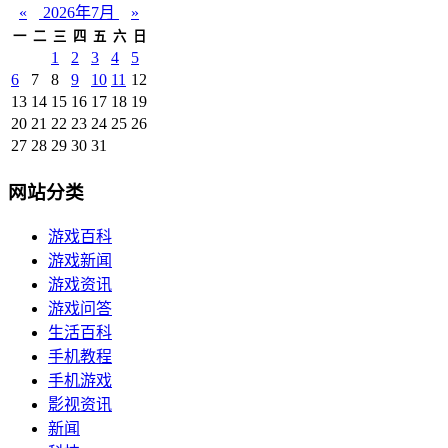
«
2026年7月
»
一
二
三
四
五
六
日
1
2
3
4
5
6
7
8
9
10
11
12
13
14
15
16
17
18
19
20
21
22
23
24
25
26
27
28
29
30
31
网站分类
游戏百科
游戏新闻
游戏资讯
游戏问答
生活百科
手机教程
手机游戏
影视资讯
新闻