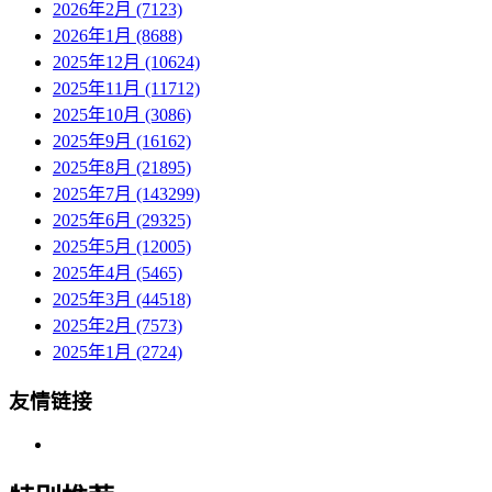
2026年2月 (7123)
2026年1月 (8688)
2025年12月 (10624)
2025年11月 (11712)
2025年10月 (3086)
2025年9月 (16162)
2025年8月 (21895)
2025年7月 (143299)
2025年6月 (29325)
2025年5月 (12005)
2025年4月 (5465)
2025年3月 (44518)
2025年2月 (7573)
2025年1月 (2724)
友情链接