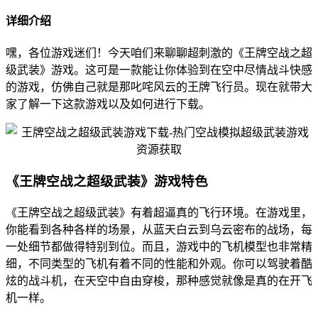
详细介绍
嘿，各位游戏迷们！今天咱们来聊聊超刺激的《王牌空战之超
级武装》游戏。这可是一款能让你体验到在空中尽情战斗快感
的游戏，仿佛自己就是那叱咤风云的王牌飞行员。现在就带大
家了解一下这款游戏以及如何进行下载。
《王牌空战之超级武装》游戏特色
《王牌空战之超级武装》有着超逼真的飞行环境。在游戏里，
你能看到各种各样的场景，从蓝天白云到乌云密布的战场，每
一处细节都做得特别到位。而且，游戏中的飞机模型也非常精
细，不同类型的飞机有着不同的性能和外观。你可以驾驶着酷
炫的战斗机，在天空中自由穿梭，那种感觉就像是真的在开飞
机一样。