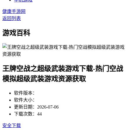
健康手游网
返回列表
游戏百科
王牌空战之超级武装游戏下载-热门空战
模拟超级武装游戏资源获取
软件版本：
软件大小：
更新日期：2026-07-06
下载次数：44
安全下载