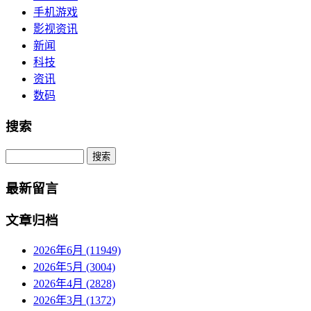
手机游戏
影视资讯
新闻
科技
资讯
数码
搜索
Search
最新留言
文章归档
2026年6月 (11949)
2026年5月 (3004)
2026年4月 (2828)
2026年3月 (1372)