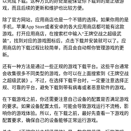
以完成下载。这种方式的好处是能保证你下载到的是正版游
戏，而且后续的更新和维护也比较方便。
除了官方网站，应用商店也是一个不错的选择。如果你用的是
手机，苹果App Store或者安卓的各大应用商店都可能有这款
游戏。打开应用商店，在搜索栏中输入“王牌空战之超级武
装”，找到对应的游戏图标后，点击下载并安装就可以了。应
用商店的下载过程比较简单，而且会自动帮你管理游戏的更
新。
还有一种方法是通过一些正规的游戏下载平台。这些平台通常
会收集很多不同类型的游戏，你可以在上面搜索到《王牌空战
之超级武装》。不过，在选择下载平台时，一定要注意选择正
规、可靠的平台，避免下载到带有病毒或者恶意软件的游戏。
在下载游戏之前，你还需要注意自己设备的配置是否满足游戏
的要求。如果设备配置太低，可能会导致游戏运行不流畅，影
响你的游戏体验。所以，在下载之前，最好先查看一下游戏的
配置要求，确保自己的设备能够正常运行游戏。