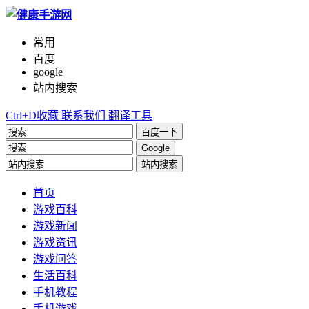
常用
百度
google
站内搜索
Ctrl+D收藏
联系我们
翻译工具
百度一下
Google
站内搜索
首页
游戏百科
游戏新闻
游戏资讯
游戏问答
生活百科
手机教程
手机游戏