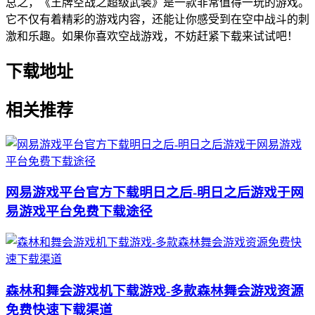
总之，《王牌空战之超级武装》是一款非常值得一玩的游戏。
它不仅有着精彩的游戏内容，还能让你感受到在空中战斗的刺
激和乐趣。如果你喜欢空战游戏，不妨赶紧下载来试试吧！
下载地址
相关推荐
网易游戏平台官方下载明日之后-明日之后游戏于网
易游戏平台免费下载途径
森林和舞会游戏机下载游戏-多款森林舞会游戏资源
免费快速下载渠道