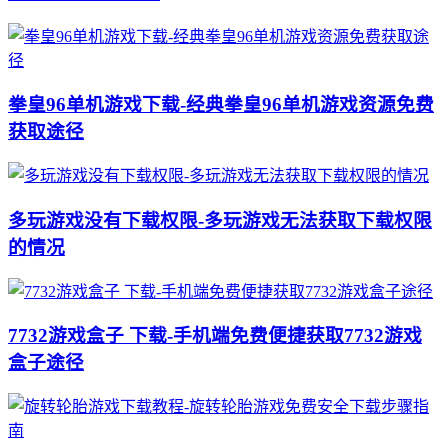
拳皇96单机游戏下载-经典拳皇96单机游戏资源免费
获取途径
多玩游戏没有下载权限-多玩游戏无法获取下载权限
的情况
7732游戏盒子 下载-手机端免费便捷获取7732游戏
盒子途径