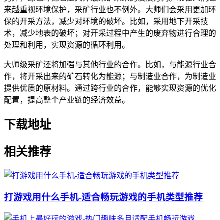
来越重视环境保护，采矿行业也不例外。大师们会采用更加环
保的开采方法，减少对环境的破坏。比如，采用地下开采技
术，减少地表的破坏；对开采过程中产生的废弃物进行合理的
处理和利用，实现资源的循环利用。
大师级采矿还将加强与其他行业的合作。比如，与能源行业合
作，将开采出来的矿石转化为能源；与制造业合作，为制造业
提供优质的原材料。通过跨行业的合作，能够实现资源的优化
配置，提高整个产业链的经济效益。
下载地址
相关推荐
打游戏用什么手机-适合畅玩游戏的手机类型推荐