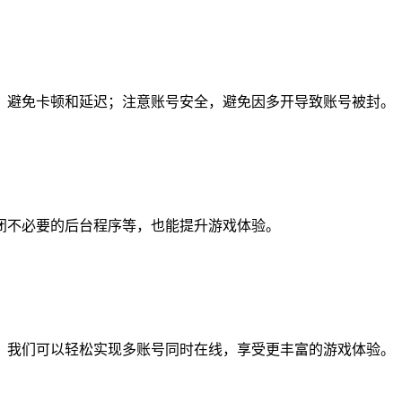
，避免卡顿和延迟；注意账号安全，避免因多开导致账号被封。
闭不必要的后台程序等，也能提升游戏体验。
，我们可以轻松实现多账号同时在线，享受更丰富的游戏体验。