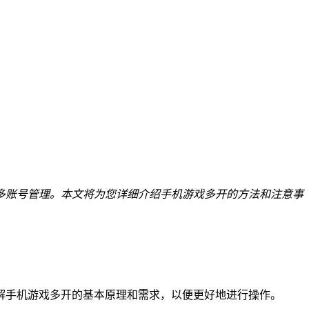
多账号管理。本文将为您详细介绍手机游戏多开的方法和注意事
解手机游戏多开的基本原理和需求，以便更好地进行操作。