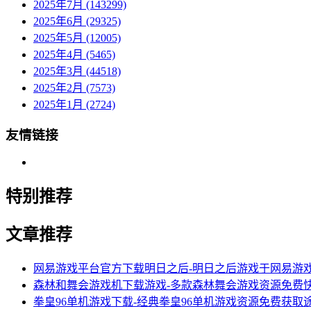
2025年7月 (143299)
2025年6月 (29325)
2025年5月 (12005)
2025年4月 (5465)
2025年3月 (44518)
2025年2月 (7573)
2025年1月 (2724)
友情链接
特别推荐
文章推荐
网易游戏平台官方下载明日之后-明日之后游戏于网易游
森林和舞会游戏机下载游戏-多款森林舞会游戏资源免费
拳皇96单机游戏下载-经典拳皇96单机游戏资源免费获取