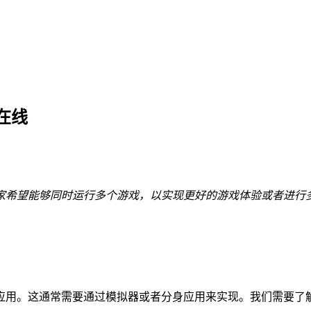
在线
家希望能够同时运行多个游戏，以实现更好的游戏体验或者进行
应用。这通常需要通过模拟器或者分身应用来实现。我们需要了