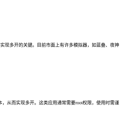
是实现多开的关键。目前市面上有许多模拟器，如蓝叠、夜神
从而实现多开。这类应用通常需要root权限，使用时需谨