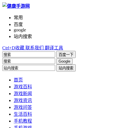
常用
百度
google
站内搜索
Ctrl+D收藏
联系我们
翻译工具
百度一下
Google
站内搜索
首页
游戏百科
游戏新闻
游戏资讯
游戏问答
生活百科
手机教程
手机游戏