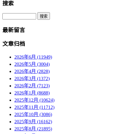
搜索
Search
最新留言
文章归档
2026年6月 (11949)
2026年5月 (3004)
2026年4月 (2828)
2026年3月 (1372)
2026年2月 (7123)
2026年1月 (8688)
2025年12月 (10624)
2025年11月 (11712)
2025年10月 (3086)
2025年9月 (16162)
2025年8月 (21895)