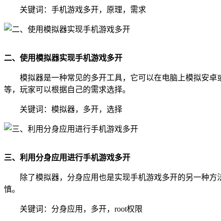
关键词：手机游戏多开，原理，需求
二、使用模拟器实现手机游戏多开
模拟器是一种常见的多开工具，它可以在电脑上模拟安卓
等，玩家可以根据自己的需求选择。
关键词：模拟器，多开，选择
三、利用分身应用进行手机游戏多开
除了模拟器，分身应用也是实现手机游戏多开的另一种方法
慎。
关键词：分身应用，多开，root权限