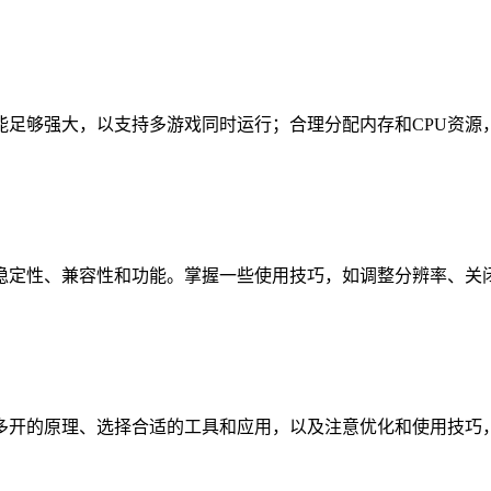
能足够强大，以支持多游戏同时运行；合理分配内存和CPU资源
稳定性、兼容性和功能。掌握一些使用技巧，如调整分辨率、关
多开的原理、选择合适的工具和应用，以及注意优化和使用技巧