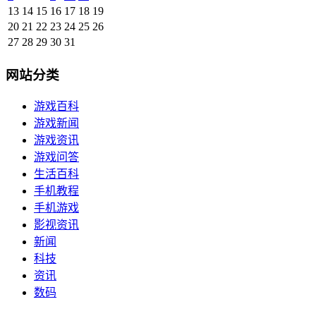
13
14
15
16
17
18
19
20
21
22
23
24
25
26
27
28
29
30
31
网站分类
游戏百科
游戏新闻
游戏资讯
游戏问答
生活百科
手机教程
手机游戏
影视资讯
新闻
科技
资讯
数码