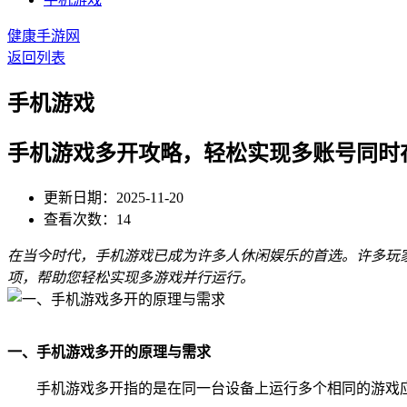
健康手游网
返回列表
手机游戏
手机游戏多开攻略，轻松实现多账号同时
更新日期：2025-11-20
查看次数：14
在当今时代，手机游戏已成为许多人休闲娱乐的首选。许多玩
项，帮助您轻松实现多游戏并行运行。
一、手机游戏多开的原理与需求
手机游戏多开指的是在同一台设备上运行多个相同的游戏