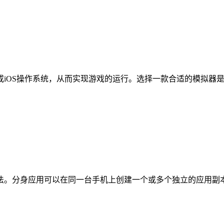
或iOS操作系统，从而实现游戏的运行。选择一款合适的模拟器
。分身应用可以在同一台手机上创建一个或多个独立的应用副本，