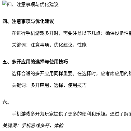
四、注意事项与优化建议
在进行手机游戏多开时，需要注意以下几点：确保设备性
关键词：注意事项，优化建议，性能
五、多开应用的选择与使用技巧
选择合适的多开应用同样重要。在选择时，应考虑应用的
关键词：多开应用，选择，使用技巧
六、
手机游戏多开为玩家提供了更多的便利和乐趣。通过了解
关键词：手机游戏多开，体验