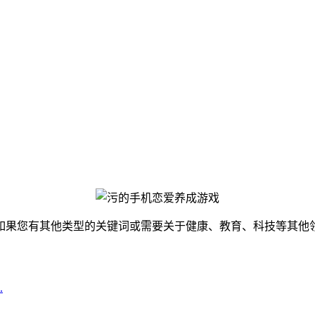
如果您有其他类型的关键词或需要关于健康、教育、科技等其他
.