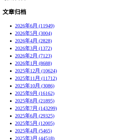
文章归档
2026年6月 (11949)
2026年5月 (3004)
2026年4月 (2828)
2026年3月 (1372)
2026年2月 (7123)
2026年1月 (8688)
2025年12月 (10624)
2025年11月 (11712)
2025年10月 (3086)
2025年9月 (16162)
2025年8月 (21895)
2025年7月 (143299)
2025年6月 (29325)
2025年5月 (12005)
2025年4月 (5465)
2025年3月 (44518)