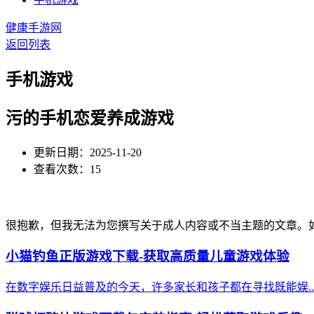
健康手游网
返回列表
手机游戏
污的手机恋爱养成游戏
更新日期：2025-11-20
查看次数：15
很抱歉，但我无法为您撰写关于成人内容或不当主题的文章。
小猫钓鱼正版游戏下载-获取高质量儿童游戏体验
在数字娱乐日益普及的今天，许多家长和孩子都在寻找既能娱..