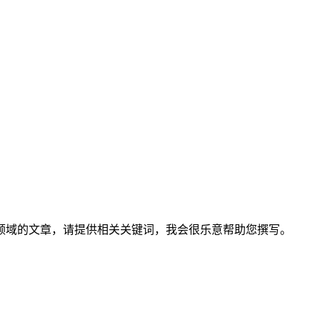
领域的文章，请提供相关关键词，我会很乐意帮助您撰写。