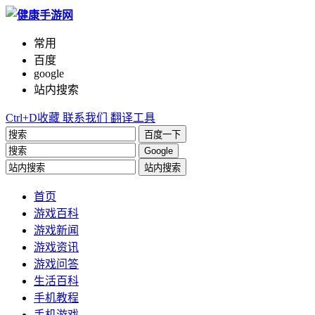
常用
百度
google
站内搜索
Ctrl+D收藏
联系我们
翻译工具
百度一下
Google
站内搜索
首页
游戏百科
游戏新闻
游戏资讯
游戏问答
生活百科
手机教程
手机游戏