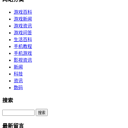
游戏百科
游戏新闻
游戏资讯
游戏问答
生活百科
手机教程
手机游戏
影视资讯
新闻
科技
资讯
数码
搜索
Search
最新留言