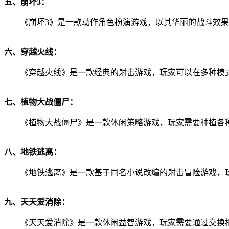
五、崩坏3：
《崩坏3》是一款动作角色扮演游戏，以其华丽的战斗效
六、穿越火线：
《穿越火线》是一款经典的射击游戏，玩家可以在多种模
七、植物大战僵尸：
《植物大战僵尸》是一款休闲策略游戏，玩家需要种植各
八、地铁逃离：
《地铁逃离》是一款基于同名小说改编的射击冒险游戏，
九、天天爱消除：
《天天爱消除》是一款休闲益智游戏，玩家需要通过交换