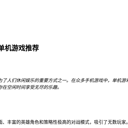
单机游戏推荐
为了人们休闲娱乐的重要方式之一。在众多手机游戏中，单机游
你在空闲时间享受无尽的乐趣。
画面、丰富的英雄角色和策略性极高的对战模式，吸引了无数玩家