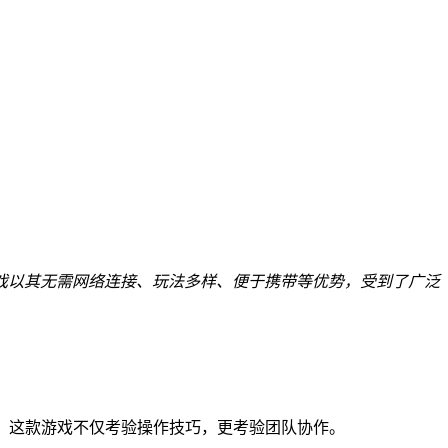
戏以其无需网络连接、玩法多样、便于携带等优势，受到了广泛
。这款游戏不仅考验操作技巧，更考验团队协作。