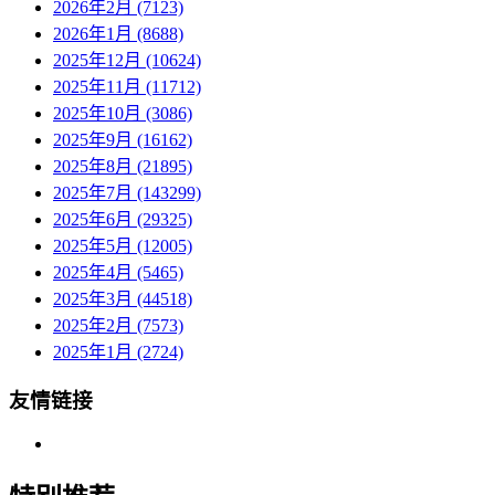
2026年2月 (7123)
2026年1月 (8688)
2025年12月 (10624)
2025年11月 (11712)
2025年10月 (3086)
2025年9月 (16162)
2025年8月 (21895)
2025年7月 (143299)
2025年6月 (29325)
2025年5月 (12005)
2025年4月 (5465)
2025年3月 (44518)
2025年2月 (7573)
2025年1月 (2724)
友情链接