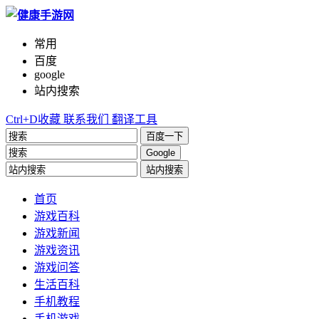
常用
百度
google
站内搜索
Ctrl+D收藏
联系我们
翻译工具
百度一下
Google
站内搜索
首页
游戏百科
游戏新闻
游戏资讯
游戏问答
生活百科
手机教程
手机游戏