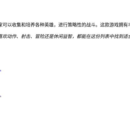
玩家可以收集和培养各种英雄，进行策略性的战斗。这款游戏拥有
喜欢动作、射击、冒险还是休闲益智，都能在这份列表中找到适
.
.