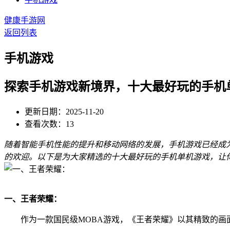
健康手游网
返回列表
手机游戏
探索手机游戏新境界，十大最好玩的手机
更新日期：2025-11-20
查看次数：13
随着智能手机性能的提升和移动网络的发展，手机游戏已经成
的欢迎。以下是为大家精选的十大最好玩的手机单机游戏，让
一、王者荣耀：
作为一款国民级MOBA游戏，《王者荣耀》以其精致的