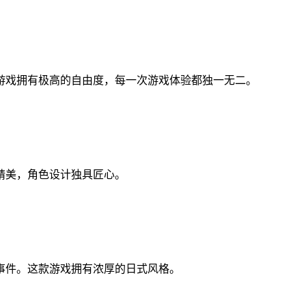
游戏拥有极高的自由度，每一次游戏体验都独一无二。
精美，角色设计独具匠心。
事件。这款游戏拥有浓厚的日式风格。