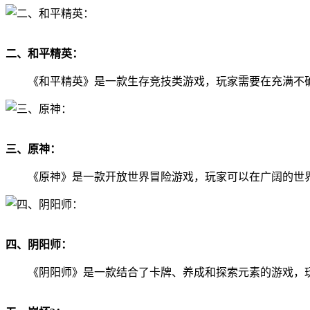
二、和平精英：
《和平精英》是一款生存竞技类游戏，玩家需要在充满不
三、原神：
《原神》是一款开放世界冒险游戏，玩家可以在广阔的世
四、阴阳师：
《阴阳师》是一款结合了卡牌、养成和探索元素的游戏，