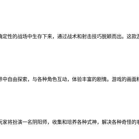
确定性的战场中生存下来，通过战术和射击技巧脱颖而出。这款
界中自由探索，与各种角色互动，体验丰富的剧情。游戏的画面
玩家将扮演一名阴阳师，收集和培养各种式神，解决各种奇怪的