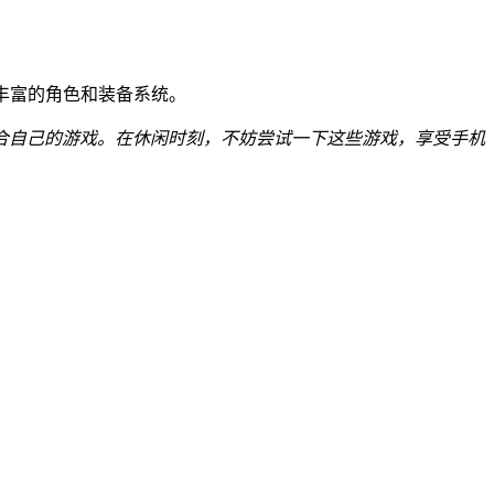
丰富的角色和装备系统。
合自己的游戏。在休闲时刻，不妨尝试一下这些游戏，享受手机