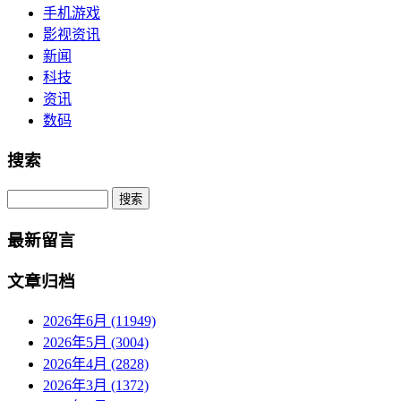
手机游戏
影视资讯
新闻
科技
资讯
数码
搜索
Search
最新留言
文章归档
2026年6月 (11949)
2026年5月 (3004)
2026年4月 (2828)
2026年3月 (1372)