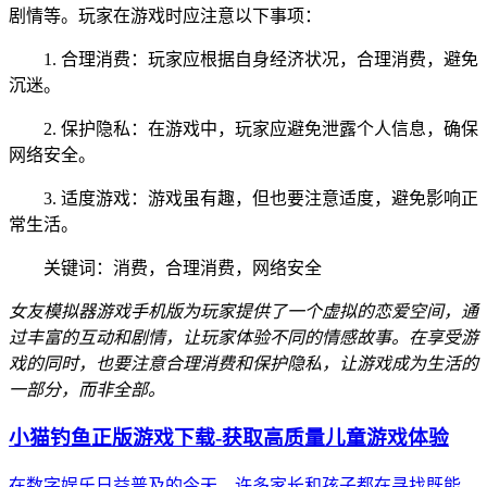
剧情等。玩家在游戏时应注意以下事项：
1. 合理消费：玩家应根据自身经济状况，合理消费，避免
沉迷。
2. 保护隐私：在游戏中，玩家应避免泄露个人信息，确保
网络安全。
3. 适度游戏：游戏虽有趣，但也要注意适度，避免影响正
常生活。
关键词：消费，合理消费，网络安全
女友模拟器游戏手机版为玩家提供了一个虚拟的恋爱空间，通
过丰富的互动和剧情，让玩家体验不同的情感故事。在享受游
戏的同时，也要注意合理消费和保护隐私，让游戏成为生活的
一部分，而非全部。
小猫钓鱼正版游戏下载-获取高质量儿童游戏体验
在数字娱乐日益普及的今天，许多家长和孩子都在寻找既能