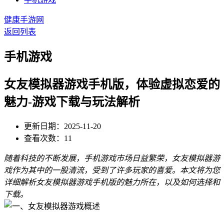
健康手游网
返回列表
手机游戏
女友模拟器游戏手机版，体验虚拟恋爱的
魅力-游戏下载与玩法解析
更新日期：2025-11-20
查看次数：11
随着科技的不断发展，手机游戏市场日益繁荣，女友模拟器游
戏作为其中的一股清流，受到了许多玩家的喜爱。本文将为您
详细解析女友模拟器游戏手机版的魅力所在，以及如何选择和
下载。