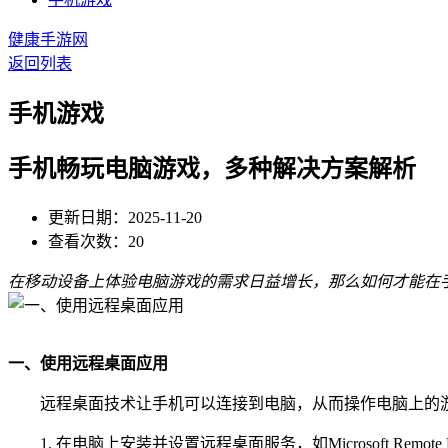
健康手游网
返回列表
手机游戏
手机畅玩电脑游戏，多种解决方案解析
更新日期：2025-11-20
查看次数：20
在移动设备上体验电脑游戏的需求日益增长，那么如何才能在
一、使用远程桌面应用
远程桌面技术让手机可以连接到电脑，从而操作电脑上的
1. 在电脑上安装并设置远程桌面服务，如Microsoft Remote D