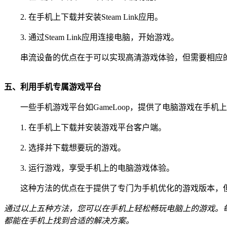
2. 在手机上下载并安装Steam Link应用。
3. 通过Steam Link应用连接电脑，开始游戏。
串流设备的优点在于可以实现高清游戏体验，但需要相应
五、利用手机专属游戏平台
一些手机游戏平台如GameLoop，提供了电脑游戏在手
1. 在手机上下载并安装游戏平台客户端。
2. 选择并下载想要玩的游戏。
3. 运行游戏，享受手机上的电脑游戏体验。
这种方法的优点在于提供了专门为手机优化的游戏版本，
通过以上五种方法，您可以在手机上轻松畅玩电脑上的游戏。
都能在手机上找到合适的解决方案。