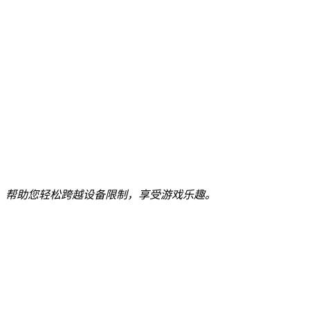
，帮助您轻松跨越设备限制，享受游戏乐趣。