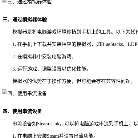
三、通过模拟器体验
模拟器是将电脑游戏环境移植到手机上的工具。以下为操
1. 在手机上下载并安装相应的模拟器，如BlueStacks、LDPl
2. 在模拟器中安装电脑游戏。
3. 运行游戏，调整设置以优化性能。
模拟器的优势在于操作方便，但可能会存在兼容性问题。
四、使用串流设备
串流设备如Steam Link，可以将电脑游戏串流到手机上
1. 在电脑上安装Steam并设置串流功能。