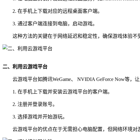
2. 在手机上下载对应的远程桌面客户端。
3. 通过客户端连接到电脑，启动游戏。
这种方法的关键在于网络延迟和稳定性，确保游戏体验不
二、利用云游戏平台
云游戏平台如腾讯WeGame、 NVIDIA GeForce 
1. 在手机上下载并安装云游戏平台的客户端。
2. 注册并登录账号。
3. 选择游戏并开始游玩。
云游戏平台的优点在于无需担心电脑配置，但网络环境对