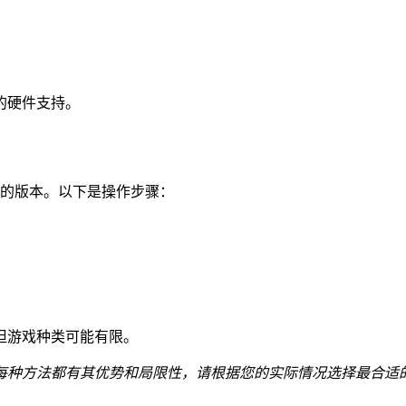
的硬件支持。
机上的版本。以下是操作步骤：
但游戏种类可能有限。
每种方法都有其优势和局限性，请根据您的实际情况选择最合适