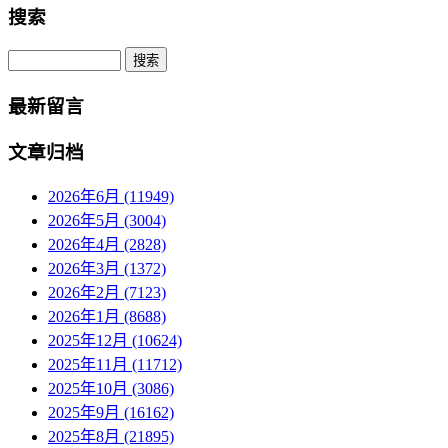
搜索
Search
最新留言
文章归档
2026年6月 (11949)
2026年5月 (3004)
2026年4月 (2828)
2026年3月 (1372)
2026年2月 (7123)
2026年1月 (8688)
2025年12月 (10624)
2025年11月 (11712)
2025年10月 (3086)
2025年9月 (16162)
2025年8月 (21895)