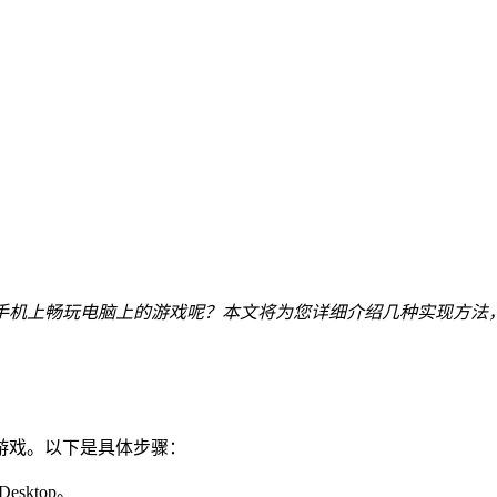
手机上畅玩电脑上的游戏呢？本文将为您详细介绍几种实现方法
游戏。以下是具体步骤：
esktop。