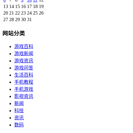
13
14
15
16
17
18
19
20
21
22
23
24
25
26
27
28
29
30
31
网站分类
游戏百科
游戏新闻
游戏资讯
游戏问答
生活百科
手机教程
手机游戏
影视资讯
新闻
科技
资讯
数码