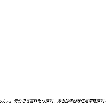
的方式。无论您是喜欢动作游戏、角色扮演游戏还是策略游戏，