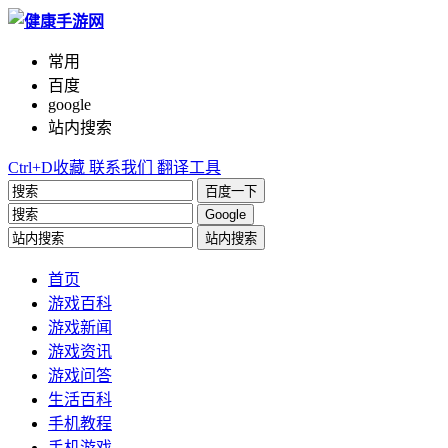
常用
百度
google
站内搜索
Ctrl+D收藏
联系我们
翻译工具
百度一下
Google
站内搜索
首页
游戏百科
游戏新闻
游戏资讯
游戏问答
生活百科
手机教程
手机游戏