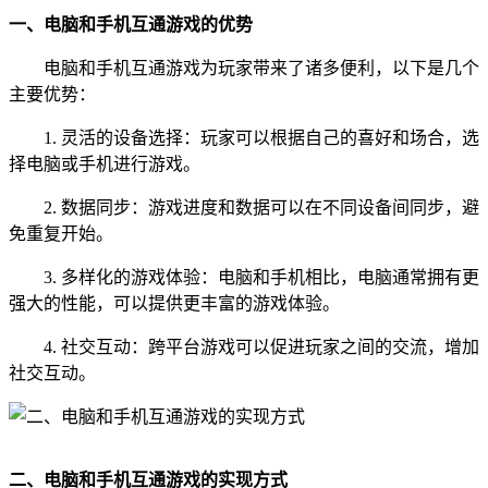
一、电脑和手机互通游戏的优势
电脑和手机互通游戏为玩家带来了诸多便利，以下是几个
主要优势：
1. 灵活的设备选择：玩家可以根据自己的喜好和场合，选
择电脑或手机进行游戏。
2. 数据同步：游戏进度和数据可以在不同设备间同步，避
免重复开始。
3. 多样化的游戏体验：电脑和手机相比，电脑通常拥有更
强大的性能，可以提供更丰富的游戏体验。
4. 社交互动：跨平台游戏可以促进玩家之间的交流，增加
社交互动。
二、电脑和手机互通游戏的实现方式