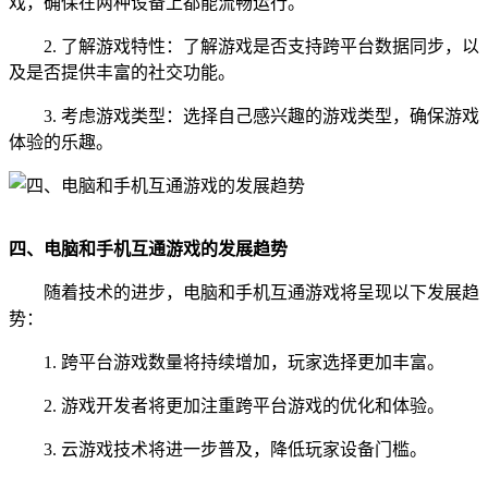
戏，确保在两种设备上都能流畅运行。
2. 了解游戏特性：了解游戏是否支持跨平台数据同步，以
及是否提供丰富的社交功能。
3. 考虑游戏类型：选择自己感兴趣的游戏类型，确保游戏
体验的乐趣。
四、电脑和手机互通游戏的发展趋势
随着技术的进步，电脑和手机互通游戏将呈现以下发展趋
势：
1. 跨平台游戏数量将持续增加，玩家选择更加丰富。
2. 游戏开发者将更加注重跨平台游戏的优化和体验。
3. 云游戏技术将进一步普及，降低玩家设备门槛。