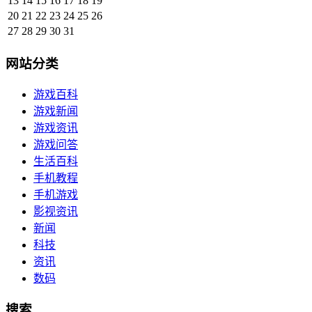
13
14
15
16
17
18
19
20
21
22
23
24
25
26
27
28
29
30
31
网站分类
游戏百科
游戏新闻
游戏资讯
游戏问答
生活百科
手机教程
手机游戏
影视资讯
新闻
科技
资讯
数码
搜索