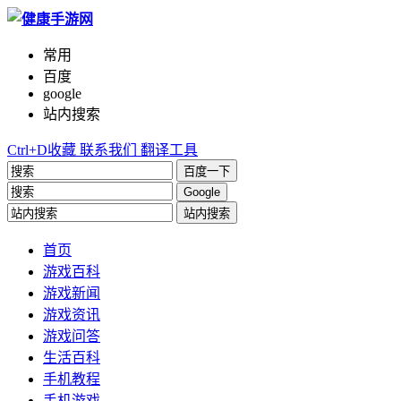
常用
百度
google
站内搜索
Ctrl+D收藏
联系我们
翻译工具
百度一下
Google
站内搜索
首页
游戏百科
游戏新闻
游戏资讯
游戏问答
生活百科
手机教程
手机游戏