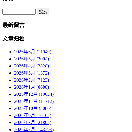
Search
最新留言
文章归档
2026年6月 (11949)
2026年5月 (3004)
2026年4月 (2828)
2026年3月 (1372)
2026年2月 (7123)
2026年1月 (8688)
2025年12月 (10624)
2025年11月 (11712)
2025年10月 (3086)
2025年9月 (16162)
2025年8月 (21895)
2025年7月 (143299)