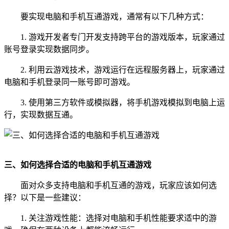
要实现电脑和手机互通游戏，通常有以下几种方式：
1. 游戏开发者专门开发支持跨平台的游戏版本，玩家通过
账号登录实现数据同步。
2. 利用云游戏技术，游戏运行在远程服务器上，玩家通过
电脑和手机登录同一账号即可游戏。
3. 使用第三方软件或模拟器，将手机游戏模拟到电脑上运
行，实现数据互通。
三、如何选择合适的电脑和手机互通游戏
面对众多支持电脑和手机互通的游戏，玩家应该如何选
择？以下是一些建议：
1. 关注游戏性能：选择对电脑和手机性能要求适中的游