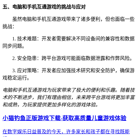
五、电脑和手机互通游戏的挑战与应对
虽然电脑和手机互通游戏带来了诸多便利，但也面临一些
挑战：
1. 技术难题：开发者需要解决不同设备间的兼容性和数据
同步问题。
2. 安全隐患：跨平台游戏可能面临数据泄露和作弊风险。
3. 应对策略：开发者应加强技术研究和安全防护，确保游
戏稳定运行。
电脑和手机互通游戏为玩家带来了极大的便利和乐趣。随着技
术的不断进步，我们有理由相信，未来跨平台游戏将更加丰富
和成熟，为玩家提供更加多样化的游戏体验。
小猫钓鱼正版游戏下载-获取高质量儿童游戏体验
在数字娱乐日益普及的今天，许多家长和孩子都在寻找既能