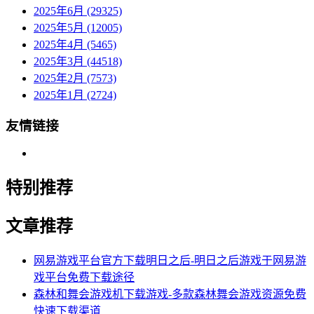
2025年6月 (29325)
2025年5月 (12005)
2025年4月 (5465)
2025年3月 (44518)
2025年2月 (7573)
2025年1月 (2724)
友情链接
特别推荐
文章推荐
网易游戏平台官方下载明日之后-明日之后游戏于网易游
戏平台免费下载途径
森林和舞会游戏机下载游戏-多款森林舞会游戏资源免费
快速下载渠道