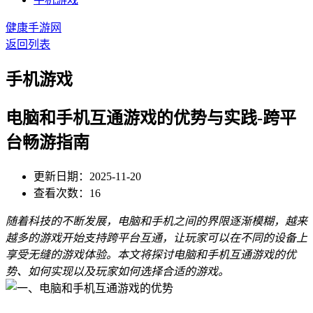
健康手游网
返回列表
手机游戏
电脑和手机互通游戏的优势与实践-跨平
台畅游指南
更新日期：2025-11-20
查看次数：16
随着科技的不断发展，电脑和手机之间的界限逐渐模糊，越来
越多的游戏开始支持跨平台互通，让玩家可以在不同的设备上
享受无缝的游戏体验。本文将探讨电脑和手机互通游戏的优
势、如何实现以及玩家如何选择合适的游戏。