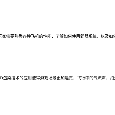
玩家需要熟悉各种飞机的性能，了解如何使用武器系统，以及如
3D渲染技术的应用使得游戏场景更加逼真，飞行中的气流声、炮