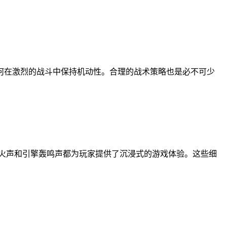
何在激烈的战斗中保持机动性。合理的战术策略也是必不可少
火声和引擎轰鸣声都为玩家提供了沉浸式的游戏体验。这些细