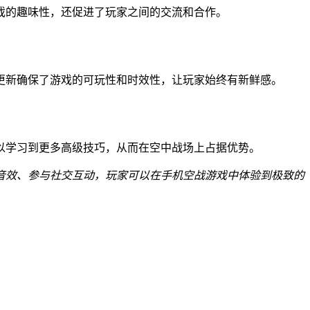
戏的趣味性，还促进了玩家之间的交流和合作。
更新确保了游戏的可玩性和时效性，让玩家始终有新鲜感。
以学习到更多高级技巧，从而在空中战场上占据优势。
音效、参与社交互动，玩家可以在手机空战游戏中体验到极致的