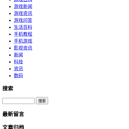
游戏新闻
游戏资讯
游戏问答
生活百科
手机教程
手机游戏
影视资讯
新闻
科技
资讯
数码
搜索
Search
最新留言
文章归档