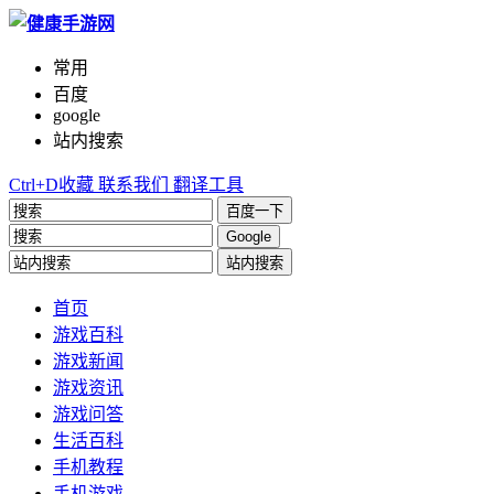
常用
百度
google
站内搜索
Ctrl+D收藏
联系我们
翻译工具
百度一下
Google
站内搜索
首页
游戏百科
游戏新闻
游戏资讯
游戏问答
生活百科
手机教程
手机游戏