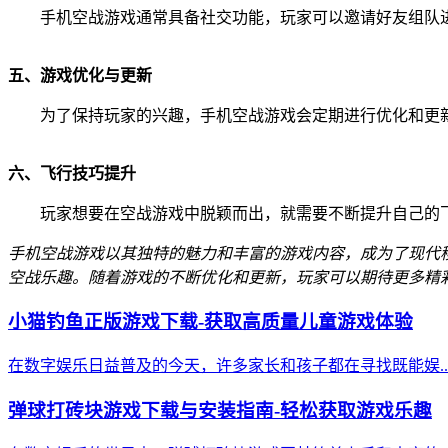
手机空战游戏通常具备社交功能，玩家可以邀请好友组队
五、游戏优化与更新
为了保持玩家的兴趣，手机空战游戏会定期进行优化和更
六、飞行技巧提升
玩家想要在空战游戏中脱颖而出，就需要不断提升自己的
手机空战游戏以其独特的魅力和丰富的游戏内容，成为了现代
空战乐趣。随着游戏的不断优化和更新，玩家可以期待更多精
小猫钓鱼正版游戏下载-获取高质量儿童游戏体验
在数字娱乐日益普及的今天，许多家长和孩子都在寻找既能娱..
弹球打砖块游戏下载与安装指南-轻松获取游戏乐趣