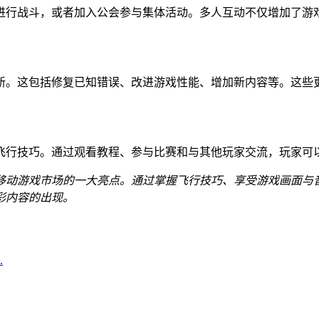
进行战斗，或者加入公会参与集体活动。多人互动不仅增加了游
新。这包括修复已知错误、改进游戏性能、增加新内容等。这些
飞行技巧。通过观看教程、参与比赛和与其他玩家交流，玩家可
移动游戏市场的一大亮点。通过掌握飞行技巧、享受游戏画面与
彩内容的出现。
.