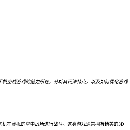
手机空战游戏的魅力所在，分析其玩法特点，以及如何优化游戏
机在虚拟的空中战场进行战斗。这类游戏通常拥有精美的3D