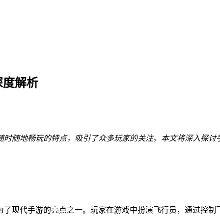
深度解析
随时随地畅玩的特点，吸引了众多玩家的关注。本文将深入探讨
为了现代手游的亮点之一。玩家在游戏中扮演飞行员，通过控制飞