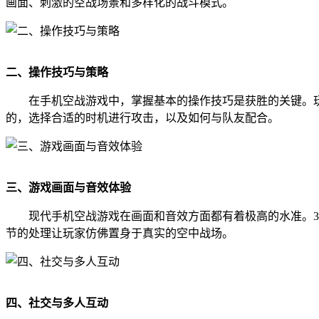
画面、刺激的空战场景和多样化的战斗模式。
二、操作技巧与策略
在手机空战游戏中，掌握基本的操作技巧是获胜的关键。
的，选择合适的时机进行攻击，以及如何与队友配合。
三、游戏画面与音效体验
现代手机空战游戏在画面和音效方面都有着极高的水准。
节的处理让玩家仿佛置身于真实的空中战场。
四、社交与多人互动