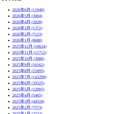
2026年6月 (11949)
2026年5月 (3004)
2026年4月 (2828)
2026年3月 (1372)
2026年2月 (7123)
2026年1月 (8688)
2025年12月 (10624)
2025年11月 (11712)
2025年10月 (3086)
2025年9月 (16162)
2025年8月 (21895)
2025年7月 (143299)
2025年6月 (29325)
2025年5月 (12005)
2025年4月 (5465)
2025年3月 (44518)
2025年2月 (7573)
2025年1月 (2724)