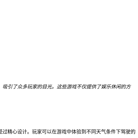
，吸引了众多玩家的目光。这些游戏不仅提供了娱乐休闲的方
经过精心设计。玩家可以在游戏中体验到不同天气条件下驾驶的