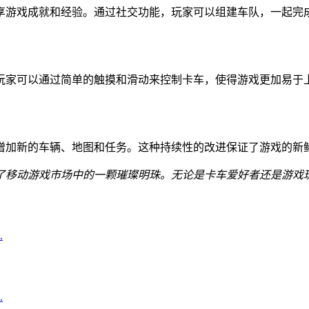
享游戏成就和经验。通过社交功能，玩家可以组建车队，一起完
玩家可以通过简单的触摸和滑动来控制卡车，使得游戏更加易于
增加新的车辆、地图和任务。这种持续性的改进保证了游戏的新
了移动游戏市场中的一颗璀璨明珠。无论是卡车爱好者还是游戏
.
.