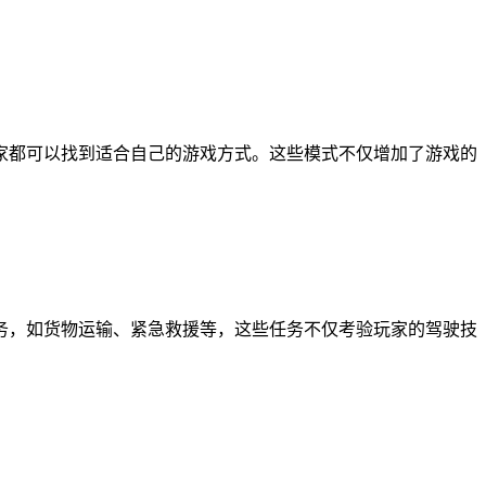
家都可以找到适合自己的游戏方式。这些模式不仅增加了游戏的
务，如货物运输、紧急救援等，这些任务不仅考验玩家的驾驶技