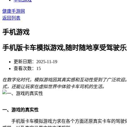
健康手游网
返回列表
手机游戏
手机版卡车模拟游戏,随时随地享受驾驶乐
更新日期：2025-11-19
查看次数：15
在数字化时代，模拟游戏因其真实感和互动性受到了广泛欢迎
式，还能让玩家在虚拟世界中体验卡车司机的生活。
一、游戏的真实性
手机版卡车模拟游戏力求在各个方面还原真实卡车的驾驶