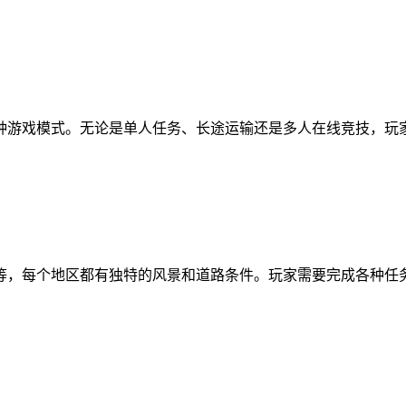
种游戏模式。无论是单人任务、长途运输还是多人在线竞技，玩
等，每个地区都有独特的风景和道路条件。玩家需要完成各种任