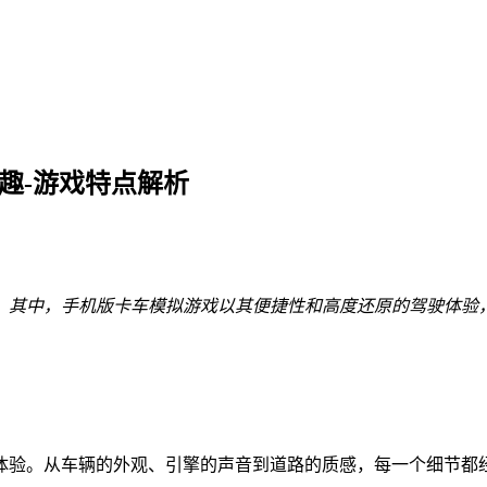
趣-游戏特点解析
。其中，手机版卡车模拟游戏以其便捷性和高度还原的驾驶体验
体验。从车辆的外观、引擎的声音到道路的质感，每一个细节都