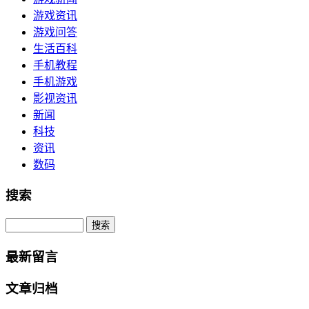
游戏资讯
游戏问答
生活百科
手机教程
手机游戏
影视资讯
新闻
科技
资讯
数码
搜索
Search
最新留言
文章归档