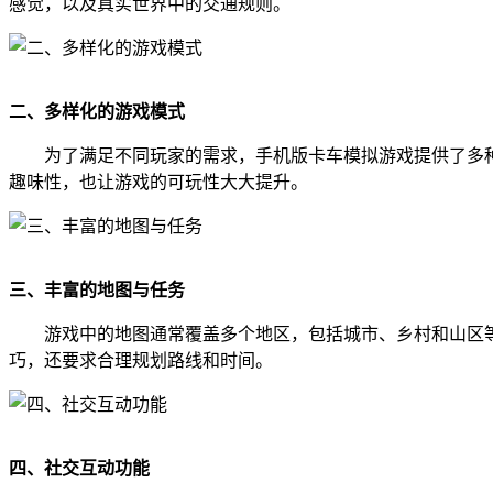
感觉，以及真实世界中的交通规则。
二、多样化的游戏模式
为了满足不同玩家的需求，手机版卡车模拟游戏提供了多
趣味性，也让游戏的可玩性大大提升。
三、丰富的地图与任务
游戏中的地图通常覆盖多个地区，包括城市、乡村和山区
巧，还要求合理规划路线和时间。
四、社交互动功能