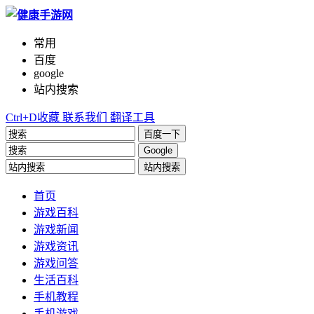
常用
百度
google
站内搜索
Ctrl+D收藏
联系我们
翻译工具
百度一下
Google
站内搜索
首页
游戏百科
游戏新闻
游戏资讯
游戏问答
生活百科
手机教程
手机游戏