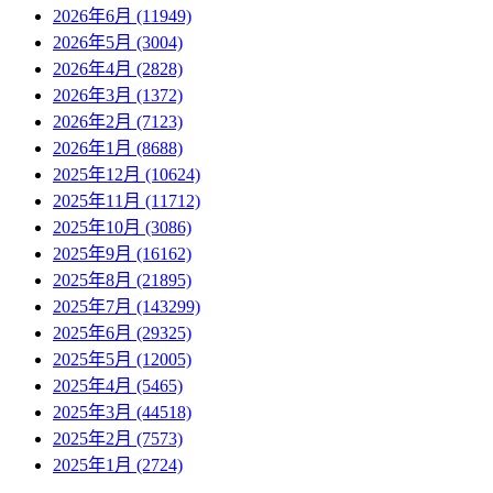
2026年6月 (11949)
2026年5月 (3004)
2026年4月 (2828)
2026年3月 (1372)
2026年2月 (7123)
2026年1月 (8688)
2025年12月 (10624)
2025年11月 (11712)
2025年10月 (3086)
2025年9月 (16162)
2025年8月 (21895)
2025年7月 (143299)
2025年6月 (29325)
2025年5月 (12005)
2025年4月 (5465)
2025年3月 (44518)
2025年2月 (7573)
2025年1月 (2724)