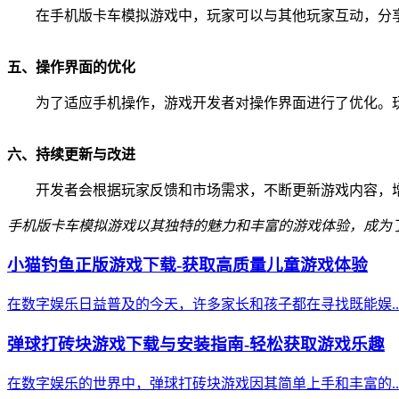
在手机版卡车模拟游戏中，玩家可以与其他玩家互动，分
五、操作界面的优化
为了适应手机操作，游戏开发者对操作界面进行了优化。
六、持续更新与改进
开发者会根据玩家反馈和市场需求，不断更新游戏内容，
手机版卡车模拟游戏以其独特的魅力和丰富的游戏体验，成为
小猫钓鱼正版游戏下载-获取高质量儿童游戏体验
在数字娱乐日益普及的今天，许多家长和孩子都在寻找既能娱..
弹球打砖块游戏下载与安装指南-轻松获取游戏乐趣
在数字娱乐的世界中，弹球打砖块游戏因其简单上手和丰富的..