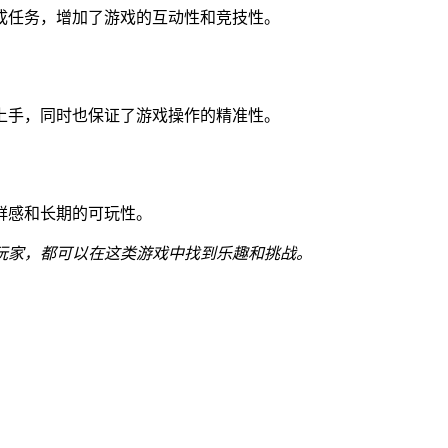
成任务，增加了游戏的互动性和竞技性。
上手，同时也保证了游戏操作的精准性。
鲜感和长期的可玩性。
玩家，都可以在这类游戏中找到乐趣和挑战。