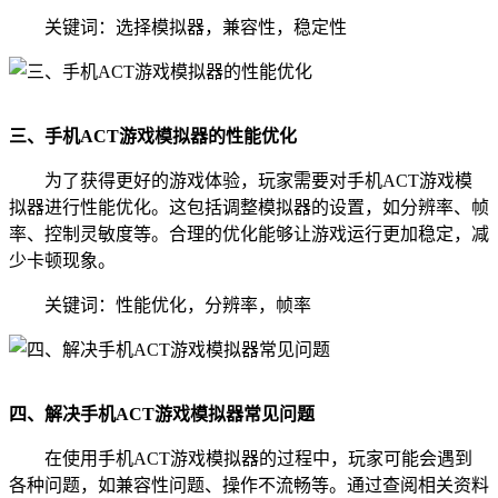
关键词：选择模拟器，兼容性，稳定性
三、手机ACT游戏模拟器的性能优化
为了获得更好的游戏体验，玩家需要对手机ACT游戏模
拟器进行性能优化。这包括调整模拟器的设置，如分辨率、帧
率、控制灵敏度等。合理的优化能够让游戏运行更加稳定，减
少卡顿现象。
关键词：性能优化，分辨率，帧率
四、解决手机ACT游戏模拟器常见问题
在使用手机ACT游戏模拟器的过程中，玩家可能会遇到
各种问题，如兼容性问题、操作不流畅等。通过查阅相关资料