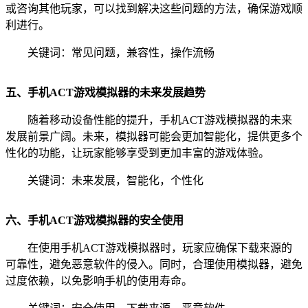
或咨询其他玩家，可以找到解决这些问题的方法，确保游戏顺
利进行。
关键词：常见问题，兼容性，操作流畅
五、手机ACT游戏模拟器的未来发展趋势
随着移动设备性能的提升，手机ACT游戏模拟器的未来
发展前景广阔。未来，模拟器可能会更加智能化，提供更多个
性化的功能，让玩家能够享受到更加丰富的游戏体验。
关键词：未来发展，智能化，个性化
六、手机ACT游戏模拟器的安全使用
在使用手机ACT游戏模拟器时，玩家应确保下载来源的
可靠性，避免恶意软件的侵入。同时，合理使用模拟器，避免
过度依赖，以免影响手机的使用寿命。