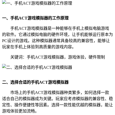
一、手机ACT游戏模拟器的工作原理
手机ACT游戏模拟器是一种能够在手机上模拟电脑游戏
的软件。它通过模拟电脑的硬件环境，让手机能够运行原本为
PC设计的游戏。这种模拟器通常具备较高的兼容性，能够让
玩家在手机上体验到高质量的游戏内容。
关键词：手机ACT游戏模拟器，游戏体验，硬件限制
二、选择合适的手机ACT游戏模拟器
市场上的手机ACT游戏模拟器种类繁多，如何选择一款
适合自己的模拟器成为关键。玩家应考虑模拟器的兼容性、稳
定性、操作便捷性等因素。选择一款性能优越的模拟器，能让
游戏体验更加流畅。