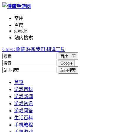
常用
百度
google
站内搜索
Ctrl+D收藏
联系我们
翻译工具
百度一下
Google
站内搜索
首页
游戏百科
游戏新闻
游戏资讯
游戏问答
生活百科
手机教程
手机游戏