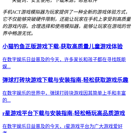
关键词：安全使用，下载来源，恶意软件
手机ACT游戏模拟器为玩家提供了一种全新的游戏体验方式，
它不仅能够突破硬件限制，还能让玩家在手机上享受到高质量
的游戏内容。合理选择和使用模拟器，能够让玩家在游戏的世
界中畅游无忧。
小猫钓鱼正版游戏下载-获取高质量儿童游戏体验
在数字娱乐日益普及的今天，许多家长和孩子都在寻找既能
娱...
弹球打砖块游戏下载与安装指南-轻松获取游戏乐趣
在数字娱乐的世界中，弹球打砖块游戏因其简单上手和丰富
的...
r星游戏平台下载与安装指南-轻松畅玩高品质游戏
在数字娱乐日益普及的今天，r星游戏平台为广大游戏爱好