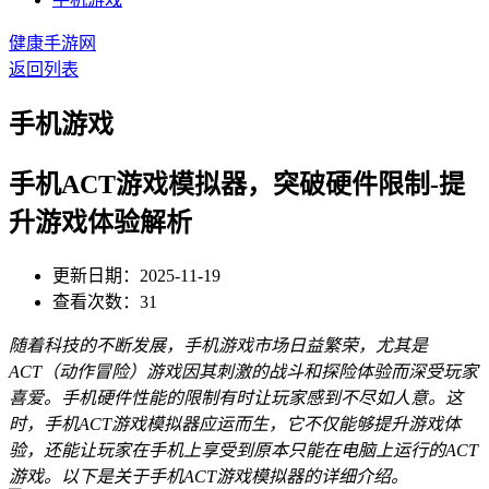
健康手游网
返回列表
手机游戏
手机ACT游戏模拟器，突破硬件限制-提
升游戏体验解析
更新日期：2025-11-19
查看次数：31
随着科技的不断发展，手机游戏市场日益繁荣，尤其是
ACT（动作冒险）游戏因其刺激的战斗和探险体验而深受玩家
喜爱。手机硬件性能的限制有时让玩家感到不尽如人意。这
时，手机ACT游戏模拟器应运而生，它不仅能够提升游戏体
验，还能让玩家在手机上享受到原本只能在电脑上运行的ACT
游戏。以下是关于手机ACT游戏模拟器的详细介绍。