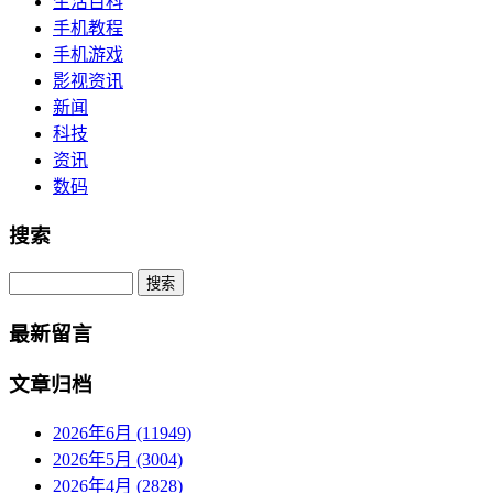
生活百科
手机教程
手机游戏
影视资讯
新闻
科技
资讯
数码
搜索
Search
最新留言
文章归档
2026年6月 (11949)
2026年5月 (3004)
2026年4月 (2828)