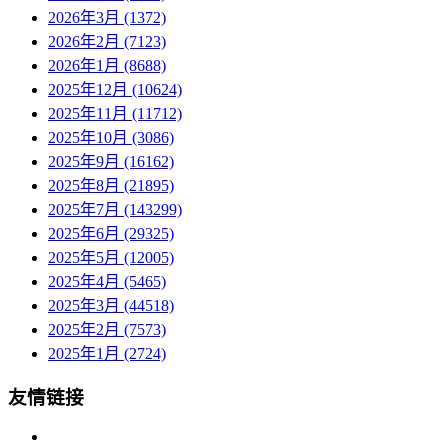
2026年3月 (1372)
2026年2月 (7123)
2026年1月 (8688)
2025年12月 (10624)
2025年11月 (11712)
2025年10月 (3086)
2025年9月 (16162)
2025年8月 (21895)
2025年7月 (143299)
2025年6月 (29325)
2025年5月 (12005)
2025年4月 (5465)
2025年3月 (44518)
2025年2月 (7573)
2025年1月 (2724)
友情链接